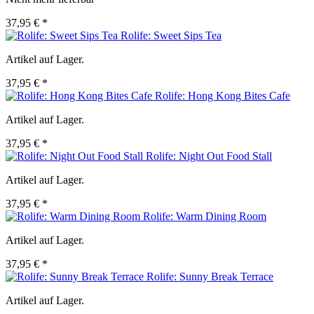
37,95 € *
Rolife: Sweet Sips Tea
Artikel auf Lager.
37,95 € *
Rolife: Hong Kong Bites Cafe
Artikel auf Lager.
37,95 € *
Rolife: Night Out Food Stall
Artikel auf Lager.
37,95 € *
Rolife: Warm Dining Room
Artikel auf Lager.
37,95 € *
Rolife: Sunny Break Terrace
Artikel auf Lager.