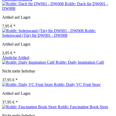
Rolife: Dach für DW001 -
DW008
Artikel auf Lager.
7,95 € *
Rolife:
Seitenwand (Tür) für DW001 - DW008
Artikel auf Lager.
3,95 € *
Ähnliche Artikel
Rolife: Daily Inspiration Café
Nicht mehr lieferbar
37,95 € *
Rolife: Daily VC Fruit Store
Artikel auf Lager.
37,95 € *
Rolife: Fascinating Book Store
Nicht mehr lieferbar