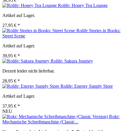
38,95 € *
Rolife: Honey Tea Lounge
Artikel auf Lager.
27,95 € *
Rolife Stories in Books:
Street Scene
Artikel auf Lager.
39,95 € *
Rolife: Sakura Journey
Derzeit leider nicht lieferbar.
28,95 € *
Rolife: Energy Supply Store
Artikel auf Lager.
37,95 € *
NEU
Rokr:
Mechanische Schreibmaschine (Classic...