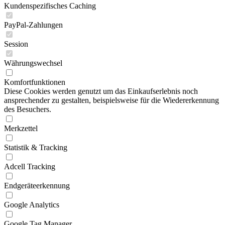
Kundenspezifisches Caching
PayPal-Zahlungen
Session
Währungswechsel
Komfortfunktionen
Diese Cookies werden genutzt um das Einkaufserlebnis noch
ansprechender zu gestalten, beispielsweise für die Wiedererkennung
des Besuchers.
Merkzettel
Statistik & Tracking
Adcell Tracking
Endgeräteerkennung
Google Analytics
Google Tag Manager