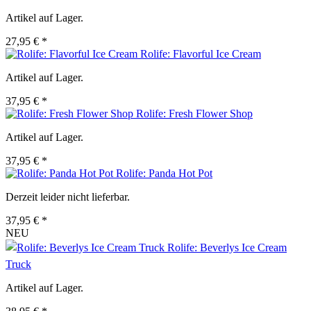
Artikel auf Lager.
27,95 € *
Rolife: Flavorful Ice Cream
Artikel auf Lager.
37,95 € *
Rolife: Fresh Flower Shop
Artikel auf Lager.
37,95 € *
Rolife: Panda Hot Pot
Derzeit leider nicht lieferbar.
37,95 € *
NEU
Rolife: Beverlys Ice Cream
Truck
Artikel auf Lager.