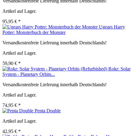
Versandkostenfreie Lieferung innerhalb Deutschlands!
Artikel auf Lager.
95,95 € *
Ugears Harry
Potter: Monsterbuch der Monster
Versandkostenfreie Lieferung innerhalb Deutschlands!
Artikel auf Lager.
59,90 € *
Rokr: Solar
System - Planetary Orbits...
Versandkostenfreie Lieferung innerhalb Deutschlands!
Artikel auf Lager.
74,95 € *
Penta Double
Artikel auf Lager.
42,95 € *