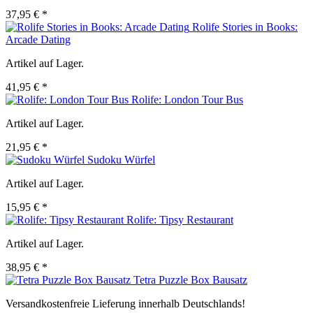
37,95 € *
Rolife Stories in Books:
Arcade Dating
Artikel auf Lager.
41,95 € *
Rolife: London Tour Bus
Artikel auf Lager.
21,95 € *
Sudoku Würfel
Artikel auf Lager.
15,95 € *
Rolife: Tipsy Restaurant
Artikel auf Lager.
38,95 € *
Tetra Puzzle Box Bausatz
Versandkostenfreie Lieferung innerhalb Deutschlands!