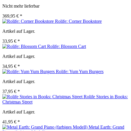
Nicht mehr lieferbar
369,95 € *
Rolife: Corner Bookstore
Artikel auf Lager.
33,95 € *
Rolife: Blossom Cart
Artikel auf Lager.
34,95 € *
Rolife: Yum Yum Burgers
Artikel auf Lager.
37,95 € *
Rolife Stories in Books:
Christmas Street
Artikel auf Lager.
41,95 € *
Metal Earth: Grand