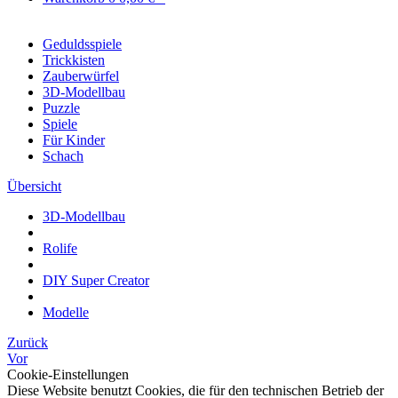
Geduldsspiele
Trickkisten
Zauberwürfel
3D-Modellbau
Puzzle
Spiele
Für Kinder
Schach
Übersicht
3D-Modellbau
Rolife
DIY Super Creator
Modelle
Zurück
Vor
Cookie-Einstellungen
Diese Website benutzt Cookies, die für den technischen Betrieb der