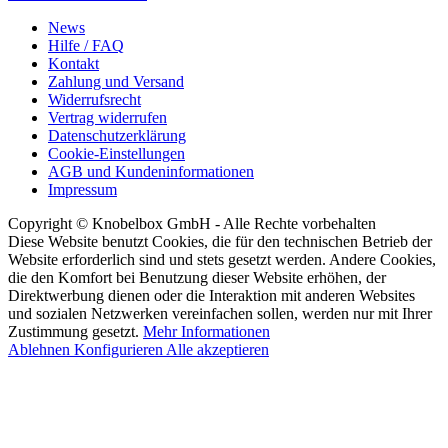
News
Hilfe / FAQ
Kontakt
Zahlung und Versand
Widerrufsrecht
Vertrag widerrufen
Datenschutzerklärung
Cookie-Einstellungen
AGB und Kundeninformationen
Impressum
Copyright © Knobelbox GmbH - Alle Rechte vorbehalten
Diese Website benutzt Cookies, die für den technischen Betrieb der
Website erforderlich sind und stets gesetzt werden. Andere Cookies,
die den Komfort bei Benutzung dieser Website erhöhen, der
Direktwerbung dienen oder die Interaktion mit anderen Websites
und sozialen Netzwerken vereinfachen sollen, werden nur mit Ihrer
Zustimmung gesetzt.
Mehr Informationen
Ablehnen
Konfigurieren
Alle akzeptieren