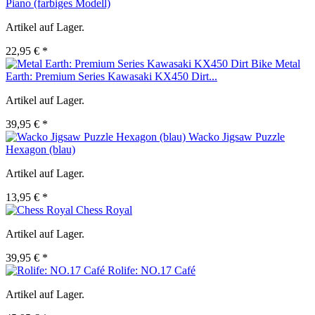
Piano (farbiges Modell)
Artikel auf Lager.
22,95 € *
Metal
Earth: Premium Series Kawasaki KX450 Dirt...
Artikel auf Lager.
39,95 € *
Wacko Jigsaw Puzzle
Hexagon (blau)
Artikel auf Lager.
13,95 € *
Chess Royal
Artikel auf Lager.
39,95 € *
Rolife: NO.17 Café
Artikel auf Lager.