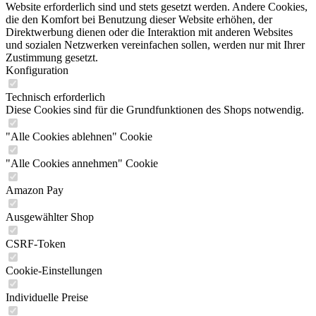
Website erforderlich sind und stets gesetzt werden. Andere Cookies,
die den Komfort bei Benutzung dieser Website erhöhen, der
Direktwerbung dienen oder die Interaktion mit anderen Websites
und sozialen Netzwerken vereinfachen sollen, werden nur mit Ihrer
Zustimmung gesetzt.
Konfiguration
Technisch erforderlich
Diese Cookies sind für die Grundfunktionen des Shops notwendig.
"Alle Cookies ablehnen" Cookie
"Alle Cookies annehmen" Cookie
Amazon Pay
Ausgewählter Shop
CSRF-Token
Cookie-Einstellungen
Individuelle Preise