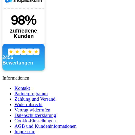
Informationen
Kontakt
Partnerprogramm
Zahlung und Versand
Widerrufsrecht
Vertrag widerrufen
Datenschutzerklärung
Cookie-Einstellungen
AGB und Kundeninformationen
Impressum