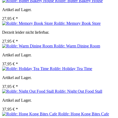
Rolife: Butter Bakery House
Artikel auf Lager.
27,95 € *
Rolife: Memory Book Store
Derzeit leider nicht lieferbar.
27,95 € *
Rolife: Warm Dining Room
Artikel auf Lager.
37,95 € *
Rolife: Holiday Tea Time
Artikel auf Lager.
37,95 € *
Rolife: Night Out Food Stall
Artikel auf Lager.
37,95 € *
Rolife: Hong Kong Bites Cafe