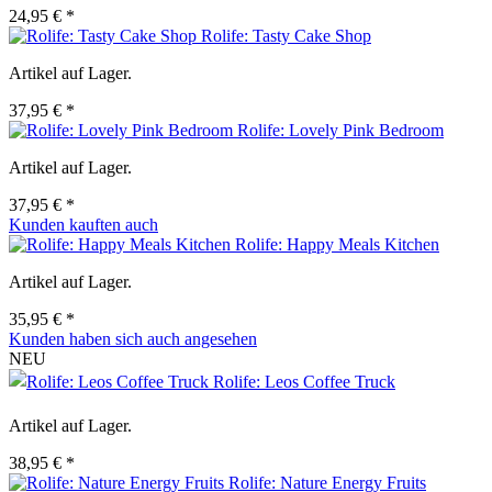
24,95 € *
Rolife: Tasty Cake Shop
Artikel auf Lager.
37,95 € *
Rolife: Lovely Pink Bedroom
Artikel auf Lager.
37,95 € *
Kunden kauften auch
Rolife: Happy Meals Kitchen
Artikel auf Lager.
35,95 € *
Kunden haben sich auch angesehen
NEU
Rolife: Leos Coffee Truck
Artikel auf Lager.
38,95 € *
Rolife: Nature Energy Fruits