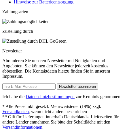
Hinweise zur Batterieentsorgung
Zahlungsarten
Zustellung durch
Newsletter
Abonnieren Sie unseren Newsletter mit Neuigkeiten und
Angeboten. Sie können den Newsletter jederzeit kostenlos
abbestellen. Die Kontaktdaten hierzu finden Sie in unserem
Impressum.
Newsletter abonnieren
Ich habe die
Datenschutzbestimmungen
zur Kenntnis genommen.
* Alle Preise inkl. gesetzl. Mehrwertsteuer (19%) zzgl.
Versandkosten
, wenn nicht anders beschrieben
** Gilt für Lieferungen innerhalb Deutschlands, Lieferzeiten für
andere Länder entnehmen Sie bitte der Schaltfläche mit den
Versandinformationen
.