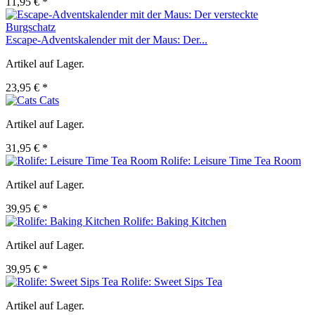
11,95 € *
Escape-Adventskalender mit der Maus: Der...
Artikel auf Lager.
23,95 € *
Cats
Artikel auf Lager.
31,95 € *
Rolife: Leisure Time Tea Room
Artikel auf Lager.
39,95 € *
Rolife: Baking Kitchen
Artikel auf Lager.
39,95 € *
Rolife: Sweet Sips Tea
Artikel auf Lager.