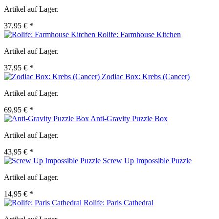
Artikel auf Lager.
37,95 € *
Rolife: Farmhouse Kitchen
Artikel auf Lager.
37,95 € *
Zodiac Box: Krebs (Cancer)
Artikel auf Lager.
69,95 € *
Anti-Gravity Puzzle Box
Artikel auf Lager.
43,95 € *
Screw Up Impossible Puzzle
Artikel auf Lager.
14,95 € *
Rolife: Paris Cathedral