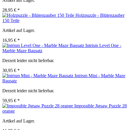
Artikel auf Lager.
28,95 € *
Holzpuzzle - Blütenzauber
150 Teile
Artikel auf Lager.
16,95 € *
Intrism Level One -
Marble Maze Bausatz
Derzeit leider nicht lieferbar.
30,95 € *
Intrism Mini - Marble Maze
Bausatz
Derzeit leider nicht lieferbar.
59,95 € *
Impossible Jigsaw Puzzle 28
orange
Artikel auf Lager.