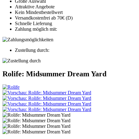
Große Auswahl
Attraktive Angebote
Kein Mindestbestellwert
Versandkostenfrei ab 70€ (D)
Schnelle Lieferung
Zahlung möglich mit:
Zustellung durch:
Rolife: Midsummer Dream Yard