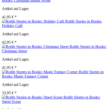
Books: Christmas Indoor Scene
Artikel auf Lager.
41,95 € *
Rolife Stories in Books:
Holiday Café
Artikel auf Lager.
42,95 € *
Rolife Stories in Books:
Christmas Street
Artikel auf Lager.
41,95 € *
Rolife Stories in
Books: Magic Fantasy Corner
Artikel auf Lager.
33,95 € *
Rolife Stories in Books:
Street Scene