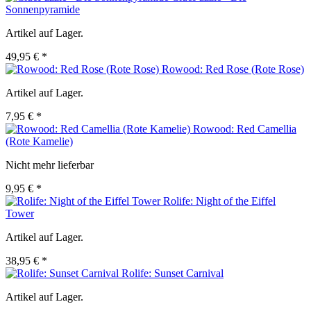
Sonnenpyramide
Artikel auf Lager.
49,95 € *
Rowood: Red Rose (Rote Rose)
Artikel auf Lager.
7,95 € *
Rowood: Red Camellia
(Rote Kamelie)
Nicht mehr lieferbar
9,95 € *
Rolife: Night of the Eiffel
Tower
Artikel auf Lager.
38,95 € *
Rolife: Sunset Carnival
Artikel auf Lager.