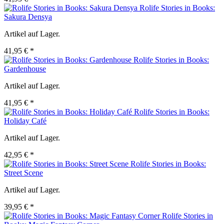
Rolife Stories in Books:
Sakura Densya
Artikel auf Lager.
41,95 € *
Rolife Stories in Books:
Gardenhouse
Artikel auf Lager.
41,95 € *
Rolife Stories in Books:
Holiday Café
Artikel auf Lager.
42,95 € *
Rolife Stories in Books:
Street Scene
Artikel auf Lager.
39,95 € *
Rolife Stories in