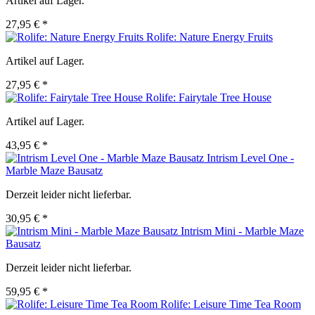
Artikel auf Lager.
27,95 € *
Rolife: Nature Energy Fruits
Artikel auf Lager.
27,95 € *
Rolife: Fairytale Tree House
Artikel auf Lager.
43,95 € *
Intrism Level One -
Marble Maze Bausatz
Derzeit leider nicht lieferbar.
30,95 € *
Intrism Mini - Marble Maze
Bausatz
Derzeit leider nicht lieferbar.
59,95 € *
Rolife: Leisure Time Tea Room