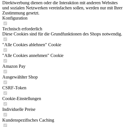
Direktwerbung dienen oder die Interaktion mit anderen Websites
und sozialen Netzwerken vereinfachen sollen, werden nur mit Ihrer
Zustimmung gesetzt.
Konfiguration
Technisch erforderlich
Diese Cookies sind für die Grundfunktionen des Shops notwendig.
"Alle Cookies ablehnen" Cookie
"Alle Cookies annehmen" Cookie
Amazon Pay
Ausgewählter Shop
CSRF-Token
Cookie-Einstellungen
Individuelle Preise
Kundenspezifisches Caching