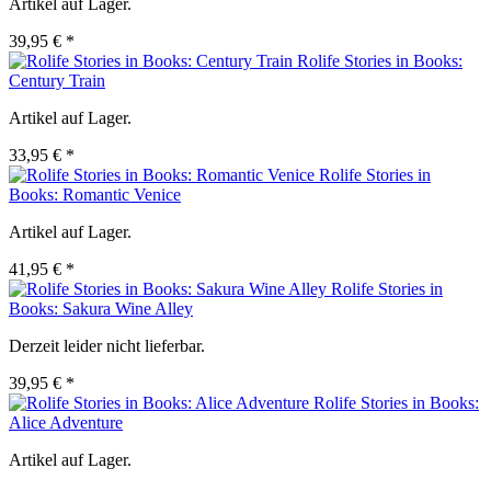
Artikel auf Lager.
39,95 € *
Rolife Stories in Books:
Century Train
Artikel auf Lager.
33,95 € *
Rolife Stories in
Books: Romantic Venice
Artikel auf Lager.
41,95 € *
Rolife Stories in
Books: Sakura Wine Alley
Derzeit leider nicht lieferbar.
39,95 € *
Rolife Stories in Books:
Alice Adventure
Artikel auf Lager.