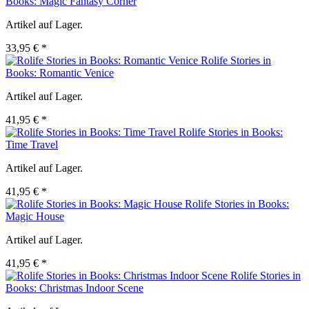
Books: Magic Fantasy Corner
Artikel auf Lager.
33,95 € *
Rolife Stories in
Books: Romantic Venice
Artikel auf Lager.
41,95 € *
Rolife Stories in Books:
Time Travel
Artikel auf Lager.
41,95 € *
Rolife Stories in Books:
Magic House
Artikel auf Lager.
41,95 € *
Rolife Stories in
Books: Christmas Indoor Scene