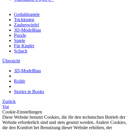
Geduldsspiele
Trickkisten
Zauberwürfel
3D-Modellbau
Puzzle
Spiele
Für Kinder
Schach
Übersicht
3D-Modellbau
Rolife
Stories in Books
Zurück
Vor
Cookie-Einstellungen
Diese Website benutzt Cookies, die für den technischen Betrieb der
Website erforderlich sind und stets gesetzt werden. Andere Cookies,
die den Komfort bei Benutzung dieser Website erhöhen, der