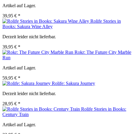
Artikel auf Lager.
39,95 € *
Rolife Stories in
Books: Sakura Wine Alley
Derzeit leider nicht lieferbar.
39,95 € *
Rokr: The Future City Marble
Run
Artikel auf Lager.
59,95 € *
Rolife: Sakura Journey
Derzeit leider nicht lieferbar.
28,95 € *
Rolife Stories in Books:
Century Train
Artikel auf Lager.