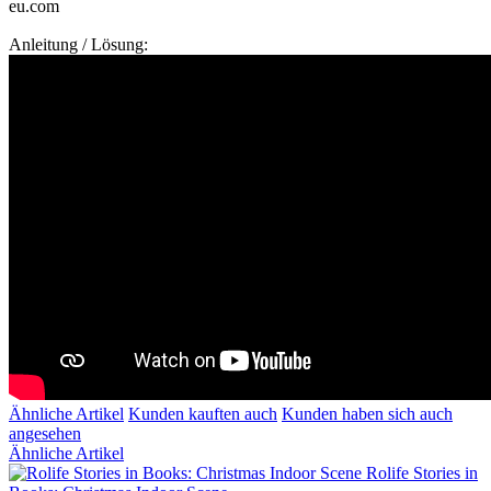
eu.com
Anleitung / Lösung:
Ähnliche Artikel
Kunden kauften auch
Kunden haben sich auch
angesehen
Ähnliche Artikel
Rolife Stories in