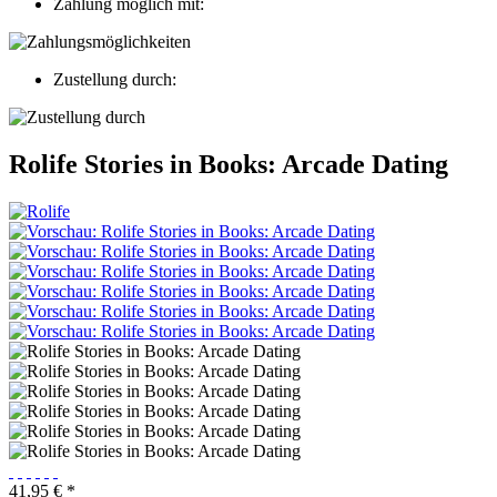
Zahlung möglich mit:
Zustellung durch:
Rolife Stories in Books: Arcade Dating
41,95 € *