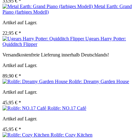
33,95 € *
Metal Earth: Grand
Piano (farbiges Modell)
Artikel auf Lager.
22,95 € *
Ugears Harry Potter:
Quidditch Flipper
Versandkostenfreie Lieferung innerhalb Deutschlands!
Artikel auf Lager.
89,90 € *
Rolife: Dreamy Garden House
Artikel auf Lager.
45,95 € *
Rolife: NO.17 Café
Artikel auf Lager.
45,95 € *
Rolife: Cozy Kitchen