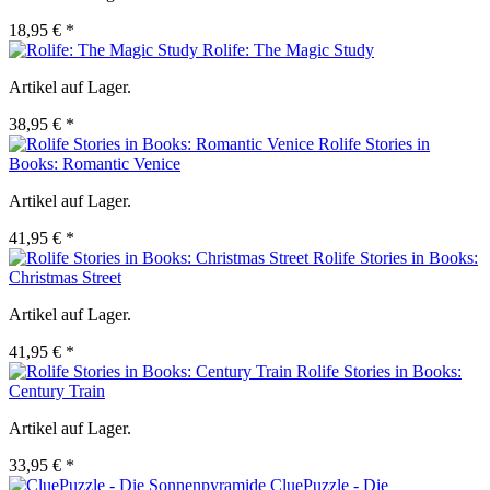
18,95 € *
Rolife: The Magic Study
Artikel auf Lager.
38,95 € *
Rolife Stories in
Books: Romantic Venice
Artikel auf Lager.
41,95 € *
Rolife Stories in Books:
Christmas Street
Artikel auf Lager.
41,95 € *
Rolife Stories in Books:
Century Train
Artikel auf Lager.
33,95 € *
CluePuzzle - Die