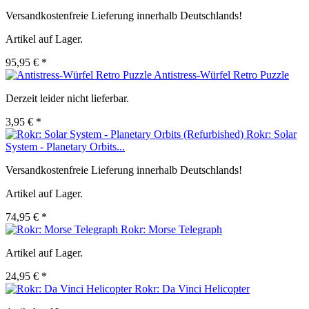
Versandkostenfreie Lieferung innerhalb Deutschlands!
Artikel auf Lager.
95,95 € *
Antistress-Würfel Retro Puzzle
Derzeit leider nicht lieferbar.
3,95 € *
Rokr: Solar
System - Planetary Orbits...
Versandkostenfreie Lieferung innerhalb Deutschlands!
Artikel auf Lager.
74,95 € *
Rokr: Morse Telegraph
Artikel auf Lager.
24,95 € *
Rokr: Da Vinci Helicopter