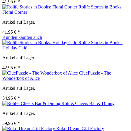
41,95 € *
Rolife Stories in Books:
Floral Corner
Artikel auf Lager.
41,95 € *
Kunden kauften auch
Rolife Stories in Books:
Holiday Café
Artikel auf Lager.
42,95 € *
CluePuzzle - The
Wonderbox of Alice
Artikel auf Lager.
54,95 € *
Rolife: Cheers Bar & Dining
Artikel auf Lager.
39,95 € *
Rokr: Dream Gift Factory