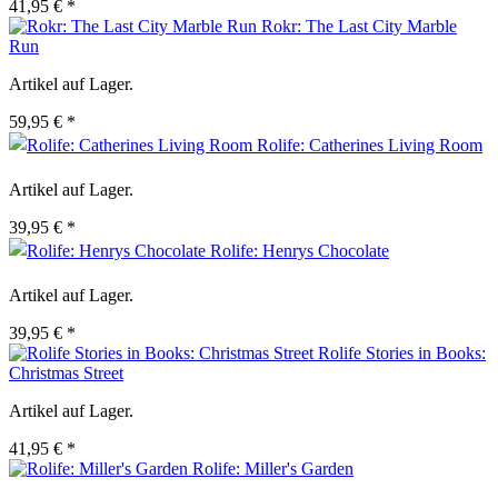
41,95 € *
Rokr: The Last City Marble
Run
Artikel auf Lager.
59,95 € *
Rolife: Catherines Living Room
Artikel auf Lager.
39,95 € *
Rolife: Henrys Chocolate
Artikel auf Lager.
39,95 € *
Rolife Stories in Books:
Christmas Street
Artikel auf Lager.
41,95 € *
Rolife: Miller's Garden