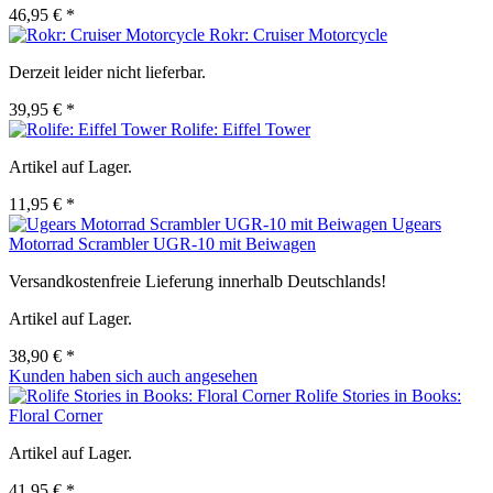
46,95 € *
Rokr: Cruiser Motorcycle
Derzeit leider nicht lieferbar.
39,95 € *
Rolife: Eiffel Tower
Artikel auf Lager.
11,95 € *
Ugears
Motorrad Scrambler UGR-10 mit Beiwagen
Versandkostenfreie Lieferung innerhalb Deutschlands!
Artikel auf Lager.
38,90 € *
Kunden haben sich auch angesehen
Rolife Stories in Books:
Floral Corner
Artikel auf Lager.
41,95 € *