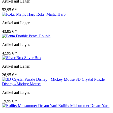
Artikel auf Lager.
52,95 € *
Rokr: Magic Harp
Artikel auf Lager.
43,95 € *
Penta Double
Artikel auf Lager.
42,95 € *
Silver Box
Artikel auf Lager.
26,95 € *
3D Crystal Puzzle
Disney - Mickey Mouse
Artikel auf Lager.
19,95 € *
Rolife: Midsummer Dream Yard