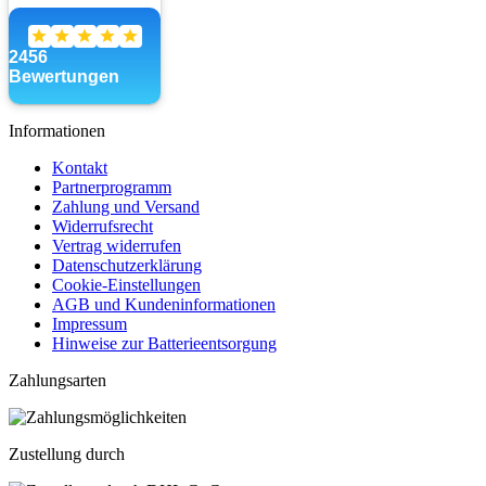
Informationen
Kontakt
Partnerprogramm
Zahlung und Versand
Widerrufsrecht
Vertrag widerrufen
Datenschutzerklärung
Cookie-Einstellungen
AGB und Kundeninformationen
Impressum
Hinweise zur Batterieentsorgung
Zahlungsarten
Zustellung durch