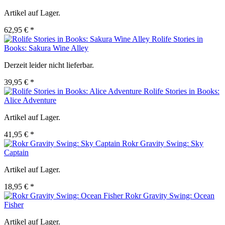
Artikel auf Lager.
62,95 € *
Rolife Stories in
Books: Sakura Wine Alley
Derzeit leider nicht lieferbar.
39,95 € *
Rolife Stories in Books:
Alice Adventure
Artikel auf Lager.
41,95 € *
Rokr Gravity Swing: Sky
Captain
Artikel auf Lager.
18,95 € *
Rokr Gravity Swing: Ocean
Fisher
Artikel auf Lager.