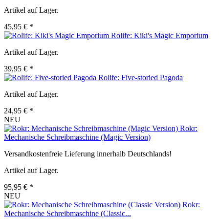
Artikel auf Lager.
45,95 € *
Rolife: Kiki's Magic Emporium
Artikel auf Lager.
39,95 € *
Rolife: Five-storied Pagoda
Artikel auf Lager.
24,95 € *
NEU
Rokr:
Mechanische Schreibmaschine (Magic Version)
Versandkostenfreie Lieferung innerhalb Deutschlands!
Artikel auf Lager.
95,95 € *
NEU
Rokr:
Mechanische Schreibmaschine (Classic...