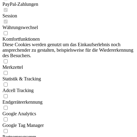
PayPal-Zahlungen
Session
Währungswechsel
Komfortfunktionen
Diese Cookies werden genutzt um das Einkaufserlebnis noch
ansprechender zu gestalten, beispielsweise für die Wiedererkennung
des Besuchers.
Merkzettel
Statistik & Tracking
Adcell Tracking
Endgeräteerkennung
Google Analytics
Google Tag Manager
Partnerprogramm