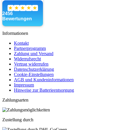
Informationen
Kontakt
Partnerprogramm
Zahlung und Versand
Widerrufsrecht
Vertrag widerrufen
Datenschutzerklärung
Cookie-Einstellungen
AGB und Kundeninformationen
Impressum
Hinweise zur Batterieentsorgung
Zahlungsarten
Zustellung durch