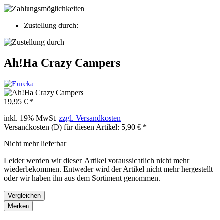
Zustellung durch:
Ah!Ha Crazy Campers
19,95 € *
inkl. 19% MwSt.
zzgl. Versandkosten
Versandkosten (D) für diesen Artikel: 5,90 € *
Nicht mehr lieferbar
Leider werden wir diesen Artikel voraussichtlich nicht mehr
wiederbekommen. Entweder wird der Artikel nicht mehr hergestellt
oder wir haben ihn aus dem Sortiment genommen.
Vergleichen
Merken