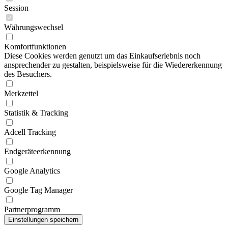
Session
Währungswechsel
Komfortfunktionen
Diese Cookies werden genutzt um das Einkaufserlebnis noch
ansprechender zu gestalten, beispielsweise für die Wiedererkennung
des Besuchers.
Merkzettel
Statistik & Tracking
Adcell Tracking
Endgeräteerkennung
Google Analytics
Google Tag Manager
Partnerprogramm