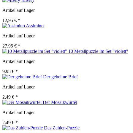
Misery
Artikel auf Lager.
12,95 € *
Assimino
Artikel auf Lager.
27,95 € *
10 Metallpuzzle im Set "violett"
Artikel auf Lager.
9,95 € *
Der geheime Brief
Artikel auf Lager.
2,49 € *
Der Mosaikwürfel
Artikel auf Lager.
2,49 € *
Das Zahlen-Puzzle