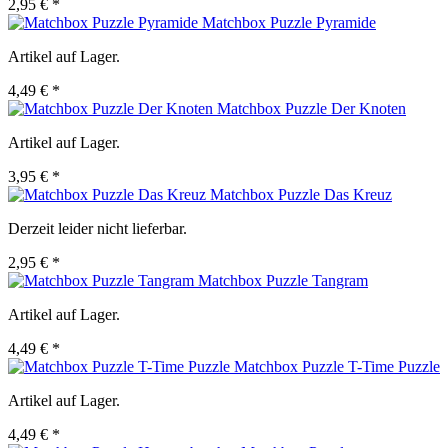
2,95 € *
Matchbox Puzzle Pyramide
Artikel auf Lager.
4,49 € *
Matchbox Puzzle Der Knoten
Artikel auf Lager.
3,95 € *
Matchbox Puzzle Das Kreuz
Derzeit leider nicht lieferbar.
2,95 € *
Matchbox Puzzle Tangram
Artikel auf Lager.
4,49 € *
Matchbox Puzzle T-Time Puzzle
Artikel auf Lager.
4,49 € *