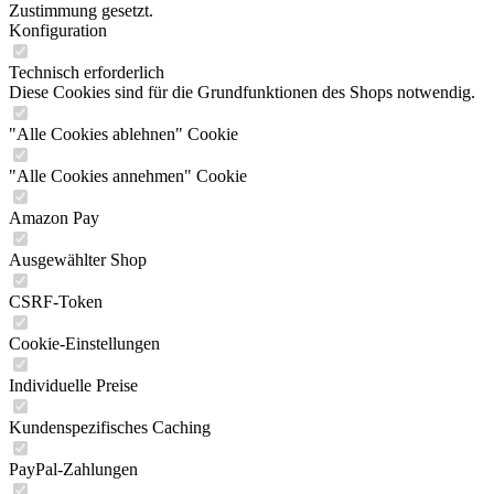
Zustimmung gesetzt.
Konfiguration
Technisch erforderlich
Diese Cookies sind für die Grundfunktionen des Shops notwendig.
"Alle Cookies ablehnen" Cookie
"Alle Cookies annehmen" Cookie
Amazon Pay
Ausgewählter Shop
CSRF-Token
Cookie-Einstellungen
Individuelle Preise
Kundenspezifisches Caching
PayPal-Zahlungen