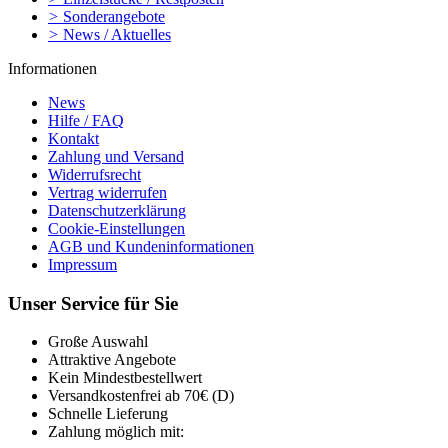
>
Sonderangebote
>
News / Aktuelles
Informationen
News
Hilfe / FAQ
Kontakt
Zahlung und Versand
Widerrufsrecht
Vertrag widerrufen
Datenschutzerklärung
Cookie-Einstellungen
AGB und Kundeninformationen
Impressum
Unser Service für Sie
Große Auswahl
Attraktive Angebote
Kein Mindestbestellwert
Versandkostenfrei ab 70€ (D)
Schnelle Lieferung
Zahlung möglich mit: