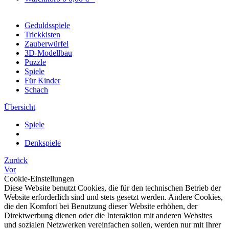
Geduldsspiele
Trickkisten
Zauberwürfel
3D-Modellbau
Puzzle
Spiele
Für Kinder
Schach
Übersicht
Spiele
Denkspiele
Zurück
Vor
Cookie-Einstellungen
Diese Website benutzt Cookies, die für den technischen Betrieb der
Website erforderlich sind und stets gesetzt werden. Andere Cookies,
die den Komfort bei Benutzung dieser Website erhöhen, der
Direktwerbung dienen oder die Interaktion mit anderen Websites
und sozialen Netzwerken vereinfachen sollen, werden nur mit Ihrer