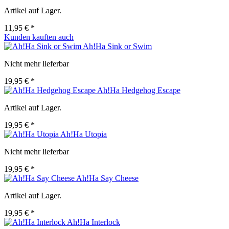
Artikel auf Lager.
11,95 € *
Kunden kauften auch
Ah!Ha Sink or Swim
Nicht mehr lieferbar
19,95 € *
Ah!Ha Hedgehog Escape
Artikel auf Lager.
19,95 € *
Ah!Ha Utopia
Nicht mehr lieferbar
19,95 € *
Ah!Ha Say Cheese
Artikel auf Lager.
19,95 € *
Ah!Ha Interlock