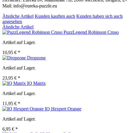
Mail: info@eureka-puzzle.eu
Ähnliche Artikel
Kunden kauften auch
Kunden haben sich auch
angesehen
Ähnliche Artikel
PuzzLegend Robinson Cruso
Artikel auf Lager.
10,95 € *
Dropzone
Artikel auf Lager.
23,95 € *
IQ Matrix
Artikel auf Lager.
11,95 € *
IQ Hexpert Orange
Artikel auf Lager.
6,95 € *