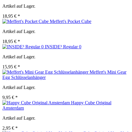
Artikel auf Lager.
18,95 € *
Meffert's Pocket Cube
Artikel auf Lager.
18,95 € *
INSIDE³ Regular 0
Artikel auf Lager.
15,95 € *
Meffert's Mini Gear
Egg Schlüsselanhänger
Artikel auf Lager.
9,95 € *
Happy Cube Original
Amsterdam
Artikel auf Lager.
2,95 € *