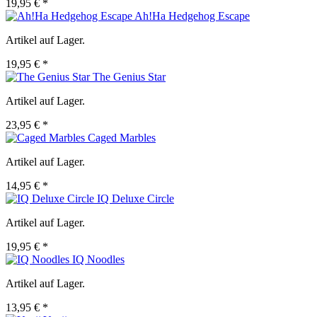
19,95 € *
Ah!Ha Hedgehog Escape
Artikel auf Lager.
19,95 € *
The Genius Star
Artikel auf Lager.
23,95 € *
Caged Marbles
Artikel auf Lager.
14,95 € *
IQ Deluxe Circle
Artikel auf Lager.
19,95 € *
IQ Noodles
Artikel auf Lager.
13,95 € *