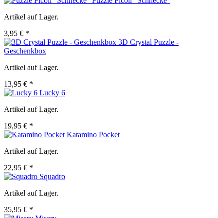
Puzzle Picoli "Schnecke"
Artikel auf Lager.
3,95 € *
3D Crystal Puzzle -
Geschenkbox
Artikel auf Lager.
13,95 € *
Lucky 6
Artikel auf Lager.
19,95 € *
Katamino Pocket
Artikel auf Lager.
22,95 € *
Squadro
Artikel auf Lager.
35,95 € *