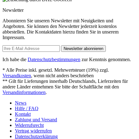
Newsletter
Abonnieren Sie unseren Newsletter mit Neuigkeiten und
Angeboten. Sie können den Newsletter jederzeit kostenlos
abbestellen. Die Kontaktdaten hierzu finden Sie in unserem
Impressum.
Newsletter abonnieren
Ich habe die
Datenschutzbestimmungen
zur Kenntnis genommen.
* Alle Preise inkl. gesetzl. Mehrwertsteuer (19%) zzgl.
Versandkosten
, wenn nicht anders beschrieben
** Gilt für Lieferungen innerhalb Deutschlands, Lieferzeiten für
andere Länder entnehmen Sie bitte der Schaltfläche mit den
Versandinformationen
.
News
Hilfe / FAQ
Kontakt
Zahlung und Versand
Widerrufsrecht
Vertrag widerrufen
Datenschutzerklärung