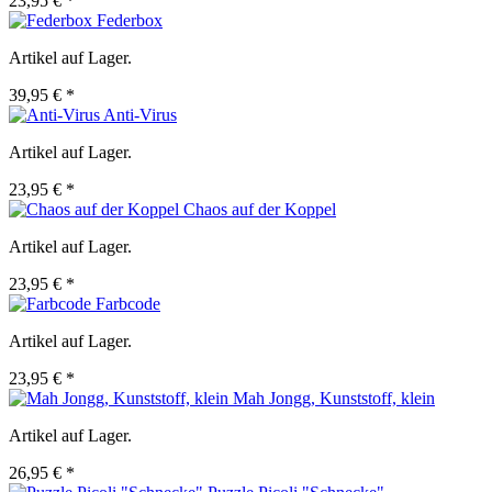
23,95 € *
Federbox
Artikel auf Lager.
39,95 € *
Anti-Virus
Artikel auf Lager.
23,95 € *
Chaos auf der Koppel
Artikel auf Lager.
23,95 € *
Farbcode
Artikel auf Lager.
23,95 € *
Mah Jongg, Kunststoff, klein
Artikel auf Lager.
26,95 € *