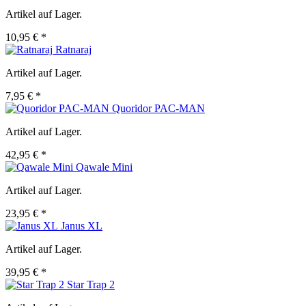
Artikel auf Lager.
10,95 € *
Ratnaraj
Artikel auf Lager.
7,95 € *
Quoridor PAC-MAN
Artikel auf Lager.
42,95 € *
Qawale Mini
Artikel auf Lager.
23,95 € *
Janus XL
Artikel auf Lager.
39,95 € *
Star Trap 2