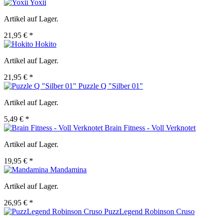
Yoxii
Artikel auf Lager.
21,95 € *
Hokito
Artikel auf Lager.
21,95 € *
Puzzle Q "Silber 01"
Artikel auf Lager.
5,49 € *
Brain Fitness - Voll Verknotet
Artikel auf Lager.
19,95 € *
Mandamina
Artikel auf Lager.
26,95 € *
PuzzLegend Robinson Cruso