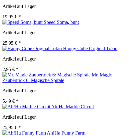
Artikel auf Lager.
19,95 € *
Speed Soma, bunt
Artikel auf Lager.
25,95 € *
Happy Cube Original Tokio
Artikel auf Lager.
2,95 € *
Mr. Magic
Zaubertrick 6: Magische Spirale
Artikel auf Lager.
5,49 € *
Ah!Ha Marble Circuit
Artikel auf Lager.
25,95 € *
Ah!Ha Funny Farm