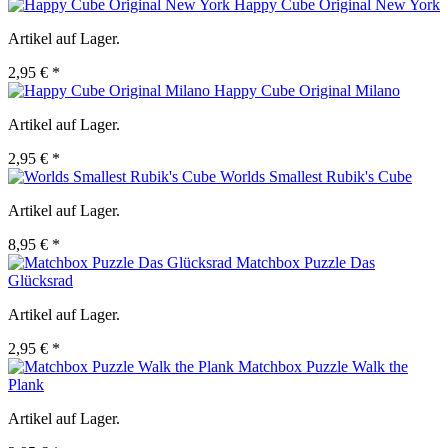
Happy Cube Original New York
Artikel auf Lager.
2,95 € *
Happy Cube Original Milano
Artikel auf Lager.
2,95 € *
Worlds Smallest Rubik's Cube
Artikel auf Lager.
8,95 € *
Matchbox Puzzle Das
Glücksrad
Artikel auf Lager.
2,95 € *
Matchbox Puzzle Walk the
Plank
Artikel auf Lager.