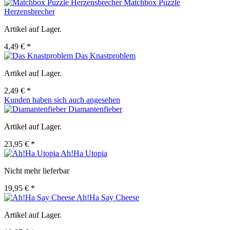
Matchbox Puzzle
Herzensbrecher
Artikel auf Lager.
4,49 € *
Das Knastproblem
Artikel auf Lager.
2,49 € *
Kunden haben sich auch angesehen
Diamantenfieber
Artikel auf Lager.
23,95 € *
Ah!Ha Utopia
Nicht mehr lieferbar
19,95 € *
Ah!Ha Say Cheese
Artikel auf Lager.