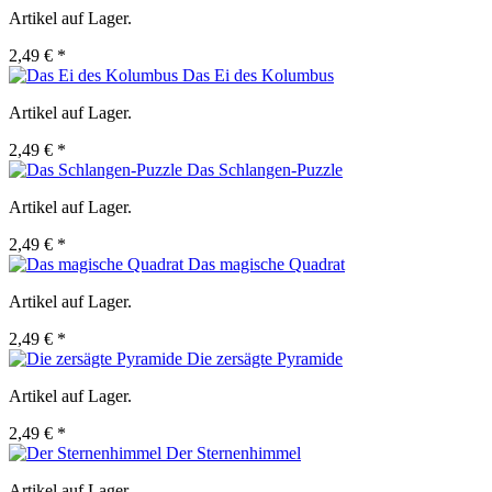
Artikel auf Lager.
2,49 € *
Das Ei des Kolumbus
Artikel auf Lager.
2,49 € *
Das Schlangen-Puzzle
Artikel auf Lager.
2,49 € *
Das magische Quadrat
Artikel auf Lager.
2,49 € *
Die zersägte Pyramide
Artikel auf Lager.
2,49 € *
Der Sternenhimmel
Artikel auf Lager.