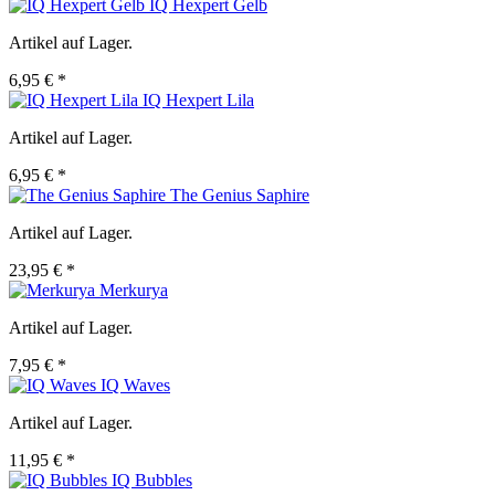
IQ Hexpert Gelb
Artikel auf Lager.
6,95 € *
IQ Hexpert Lila
Artikel auf Lager.
6,95 € *
The Genius Saphire
Artikel auf Lager.
23,95 € *
Merkurya
Artikel auf Lager.
7,95 € *
IQ Waves
Artikel auf Lager.
11,95 € *
IQ Bubbles