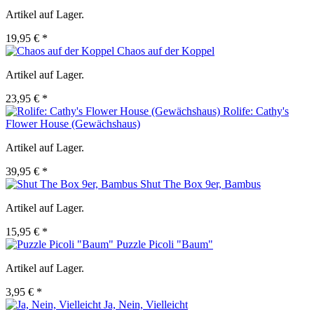
Artikel auf Lager.
19,95 € *
Chaos auf der Koppel
Artikel auf Lager.
23,95 € *
Rolife: Cathy's
Flower House (Gewächshaus)
Artikel auf Lager.
39,95 € *
Shut The Box 9er, Bambus
Artikel auf Lager.
15,95 € *
Puzzle Picoli "Baum"
Artikel auf Lager.
3,95 € *
Ja, Nein, Vielleicht