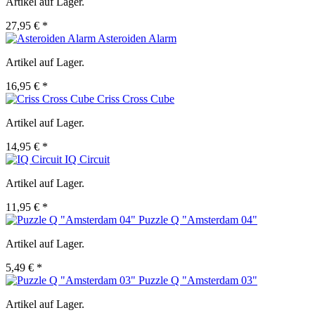
Artikel auf Lager.
27,95 € *
Asteroiden Alarm
Artikel auf Lager.
16,95 € *
Criss Cross Cube
Artikel auf Lager.
14,95 € *
IQ Circuit
Artikel auf Lager.
11,95 € *
Puzzle Q "Amsterdam 04"
Artikel auf Lager.
5,49 € *
Puzzle Q "Amsterdam 03"
Artikel auf Lager.