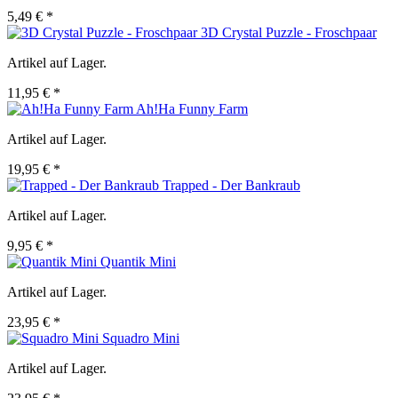
5,49 € *
3D Crystal Puzzle - Froschpaar
Artikel auf Lager.
11,95 € *
Ah!Ha Funny Farm
Artikel auf Lager.
19,95 € *
Trapped - Der Bankraub
Artikel auf Lager.
9,95 € *
Quantik Mini
Artikel auf Lager.
23,95 € *
Squadro Mini
Artikel auf Lager.