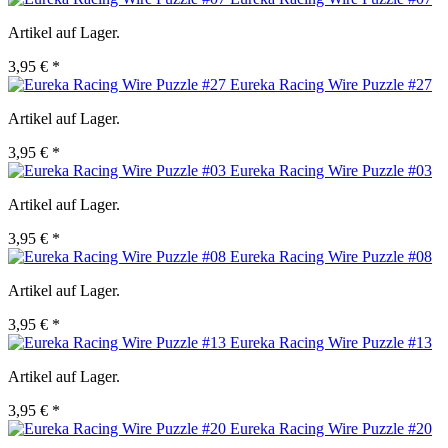
Artikel auf Lager.
3,95 € *
Eureka Racing Wire Puzzle #27
Artikel auf Lager.
3,95 € *
Eureka Racing Wire Puzzle #03
Artikel auf Lager.
3,95 € *
Eureka Racing Wire Puzzle #08
Artikel auf Lager.
3,95 € *
Eureka Racing Wire Puzzle #13
Artikel auf Lager.
3,95 € *
Eureka Racing Wire Puzzle #20