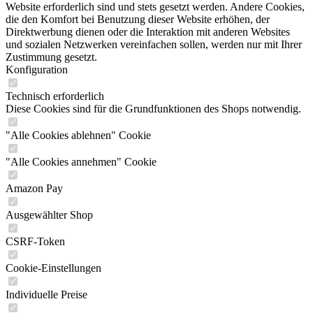
Website erforderlich sind und stets gesetzt werden. Andere Cookies,
die den Komfort bei Benutzung dieser Website erhöhen, der
Direktwerbung dienen oder die Interaktion mit anderen Websites
und sozialen Netzwerken vereinfachen sollen, werden nur mit Ihrer
Zustimmung gesetzt.
Konfiguration
Technisch erforderlich
Diese Cookies sind für die Grundfunktionen des Shops notwendig.
"Alle Cookies ablehnen" Cookie
"Alle Cookies annehmen" Cookie
Amazon Pay
Ausgewählter Shop
CSRF-Token
Cookie-Einstellungen
Individuelle Preise