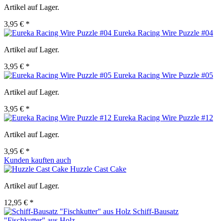
Artikel auf Lager.
3,95 € *
Eureka Racing Wire Puzzle #04
Artikel auf Lager.
3,95 € *
Eureka Racing Wire Puzzle #05
Artikel auf Lager.
3,95 € *
Eureka Racing Wire Puzzle #12
Artikel auf Lager.
3,95 € *
Kunden kauften auch
Huzzle Cast Cake
Artikel auf Lager.
12,95 € *
Schiff-Bausatz
"Fischkutter" aus Holz