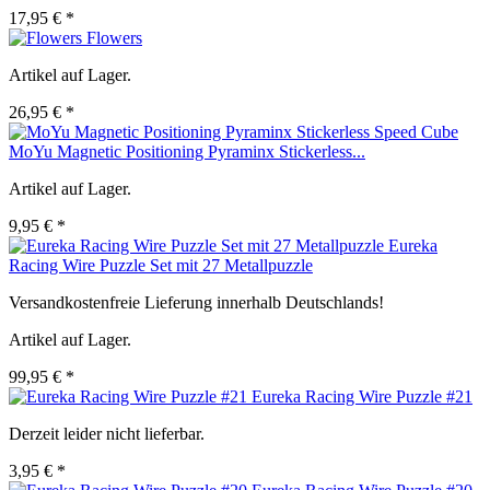
17,95 € *
Flowers
Artikel auf Lager.
26,95 € *
MoYu Magnetic Positioning Pyraminx Stickerless...
Artikel auf Lager.
9,95 € *
Eureka
Racing Wire Puzzle Set mit 27 Metallpuzzle
Versandkostenfreie Lieferung innerhalb Deutschlands!
Artikel auf Lager.
99,95 € *
Eureka Racing Wire Puzzle #21
Derzeit leider nicht lieferbar.
3,95 € *