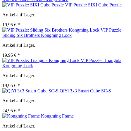
VIP Puzzle: SIXI Cube Puzzle
Artikel auf Lager.
19,95 € *
VIP Puzzle:
Sliding Six Brothers Kongming Lock
Artikel auf Lager.
19,95 € *
VIP Puzzle: Triangula
Kongming Lock
Artikel auf Lager.
19,95 € *
QiYi 3x3 Smart Cube SC-S
Artikel auf Lager.
24,95 € *
Kongming Frame
Artikel auf Lager.