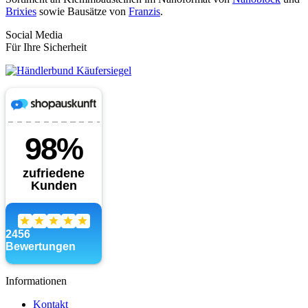
Brixies
sowie Bausätze von
Franzis
.
Social Media
Für Ihre Sicherheit
Informationen
Kontakt