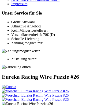
Impressum
Unser Service für Sie
Große Auswahl
Attraktive Angebote
Kein Mindestbestellwert
Versandkostenfrei ab 70€ (D)
Schnelle Lieferung
Zahlung möglich mit:
Zustellung durch:
Eureka Racing Wire Puzzle #26