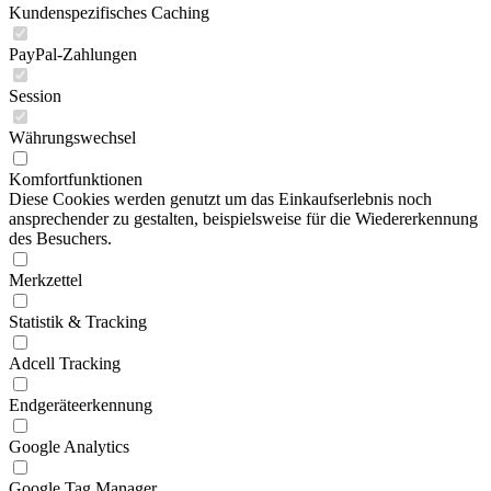
Kundenspezifisches Caching
PayPal-Zahlungen
Session
Währungswechsel
Komfortfunktionen
Diese Cookies werden genutzt um das Einkaufserlebnis noch
ansprechender zu gestalten, beispielsweise für die Wiedererkennung
des Besuchers.
Merkzettel
Statistik & Tracking
Adcell Tracking
Endgeräteerkennung
Google Analytics
Google Tag Manager