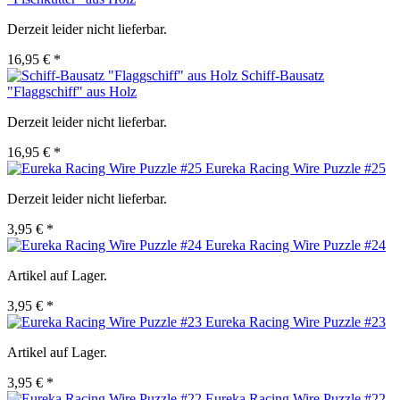
Derzeit leider nicht lieferbar.
16,95 € *
Schiff-Bausatz
"Flaggschiff" aus Holz
Derzeit leider nicht lieferbar.
16,95 € *
Eureka Racing Wire Puzzle #25
Derzeit leider nicht lieferbar.
3,95 € *
Eureka Racing Wire Puzzle #24
Artikel auf Lager.
3,95 € *
Eureka Racing Wire Puzzle #23
Artikel auf Lager.
3,95 € *
Eureka Racing Wire Puzzle #22