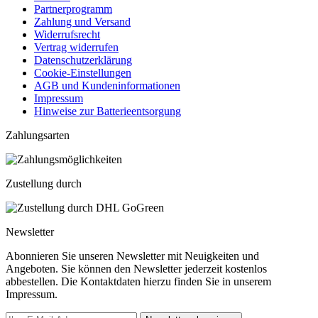
Partnerprogramm
Zahlung und Versand
Widerrufsrecht
Vertrag widerrufen
Datenschutzerklärung
Cookie-Einstellungen
AGB und Kundeninformationen
Impressum
Hinweise zur Batterieentsorgung
Zahlungsarten
Zustellung durch
Newsletter
Abonnieren Sie unseren Newsletter mit Neuigkeiten und
Angeboten. Sie können den Newsletter jederzeit kostenlos
abbestellen. Die Kontaktdaten hierzu finden Sie in unserem
Impressum.