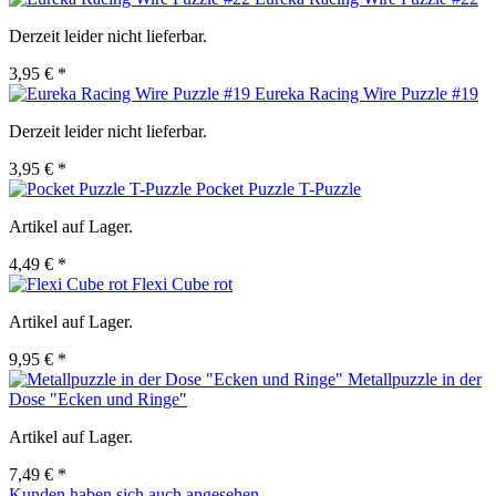
Derzeit leider nicht lieferbar.
3,95 € *
Eureka Racing Wire Puzzle #19
Derzeit leider nicht lieferbar.
3,95 € *
Pocket Puzzle T-Puzzle
Artikel auf Lager.
4,49 € *
Flexi Cube rot
Artikel auf Lager.
9,95 € *
Metallpuzzle in der
Dose "Ecken und Ringe"
Artikel auf Lager.
7,49 € *
Kunden haben sich auch angesehen