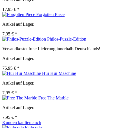
17,95 € *
Forgotten Piece
Artikel auf Lager.
7,95 € *
Philos-Puzzle-Edition
Versandkostenfreie Lieferung innerhalb Deutschlands!
Artikel auf Lager.
75,95 € *
Hui-Hui-Maschine
Artikel auf Lager.
7,95 € *
Free The Marble
Artikel auf Lager.
7,95 € *
Kunden kauften auch
Farbcode