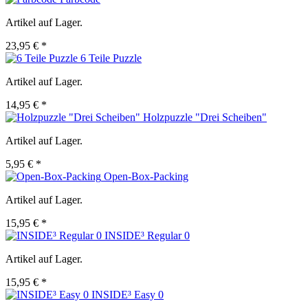
Artikel auf Lager.
23,95 € *
6 Teile Puzzle
Artikel auf Lager.
14,95 € *
Holzpuzzle "Drei Scheiben"
Artikel auf Lager.
5,95 € *
Open-Box-Packing
Artikel auf Lager.
15,95 € *
INSIDE³ Regular 0
Artikel auf Lager.
15,95 € *
INSIDE³ Easy 0