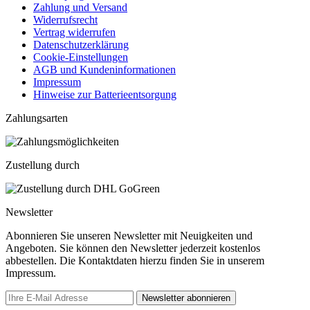
Zahlung und Versand
Widerrufsrecht
Vertrag widerrufen
Datenschutzerklärung
Cookie-Einstellungen
AGB und Kundeninformationen
Impressum
Hinweise zur Batterieentsorgung
Zahlungsarten
Zustellung durch
Newsletter
Abonnieren Sie unseren Newsletter mit Neuigkeiten und
Angeboten. Sie können den Newsletter jederzeit kostenlos
abbestellen. Die Kontaktdaten hierzu finden Sie in unserem
Impressum.
Newsletter abonnieren