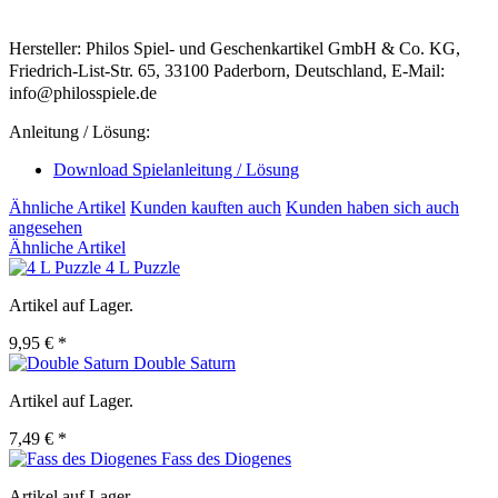
Hersteller: Philos Spiel- und Geschenkartikel GmbH & Co. KG,
Friedrich-List-Str. 65, 33100 Paderborn, Deutschland, E-Mail:
info@philosspiele.de
Anleitung / Lösung:
Download Spielanleitung / Lösung
Ähnliche Artikel
Kunden kauften auch
Kunden haben sich auch
angesehen
Ähnliche Artikel
4 L Puzzle
Artikel auf Lager.
9,95 € *
Double Saturn
Artikel auf Lager.
7,49 € *
Fass des Diogenes
Artikel auf Lager.