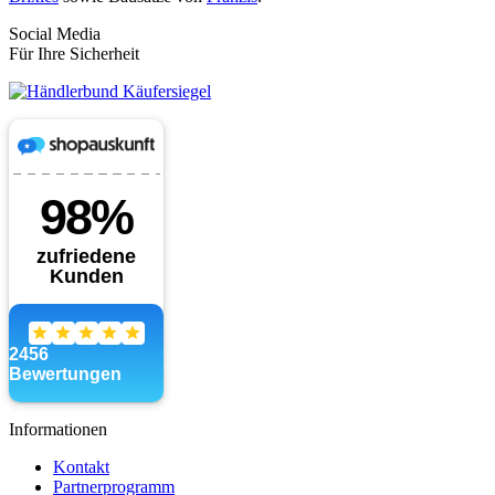
Social Media
Für Ihre Sicherheit
Informationen
Kontakt
Partnerprogramm