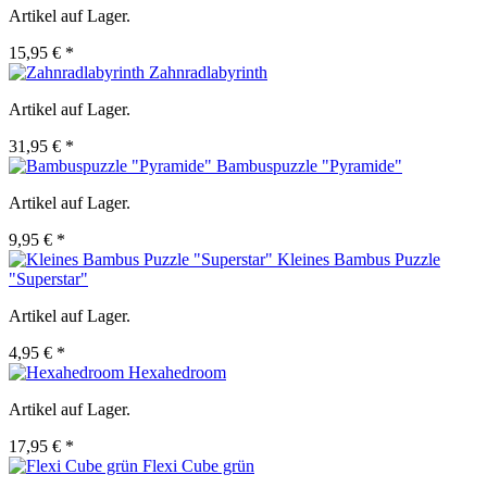
Artikel auf Lager.
15,95 € *
Zahnradlabyrinth
Artikel auf Lager.
31,95 € *
Bambuspuzzle "Pyramide"
Artikel auf Lager.
9,95 € *
Kleines Bambus Puzzle
"Superstar"
Artikel auf Lager.
4,95 € *
Hexahedroom
Artikel auf Lager.
17,95 € *
Flexi Cube grün