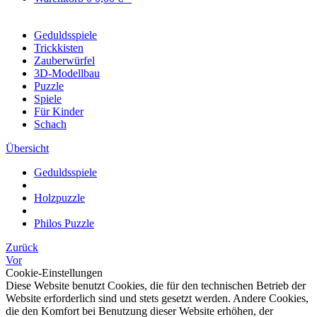
Geduldsspiele
Trickkisten
Zauberwürfel
3D-Modellbau
Puzzle
Spiele
Für Kinder
Schach
Übersicht
Geduldsspiele
Holzpuzzle
Philos Puzzle
Zurück
Vor
Cookie-Einstellungen
Diese Website benutzt Cookies, die für den technischen Betrieb der
Website erforderlich sind und stets gesetzt werden. Andere Cookies,
die den Komfort bei Benutzung dieser Website erhöhen, der