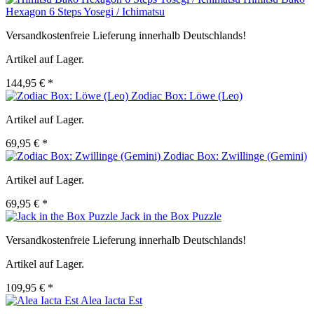
Hexagon 6 Steps Yosegi / Ichimatsu
Versandkostenfreie Lieferung innerhalb Deutschlands!
Artikel auf Lager.
144,95 € *
Zodiac Box: Löwe (Leo)
Artikel auf Lager.
69,95 € *
Zodiac Box: Zwillinge (Gemini)
Artikel auf Lager.
69,95 € *
Jack in the Box Puzzle
Versandkostenfreie Lieferung innerhalb Deutschlands!
Artikel auf Lager.
109,95 € *
Alea Iacta Est