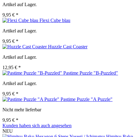
Artikel auf Lager.
9,95 € *
Flexi Cube blau
Artikel auf Lager.
9,95 € *
Huzzle Cast Coaster
Artikel auf Lager.
12,95 € *
Pastime Puzzle "B-Puzzled"
Artikel auf Lager.
9,95 € *
Pastime Puzzle "A Puzzle"
Nicht mehr lieferbar
9,95 € *
Kunden haben sich auch angesehen
NEU
Himitsu Bako