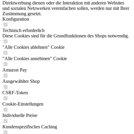
Direktwerbung dienen oder die Interaktion mit anderen Websites
und sozialen Netzwerken vereinfachen sollen, werden nur mit Ihrer
Zustimmung gesetzt.
Konfiguration
Technisch erforderlich
Diese Cookies sind für die Grundfunktionen des Shops notwendig.
"Alle Cookies ablehnen" Cookie
"Alle Cookies annehmen" Cookie
Amazon Pay
Ausgewählter Shop
CSRF-Token
Cookie-Einstellungen
Individuelle Preise
Kundenspezifisches Caching