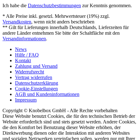
Ich habe die
Datenschutzbestimmungen
zur Kenntnis genommen.
* Alle Preise inkl. gesetzl. Mehrwertsteuer (19%) zzgl.
Versandkosten
, wenn nicht anders beschrieben
** Gilt für Lieferungen innerhalb Deutschlands, Lieferzeiten für
andere Länder entnehmen Sie bitte der Schaltfläche mit den
Versandinformationen
.
News
Hilfe / FAQ
Kontakt
Zahlung und Versand
Widerrufsrecht
Vertrag widerrufen
Datenschutzerklärung
Cookie-Einstellungen
AGB und Kundeninformationen
Impressum
Copyright © Knobelbox GmbH - Alle Rechte vorbehalten
Diese Website benutzt Cookies, die für den technischen Betrieb der
Website erforderlich sind und stets gesetzt werden. Andere Cookies,
die den Komfort bei Benutzung dieser Website erhöhen, der
Direktwerbung dienen oder die Interaktion mit anderen Websites
und sozialen Netzwerken vereinfachen sollen, werden nur mit Ihrer