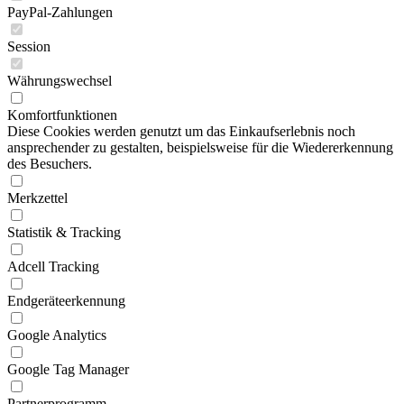
PayPal-Zahlungen
Session
Währungswechsel
Komfortfunktionen
Diese Cookies werden genutzt um das Einkaufserlebnis noch
ansprechender zu gestalten, beispielsweise für die Wiedererkennung
des Besuchers.
Merkzettel
Statistik & Tracking
Adcell Tracking
Endgeräteerkennung
Google Analytics
Google Tag Manager
Partnerprogramm