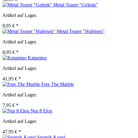
Metal Teaser "Gelenk"
Artikel auf Lager.
8,95 € *
Metal Teaser "Hufeisen"
Artikel auf Lager.
8,95 € *
Katamino
Artikel auf Lager.
41,95 € *
Free The Marble
Artikel auf Lager.
7,95 € *
Nur 8 Elox
Artikel auf Lager.
47,95 € *
Sputnik Kugel