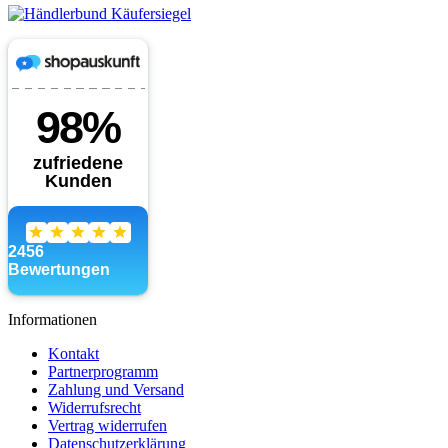
Informationen
Kontakt
Partnerprogramm
Zahlung und Versand
Widerrufsrecht
Vertrag widerrufen
Datenschutzerklärung