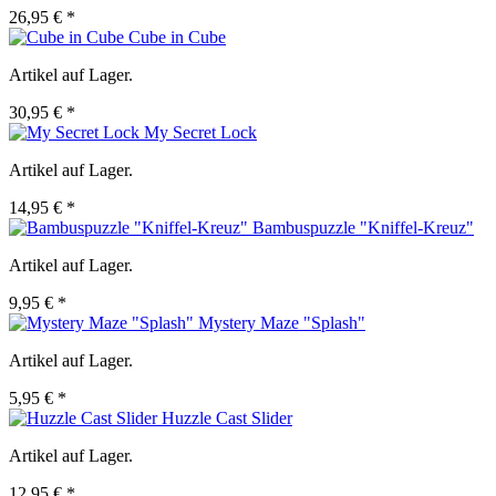
26,95 € *
Cube in Cube
Artikel auf Lager.
30,95 € *
My Secret Lock
Artikel auf Lager.
14,95 € *
Bambuspuzzle "Kniffel-Kreuz"
Artikel auf Lager.
9,95 € *
Mystery Maze "Splash"
Artikel auf Lager.
5,95 € *
Huzzle Cast Slider
Artikel auf Lager.
12,95 € *