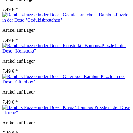
7,49 € *
Bambus-Puzzle
in der Dose "Geduldsbrettchen"
Artikel auf Lager.
7,49 € *
Bambus-Puzzle in der
Dose "Konstrukt"
Artikel auf Lager.
7,49 € *
Bambus-Puzzle in der
Dose "Gitterbox"
Artikel auf Lager.
7,49 € *
Bambus-Puzzle in der Dose
"Kreuz"
Artikel auf Lager.
7,49 € *