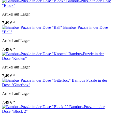
Bambus-Puzzle in der Dose
"Block"
Artikel auf Lager.
7,49 € *
Bambus-Puzzle in der Dose
"Ball"
Artikel auf Lager.
7,49 € *
Bambus-Puzzle in der
Dose "Knoten"
Artikel auf Lager.
7,49 € *
Bambus-Puzzle in der
Dose "Gitterbox"
Artikel auf Lager.
7,49 € *
Bambus-Puzzle in der
Dose "Block 2"