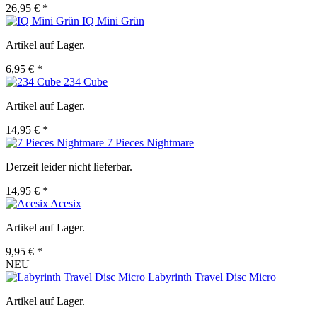
26,95 € *
IQ Mini Grün
Artikel auf Lager.
6,95 € *
234 Cube
Artikel auf Lager.
14,95 € *
7 Pieces Nightmare
Derzeit leider nicht lieferbar.
14,95 € *
Acesix
Artikel auf Lager.
9,95 € *
NEU
Labyrinth Travel Disc Micro
Artikel auf Lager.