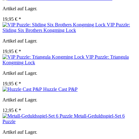
Artikel auf Lager.
19,95 € *
VIP Puzzle:
Sliding Six Brothers Kongming Lock
Artikel auf Lager.
19,95 € *
VIP Puzzle: Triangula
Kongming Lock
Artikel auf Lager.
19,95 € *
Huzzle Cast P&P
Artikel auf Lager.
12,95 € *
Metall-Geduldsspiel-Set 6
Puzzle
Artikel auf Lager.