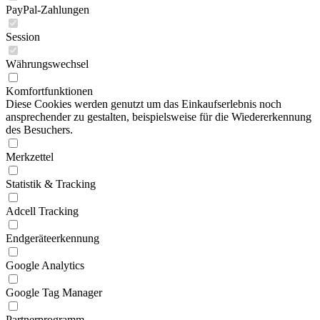
PayPal-Zahlungen
Session
Währungswechsel
Komfortfunktionen
Diese Cookies werden genutzt um das Einkaufserlebnis noch
ansprechender zu gestalten, beispielsweise für die Wiedererkennung
des Besuchers.
Merkzettel
Statistik & Tracking
Adcell Tracking
Endgeräteerkennung
Google Analytics
Google Tag Manager
Partnerprogramm