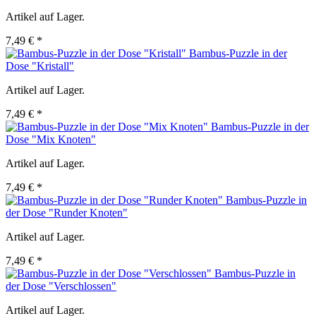
Artikel auf Lager.
7,49 € *
Bambus-Puzzle in der
Dose "Kristall"
Artikel auf Lager.
7,49 € *
Bambus-Puzzle in der
Dose "Mix Knoten"
Artikel auf Lager.
7,49 € *
Bambus-Puzzle in
der Dose "Runder Knoten"
Artikel auf Lager.
7,49 € *
Bambus-Puzzle in
der Dose "Verschlossen"
Artikel auf Lager.