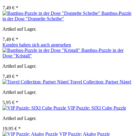
7,49 € *
Bambus-Puzzle
in der Dose "Doppelte Scheibe"
Artikel auf Lager.
7,49 € *
Kunden haben sich auch angesehen
Bambus-Puzzle in der
Dose "Kristall"
Artikel auf Lager.
7,49 € *
Travel Collection: Pariser Nägel
Artikel auf Lager.
5,95 € *
VIP Puzzle: SIXI Cube Puzzle
Artikel auf Lager.
19,95 € *
VIP Puzzle: Akaho Puzzle