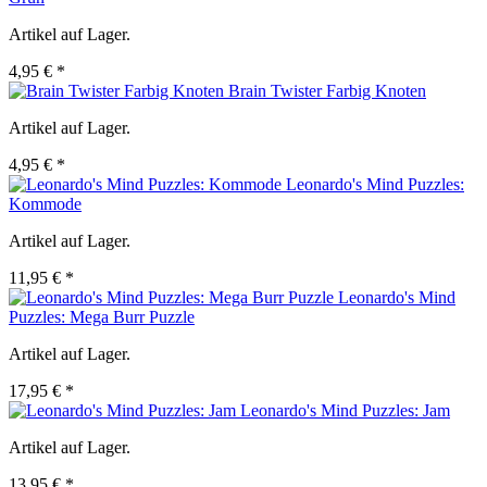
Artikel auf Lager.
4,95 € *
Brain Twister Farbig Knoten
Artikel auf Lager.
4,95 € *
Leonardo's Mind Puzzles:
Kommode
Artikel auf Lager.
11,95 € *
Leonardo's Mind
Puzzles: Mega Burr Puzzle
Artikel auf Lager.
17,95 € *
Leonardo's Mind Puzzles: Jam
Artikel auf Lager.
13,95 € *