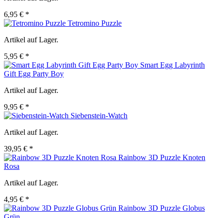
6,95 € *
Tetromino Puzzle
Artikel auf Lager.
5,95 € *
Smart Egg Labyrinth
Gift Egg Party Boy
Artikel auf Lager.
9,95 € *
Siebenstein-Watch
Artikel auf Lager.
39,95 € *
Rainbow 3D Puzzle Knoten
Rosa
Artikel auf Lager.
4,95 € *
Rainbow 3D Puzzle Globus
Grün