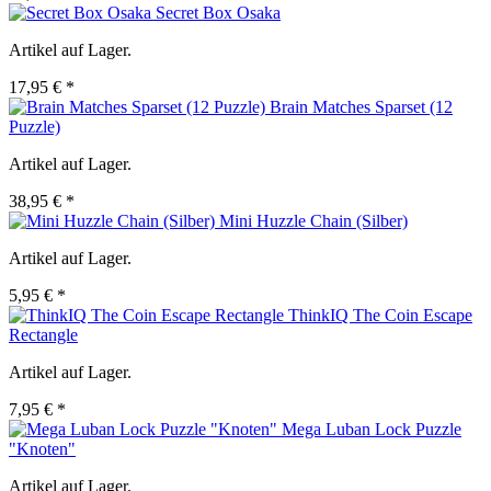
Secret Box Osaka
Artikel auf Lager.
17,95 € *
Brain Matches Sparset (12
Puzzle)
Artikel auf Lager.
38,95 € *
Mini Huzzle Chain (Silber)
Artikel auf Lager.
5,95 € *
ThinkIQ The Coin Escape
Rectangle
Artikel auf Lager.
7,95 € *
Mega Luban Lock Puzzle
"Knoten"
Artikel auf Lager.