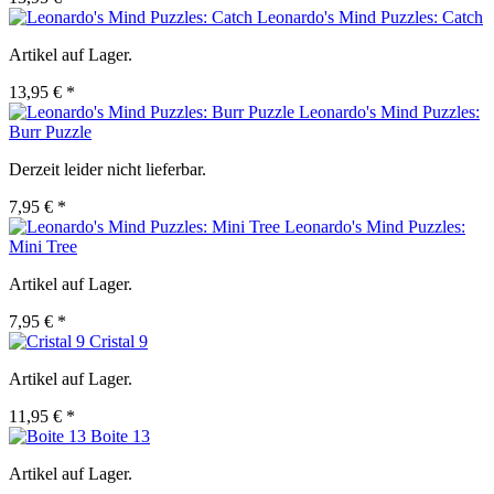
Leonardo's Mind Puzzles: Catch
Artikel auf Lager.
13,95 € *
Leonardo's Mind Puzzles:
Burr Puzzle
Derzeit leider nicht lieferbar.
7,95 € *
Leonardo's Mind Puzzles:
Mini Tree
Artikel auf Lager.
7,95 € *
Cristal 9
Artikel auf Lager.
11,95 € *
Boite 13
Artikel auf Lager.