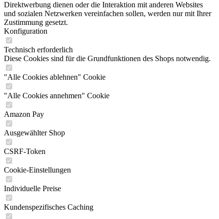
Direktwerbung dienen oder die Interaktion mit anderen Websites
und sozialen Netzwerken vereinfachen sollen, werden nur mit Ihrer
Zustimmung gesetzt.
Konfiguration
Technisch erforderlich
Diese Cookies sind für die Grundfunktionen des Shops notwendig.
"Alle Cookies ablehnen" Cookie
"Alle Cookies annehmen" Cookie
Amazon Pay
Ausgewählter Shop
CSRF-Token
Cookie-Einstellungen
Individuelle Preise
Kundenspezifisches Caching