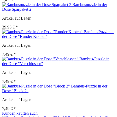
Bambuspuzzle in der
Dose Sparpaket 2
Artikel auf Lager.
39,95 € *
Bambus-Puzzle in
der Dose "Runder Knoten"
Artikel auf Lager.
7,49 € *
Bambus-Puzzle in
der Dose "Verschlossen"
Artikel auf Lager.
7,49 € *
Bambus-Puzzle in der
Dose "Block 2"
Artikel auf Lager.
7,49 € *
Kunden kauften auch