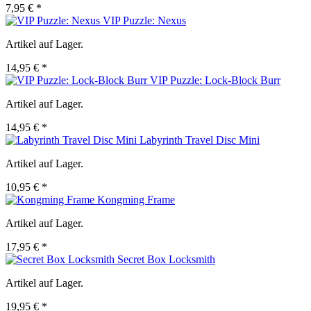
7,95 € *
VIP Puzzle: Nexus
Artikel auf Lager.
14,95 € *
VIP Puzzle: Lock-Block Burr
Artikel auf Lager.
14,95 € *
Labyrinth Travel Disc Mini
Artikel auf Lager.
10,95 € *
Kongming Frame
Artikel auf Lager.
17,95 € *
Secret Box Locksmith
Artikel auf Lager.
19,95 € *