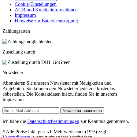
Cookie-Einstellungen
AGB und Kundeninformationen
Impressum
Hinweise zur Batterieentsorgung
Zahlungsarten
Zustellung durch
Newsletter
Abonnieren Sie unseren Newsletter mit Neuigkeiten und
Angeboten. Sie können den Newsletter jederzeit kostenlos
abbestellen. Die Kontaktdaten hierzu finden Sie in unserem
Impressum.
Newsletter abonnieren
Ich habe die
Datenschutzbestimmungen
zur Kenntnis genommen.
* Alle Preise inkl. gesetzl. Mehrwertsteuer (19%) zzgl.