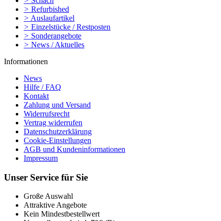
>
Schach
>
Refurbished
>
Auslaufartikel
>
Einzelstücke / Restposten
>
Sonderangebote
>
News / Aktuelles
Informationen
News
Hilfe / FAQ
Kontakt
Zahlung und Versand
Widerrufsrecht
Vertrag widerrufen
Datenschutzerklärung
Cookie-Einstellungen
AGB und Kundeninformationen
Impressum
Unser Service für Sie
Große Auswahl
Attraktive Angebote
Kein Mindestbestellwert