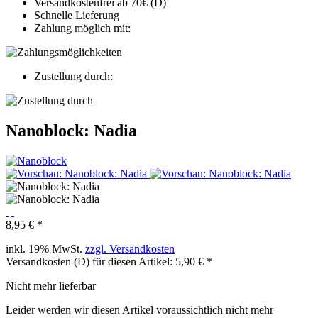
Versandkostenfrei ab 70€ (D)
Schnelle Lieferung
Zahlung möglich mit:
Zustellung durch:
Nanoblock: Nadia
8,95 € *
inkl. 19% MwSt.
zzgl. Versandkosten
Versandkosten (D) für diesen Artikel: 5,90 € *
Nicht mehr lieferbar
Leider werden wir diesen Artikel voraussichtlich nicht mehr