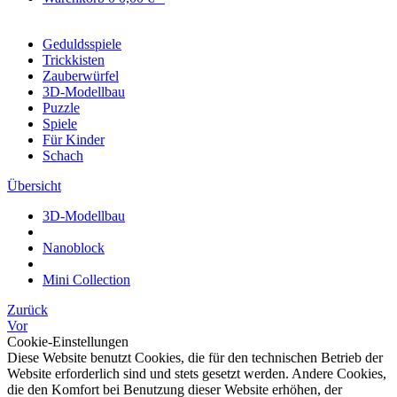
Geduldsspiele
Trickkisten
Zauberwürfel
3D-Modellbau
Puzzle
Spiele
Für Kinder
Schach
Übersicht
3D-Modellbau
Nanoblock
Mini Collection
Zurück
Vor
Cookie-Einstellungen
Diese Website benutzt Cookies, die für den technischen Betrieb der
Website erforderlich sind und stets gesetzt werden. Andere Cookies,
die den Komfort bei Benutzung dieser Website erhöhen, der