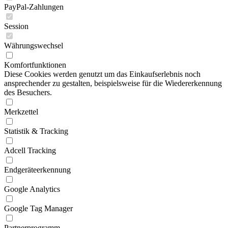
PayPal-Zahlungen
Session
Währungswechsel
Komfortfunktionen
Diese Cookies werden genutzt um das Einkaufserlebnis noch
ansprechender zu gestalten, beispielsweise für die Wiedererkennung
des Besuchers.
Merkzettel
Statistik & Tracking
Adcell Tracking
Endgeräteerkennung
Google Analytics
Google Tag Manager
Partnerprogramm