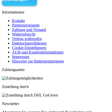
Informationen
Kontakt
Partnerprogramm
Zahlung und Versand
Widerrufsrecht
Vertrag widerrufen
Datenschutzerklärung
Cookie-Einstellungen
AGB und Kundeninformationen
Impressum
Hinweise zur Batterieentsorgung
Zahlungsarten
Zustellung durch
Newsletter