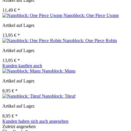
Artikel auf Lager.
11,49 € *
Nanoblock: One Piece Usopp
Artikel auf Lager.
13,95 € *
Nanoblock: One Piece Robin
Artikel auf Lager.
13,95 € *
Kunden kauften auch
Nanoblock: Manu
Artikel auf Lager.
8,95 € *
Nanoblock: Titeuf
Artikel auf Lager.
8,95 € *
Kunden haben sich auch angesehen
Zuletzt angesehen