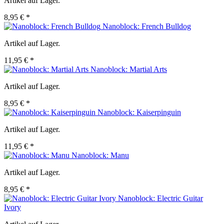
Artikel auf Lager.
8,95 € *
Nanoblock: French Bulldog
Artikel auf Lager.
11,95 € *
Nanoblock: Martial Arts
Artikel auf Lager.
8,95 € *
Nanoblock: Kaiserpinguin
Artikel auf Lager.
11,95 € *
Nanoblock: Manu
Artikel auf Lager.
8,95 € *
Nanoblock: Electric Guitar
Ivory