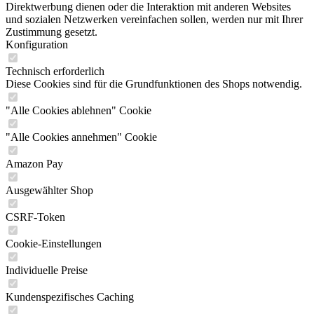
Direktwerbung dienen oder die Interaktion mit anderen Websites
und sozialen Netzwerken vereinfachen sollen, werden nur mit Ihrer
Zustimmung gesetzt.
Konfiguration
Technisch erforderlich
Diese Cookies sind für die Grundfunktionen des Shops notwendig.
"Alle Cookies ablehnen" Cookie
"Alle Cookies annehmen" Cookie
Amazon Pay
Ausgewählter Shop
CSRF-Token
Cookie-Einstellungen
Individuelle Preise
Kundenspezifisches Caching