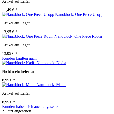
Artikel auf Lager.
11,49 € *
Nanoblock: One Piece Usopp
Artikel auf Lager.
13,95 € *
Nanoblock: One Piece Robin
Artikel auf Lager.
13,95 € *
Kunden kauften auch
Nanoblock: Nadia
Nicht mehr lieferbar
8,95 € *
Nanoblock: Manu
Artikel auf Lager.
8,95 € *
Kunden haben sich auch angesehen
Zuletzt angesehen