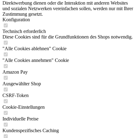
Direktwerbung dienen oder die Interaktion mit anderen Websites
und sozialen Netzwerken vereinfachen sollen, werden nur mit Ihrer
Zustimmung gesetzt.
Konfiguration
Technisch erforderlich
Diese Cookies sind für die Grundfunktionen des Shops notwendig.
"Alle Cookies ablehnen" Cookie
"Alle Cookies annehmen" Cookie
Amazon Pay
Ausgewählter Shop
CSRF-Token
Cookie-Einstellungen
Individuelle Preise
Kundenspezifisches Caching