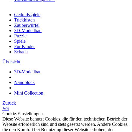
Geduldsspiele
Trickkisten
Zauberwürfel
3D-Modellbau
Puzzle
Spiele
Für Kinder
Schach
Übersicht
3D-Modellbau
Nanoblock
Mini Collection
Zurück
Vor
Cookie-Einstellungen
Diese Website benutzt Cookies, die für den technischen Betrieb der
Website erforderlich sind und stets gesetzt werden. Andere Cookies,
die den Komfort bei Benutzung dieser Website erhöhen, der