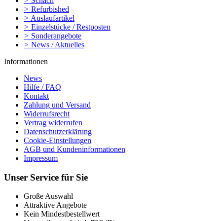
>
Schach
>
Refurbished
>
Auslaufartikel
>
Einzelstücke / Restposten
>
Sonderangebote
>
News / Aktuelles
Informationen
News
Hilfe / FAQ
Kontakt
Zahlung und Versand
Widerrufsrecht
Vertrag widerrufen
Datenschutzerklärung
Cookie-Einstellungen
AGB und Kundeninformationen
Impressum
Unser Service für Sie
Große Auswahl
Attraktive Angebote
Kein Mindestbestellwert