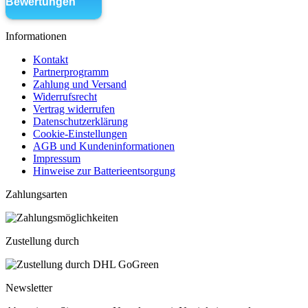
Informationen
Kontakt
Partnerprogramm
Zahlung und Versand
Widerrufsrecht
Vertrag widerrufen
Datenschutzerklärung
Cookie-Einstellungen
AGB und Kundeninformationen
Impressum
Hinweise zur Batterieentsorgung
Zahlungsarten
Zustellung durch
Newsletter