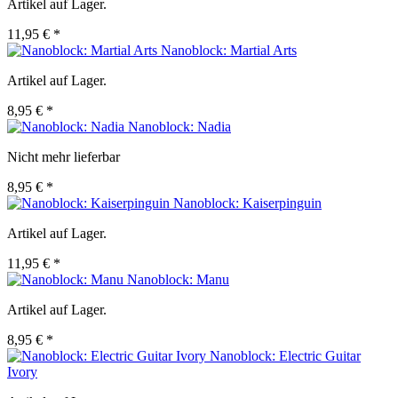
Artikel auf Lager.
11,95 € *
Nanoblock: Martial Arts
Artikel auf Lager.
8,95 € *
Nanoblock: Nadia
Nicht mehr lieferbar
8,95 € *
Nanoblock: Kaiserpinguin
Artikel auf Lager.
11,95 € *
Nanoblock: Manu
Artikel auf Lager.
8,95 € *
Nanoblock: Electric Guitar
Ivory