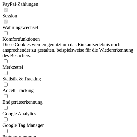
PayPal-Zahlungen
Session
Währungswechsel
Komfortfunktionen
Diese Cookies werden genutzt um das Einkaufserlebnis noch
ansprechender zu gestalten, beispielsweise für die Wiedererkennung
des Besuchers.
Merkzettel
Statistik & Tracking
Adcell Tracking
Endgeräteerkennung
Google Analytics
Google Tag Manager
Partnerprogramm