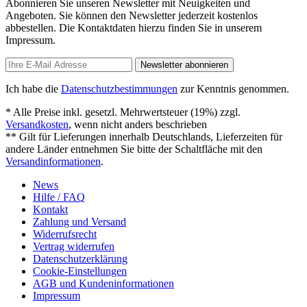
Abonnieren Sie unseren Newsletter mit Neuigkeiten und
Angeboten. Sie können den Newsletter jederzeit kostenlos
abbestellen. Die Kontaktdaten hierzu finden Sie in unserem
Impressum.
Newsletter abonnieren
Ich habe die
Datenschutzbestimmungen
zur Kenntnis genommen.
* Alle Preise inkl. gesetzl. Mehrwertsteuer (19%) zzgl.
Versandkosten
, wenn nicht anders beschrieben
** Gilt für Lieferungen innerhalb Deutschlands, Lieferzeiten für
andere Länder entnehmen Sie bitte der Schaltfläche mit den
Versandinformationen
.
News
Hilfe / FAQ
Kontakt
Zahlung und Versand
Widerrufsrecht
Vertrag widerrufen
Datenschutzerklärung
Cookie-Einstellungen
AGB und Kundeninformationen
Impressum