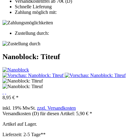
Versandkostenfrei ab 70€ (D)
Schnelle Lieferung
Zahlung möglich mit:
Zustellung durch:
Nanoblock: Titeuf
8,95 € *
inkl. 19% MwSt.
zzgl. Versandkosten
Versandkosten (D) für diesen Artikel: 5,90 € *
Artikel auf Lager.
Lieferzeit: 2-5 Tage**