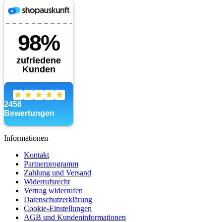
Informationen
Kontakt
Partnerprogramm
Zahlung und Versand
Widerrufsrecht
Vertrag widerrufen
Datenschutzerklärung
Cookie-Einstellungen
AGB und Kundeninformationen