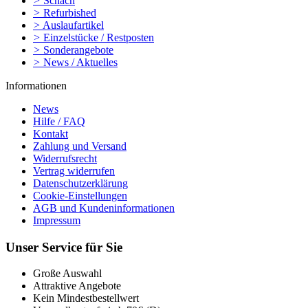
>
Schach
>
Refurbished
>
Auslaufartikel
>
Einzelstücke / Restposten
>
Sonderangebote
>
News / Aktuelles
Informationen
News
Hilfe / FAQ
Kontakt
Zahlung und Versand
Widerrufsrecht
Vertrag widerrufen
Datenschutzerklärung
Cookie-Einstellungen
AGB und Kundeninformationen
Impressum
Unser Service für Sie
Große Auswahl
Attraktive Angebote
Kein Mindestbestellwert