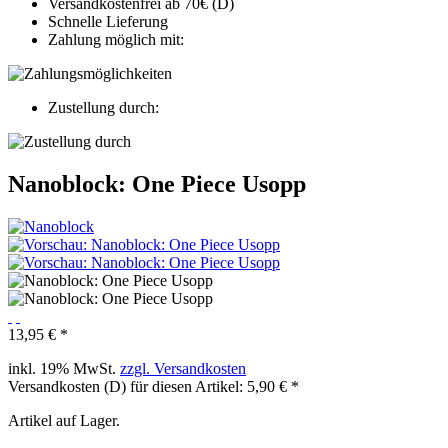
Versandkostenfrei ab 70€ (D)
Schnelle Lieferung
Zahlung möglich mit:
Zustellung durch:
Nanoblock: One Piece Usopp
13,95 € *
inkl. 19% MwSt.
zzgl. Versandkosten
Versandkosten (D) für diesen Artikel: 5,90 € *
Artikel auf Lager.