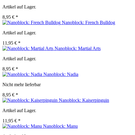
Artikel auf Lager.
8,95 € *
Nanoblock: French Bulldog
Artikel auf Lager.
11,95 € *
Nanoblock: Martial Arts
Artikel auf Lager.
8,95 € *
Nanoblock: Nadia
Nicht mehr lieferbar
8,95 € *
Nanoblock: Kaiserpinguin
Artikel auf Lager.
11,95 € *
Nanoblock: Manu