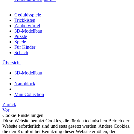
Geduldsspiele
Trickkisten
Zauberwürfel
3D-Modellbau
Puzzle
Spiele
Für Kinder
Schach
Übersicht
3D-Modellbau
Nanoblock
Mini Collection
Zurück
Vor
Cookie-Einstellungen
Diese Website benutzt Cookies, die für den technischen Betrieb der
Website erforderlich sind und stets gesetzt werden. Andere Cookies,
die den Komfort bei Benutzung dieser Website erhöhen, der