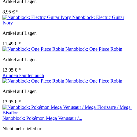
Artikel auf Lager.
8,95 € *
Nanoblock: Electric Guitar
Ivory
Artikel auf Lager.
11,49 € *
Nanoblock: One Piece Robin
Artikel auf Lager.
13,95 € *
Kunden kauften auch
Nanoblock: One Piece Robin
Artikel auf Lager.
13,95 € *
Nanoblock: Pokémon Mega Venusaur /...
Nicht mehr lieferbar