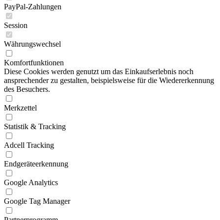
PayPal-Zahlungen
Session
Währungswechsel
Komfortfunktionen
Diese Cookies werden genutzt um das Einkaufserlebnis noch
ansprechender zu gestalten, beispielsweise für die Wiedererkennung
des Besuchers.
Merkzettel
Statistik & Tracking
Adcell Tracking
Endgeräteerkennung
Google Analytics
Google Tag Manager
Partnerprogramm