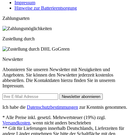
Impressum
Hinweise zur Batterieentsorgung
Zahlungsarten
Zustellung durch
Newsletter
Abonnieren Sie unseren Newsletter mit Neuigkeiten und
Angeboten. Sie können den Newsletter jederzeit kostenlos
abbestellen. Die Kontaktdaten hierzu finden Sie in unserem
Impressum.
Newsletter abonnieren
Ich habe die
Datenschutzbestimmungen
zur Kenntnis genommen.
* Alle Preise inkl. gesetzl. Mehrwertsteuer (19%) zzgl.
Versandkosten
, wenn nicht anders beschrieben
** Gilt für Lieferungen innerhalb Deutschlands, Lieferzeiten für
andere Länder entnehmen Sie bitte der Schaltfläche mit den