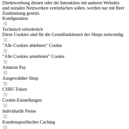
Direktwerbung dienen oder die Interaktion mit anderen Websites
und sozialen Netzwerken vereinfachen sollen, werden nur mit Ihrer
Zustimmung gesetzt.
Konfiguration
Technisch erforderlich
Diese Cookies sind für die Grundfunktionen des Shops notwendig.
"Alle Cookies ablehnen" Cookie
"Alle Cookies annehmen" Cookie
Amazon Pay
Ausgewählter Shop
CSRF-Token
Cookie-Einstellungen
Individuelle Preise
Kundenspezifisches Caching