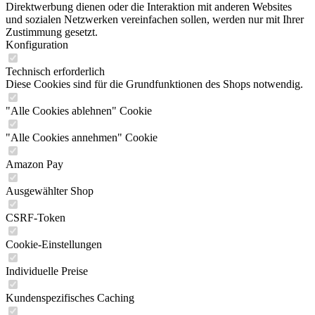
Direktwerbung dienen oder die Interaktion mit anderen Websites
und sozialen Netzwerken vereinfachen sollen, werden nur mit Ihrer
Zustimmung gesetzt.
Konfiguration
Technisch erforderlich
Diese Cookies sind für die Grundfunktionen des Shops notwendig.
"Alle Cookies ablehnen" Cookie
"Alle Cookies annehmen" Cookie
Amazon Pay
Ausgewählter Shop
CSRF-Token
Cookie-Einstellungen
Individuelle Preise
Kundenspezifisches Caching