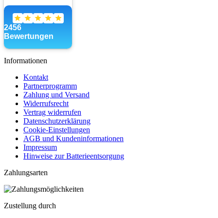
Informationen
Kontakt
Partnerprogramm
Zahlung und Versand
Widerrufsrecht
Vertrag widerrufen
Datenschutzerklärung
Cookie-Einstellungen
AGB und Kundeninformationen
Impressum
Hinweise zur Batterieentsorgung
Zahlungsarten
Zustellung durch