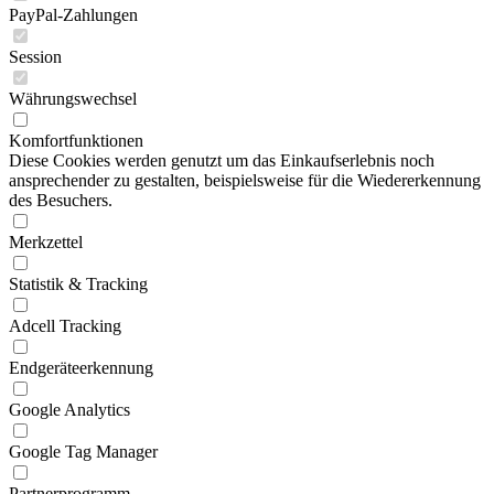
PayPal-Zahlungen
Session
Währungswechsel
Komfortfunktionen
Diese Cookies werden genutzt um das Einkaufserlebnis noch
ansprechender zu gestalten, beispielsweise für die Wiedererkennung
des Besuchers.
Merkzettel
Statistik & Tracking
Adcell Tracking
Endgeräteerkennung
Google Analytics
Google Tag Manager
Partnerprogramm