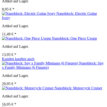
Artikel auf Lager.
8,95 € *
Nanoblock: Electric Guitar
Ivory
Artikel auf Lager.
11,49 € *
Nanoblock: One Piece Usopp
Artikel auf Lager.
13,95 € *
Kunden kauften auch
Nanoblock: Spy
x Family Mininano (6 Figuren)
Artikel auf Lager.
29,95 € *
Nanoblock: Motorcycle Cruiser
Artikel auf Lager.
16,95 € *