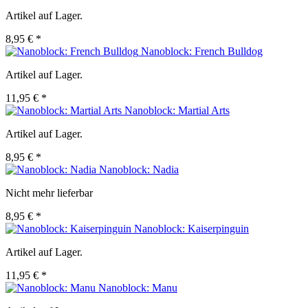
Artikel auf Lager.
8,95 € *
Nanoblock: French Bulldog
Artikel auf Lager.
11,95 € *
Nanoblock: Martial Arts
Artikel auf Lager.
8,95 € *
Nanoblock: Nadia
Nicht mehr lieferbar
8,95 € *
Nanoblock: Kaiserpinguin
Artikel auf Lager.
11,95 € *
Nanoblock: Manu