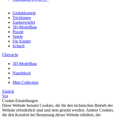
Geduldsspiele
Trickkisten
Zauberwürfel
3D-Modellbau
Puzzle
Spiele
Für Kinder
Schach
Übersicht
3D-Modellbau
Nanoblock
Mini Collection
Zurück
Vor
Cookie-Einstellungen
Diese Website benutzt Cookies, die für den technischen Betrieb der
Website erforderlich sind und stets gesetzt werden. Andere Cookies,
die den Komfort bei Benutzung dieser Website erhöhen, der