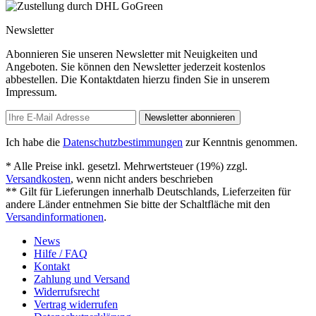
Newsletter
Abonnieren Sie unseren Newsletter mit Neuigkeiten und
Angeboten. Sie können den Newsletter jederzeit kostenlos
abbestellen. Die Kontaktdaten hierzu finden Sie in unserem
Impressum.
Newsletter abonnieren
Ich habe die
Datenschutzbestimmungen
zur Kenntnis genommen.
* Alle Preise inkl. gesetzl. Mehrwertsteuer (19%) zzgl.
Versandkosten
, wenn nicht anders beschrieben
** Gilt für Lieferungen innerhalb Deutschlands, Lieferzeiten für
andere Länder entnehmen Sie bitte der Schaltfläche mit den
Versandinformationen
.
News
Hilfe / FAQ
Kontakt
Zahlung und Versand
Widerrufsrecht
Vertrag widerrufen