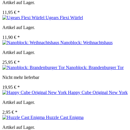
Artikel auf Lager.
11,95 € *
Ugears Flexi Würfel
Artikel auf Lager.
11,90 € *
Nanoblock: Weihnachtshaus
Artikel auf Lager.
25,95 € *
Nanoblock: Brandenburger Tor
Nicht mehr lieferbar
19,95 € *
Happy Cube Original New York
Artikel auf Lager.
2,95 € *
Huzzle Cast Enigma
Artikel auf Lager.