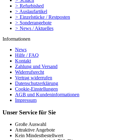
>
Schach
>
Refurbished
>
Auslaufartikel
>
Einzelstücke / Restposten
>
Sonderangebote
>
News / Aktuelles
Informationen
News
Hilfe / FAQ
Kontakt
Zahlung und Versand
Widerrufsrecht
Vertrag widerrufen
Datenschutzerklärung
Cookie-Einstellungen
AGB und Kundeninformationen
Impressum
Unser Service für Sie
Große Auswahl
Attraktive Angebote
Kein Mindestbestellwert