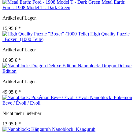
Metal Earth:
Ford - 1908 Model T - Dark Green
Artikel auf Lager.
15,95 € *
High Quality Puzzle
"Boxer" (1000 Teile)
Artikel auf Lager.
16,95 € *
Nanoblock: Dragon Deluxe
Edition
Artikel auf Lager.
49,95 € *
Nanoblock: Pokémon
Eeve / Évoli / Evoli
Nicht mehr lieferbar
13,95 € *
Nanoblock: Känguruh