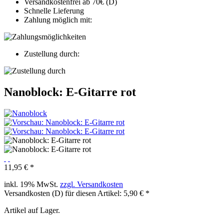
Versandkostenfrei ab 70€ (D)
Schnelle Lieferung
Zahlung möglich mit:
Zustellung durch:
Nanoblock: E-Gitarre rot
11,95 € *
inkl. 19% MwSt.
zzgl. Versandkosten
Versandkosten (D) für diesen Artikel: 5,90 € *
Artikel auf Lager.