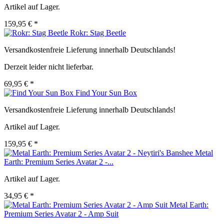
Artikel auf Lager.
159,95 € *
Rokr: Stag Beetle
Versandkostenfreie Lieferung innerhalb Deutschlands!
Derzeit leider nicht lieferbar.
69,95 € *
Find Your Sun Box
Versandkostenfreie Lieferung innerhalb Deutschlands!
Artikel auf Lager.
159,95 € *
Metal
Earth: Premium Series Avatar 2 -...
Artikel auf Lager.
34,95 € *
Metal Earth:
Premium Series Avatar 2 - Amp Suit