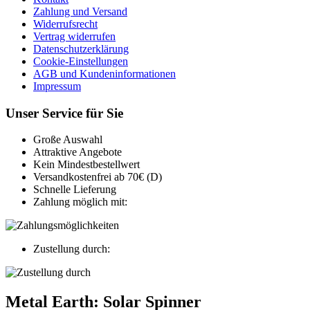
Zahlung und Versand
Widerrufsrecht
Vertrag widerrufen
Datenschutzerklärung
Cookie-Einstellungen
AGB und Kundeninformationen
Impressum
Unser Service für Sie
Große Auswahl
Attraktive Angebote
Kein Mindestbestellwert
Versandkostenfrei ab 70€ (D)
Schnelle Lieferung
Zahlung möglich mit:
Zustellung durch:
Metal Earth: Solar Spinner