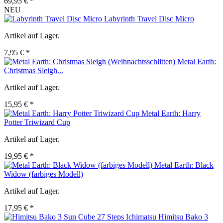
69,95 € *
NEU
Labyrinth Travel Disc Micro
Artikel auf Lager.
7,95 € *
Metal Earth:
Christmas Sleigh...
Artikel auf Lager.
15,95 € *
Metal Earth: Harry
Potter Triwizard Cup
Artikel auf Lager.
19,95 € *
Metal Earth: Black
Widow (farbiges Modell)
Artikel auf Lager.
17,95 € *
Himitsu Bako 3