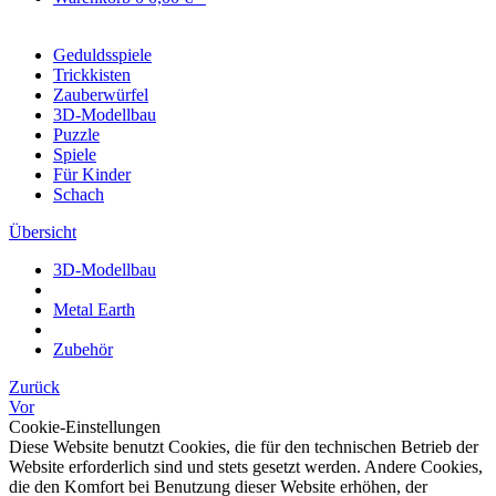
Geduldsspiele
Trickkisten
Zauberwürfel
3D-Modellbau
Puzzle
Spiele
Für Kinder
Schach
Übersicht
3D-Modellbau
Metal Earth
Zubehör
Zurück
Vor
Cookie-Einstellungen
Diese Website benutzt Cookies, die für den technischen Betrieb der
Website erforderlich sind und stets gesetzt werden. Andere Cookies,
die den Komfort bei Benutzung dieser Website erhöhen, der