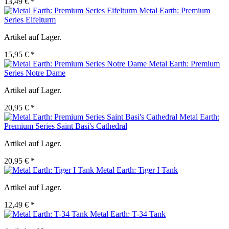
13,49 € *
Metal Earth: Premium
Series Eifelturm
Artikel auf Lager.
15,95 € *
Metal Earth: Premium
Series Notre Dame
Artikel auf Lager.
20,95 € *
Metal Earth:
Premium Series Saint Basi's Cathedral
Artikel auf Lager.
20,95 € *
Metal Earth: Tiger I Tank
Artikel auf Lager.
12,49 € *
Metal Earth: T-34 Tank