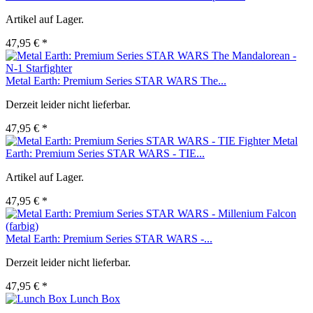
Artikel auf Lager.
47,95 € *
Metal Earth: Premium Series STAR WARS The...
Derzeit leider nicht lieferbar.
47,95 € *
Metal
Earth: Premium Series STAR WARS - TIE...
Artikel auf Lager.
47,95 € *
Metal Earth: Premium Series STAR WARS -...
Derzeit leider nicht lieferbar.
47,95 € *
Lunch Box