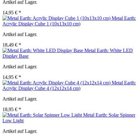
Artikel auf Lager.
14,95 € *
Metal Earth:
Acrylic Display Cube 1 (10x13x10 cm)
Artikel auf Lager.
18,49 € *
Metal Earth: White LED
Display Base
Artikel auf Lager.
14,95 € *
Metal Earth:
Acrylic Display Cube 4 (12x12x14 cm)
Artikel auf Lager.
18,95 € *
Metal Earth: Solar Spinner
Low Light
Artikel auf Lager.