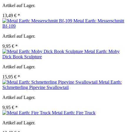
Artikel auf Lager.
13,49 € *
Metal Earth: Messerschmitt
Bf-109
Artikel auf Lager.
9,95 € *
Metal Earth: Moby
Dick Book Sculpture
Artikel auf Lager.
15,95 € *
Metal Earth:
Schmetterling Pipevine Swallowtail
Artikel auf Lager.
9,95 € *
Metal Earth: Fire Truck
Artikel auf Lager.