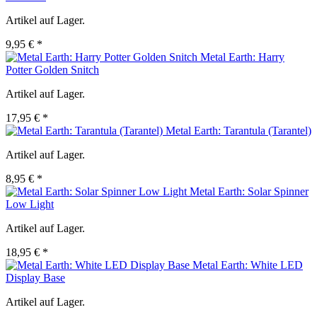
Artikel auf Lager.
9,95 € *
Metal Earth: Harry
Potter Golden Snitch
Artikel auf Lager.
17,95 € *
Metal Earth: Tarantula (Tarantel)
Artikel auf Lager.
8,95 € *
Metal Earth: Solar Spinner
Low Light
Artikel auf Lager.
18,95 € *
Metal Earth: White LED
Display Base
Artikel auf Lager.