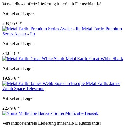
Versandkostenfreie Lieferung innerhalb Deutschlands!
Artikel auf Lager.
209,95 € *
Metal Earth: Premium
Series Avatar - Ilu
Artikel auf Lager.
34,95 € *
Metal Earth: Great White Shark
Artikel auf Lager.
19,95 € *
Metal Earth: James
Webb Space Telescope
Artikel auf Lager.
22,49 € *
Soma Multicube Bausatz
Versandkostenfreie Lieferung innerhalb Deutschlands!