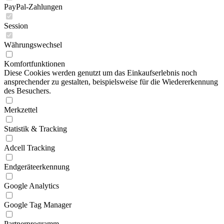
PayPal-Zahlungen
Session
Währungswechsel
Komfortfunktionen
Diese Cookies werden genutzt um das Einkaufserlebnis noch
ansprechender zu gestalten, beispielsweise für die Wiedererkennung
des Besuchers.
Merkzettel
Statistik & Tracking
Adcell Tracking
Endgeräteerkennung
Google Analytics
Google Tag Manager
Partnerprogramm