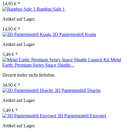
14,95 € *
Bambus Safe 1
Artikel auf Lager.
14,95 € *
3D Papiermodell Koala
Artikel auf Lager.
5,49 € *
Metal
Earth: Premium Series Space Shuttle...
Derzeit leider nicht lieferbar.
34,95 € *
3D Papiermodell Drache
Artikel auf Lager.
5,49 € *
3D Papiermodell Eisvogel
Artikel auf Lager.