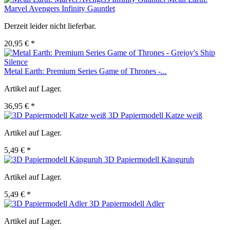
Marvel Avengers Infinity Gauntlet
Derzeit leider nicht lieferbar.
20,95 € *
Metal Earth: Premium Series Game of Thrones -...
Artikel auf Lager.
36,95 € *
3D Papiermodell Katze weiß
Artikel auf Lager.
5,49 € *
3D Papiermodell Känguruh
Artikel auf Lager.
5,49 € *
3D Papiermodell Adler
Artikel auf Lager.