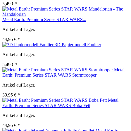
5,49 € *
Metal Earth: Premium Series STAR WARS...
Artikel auf Lager.
44,95 € *
3D Papiermodell Faultier
Artikel auf Lager.
5,49 € *
Metal
Earth: Premium Series STAR WARS Stormtrooper
Artikel auf Lager.
39,95 € *
Metal
Earth: Premium Series STAR WARS Boba Fett
Artikel auf Lager.
44,95 € *
Metal Earth: