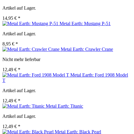
Artikel auf Lager.
14,95 € *
Metal Earth: Mustang P-51
Artikel auf Lager.
8,95 € *
Metal Earth: Crawler Crane
Nicht mehr lieferbar
12,49 € *
Metal Earth: Ford 1908 Model
T
Artikel auf Lager.
12,49 € *
Metal Earth: Titanic
Artikel auf Lager.
12,49 € *
Metal Earth: Black Pearl