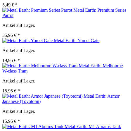
5,49 € *
Metal Earth: Premium Series
Parrot
Artikel auf Lager.
35,95 € *
Metal Earth: Yomei Gate
Artikel auf Lager.
19,95 € *
Metal Earth: Melbourne
W-class Tram
Artikel auf Lager.
15,95 € *
Metal Earth: Armor
Japanese (Toyotomi)
Artikel auf Lager.
15,95 € *
Metal Earth: M1 Abrams Tank