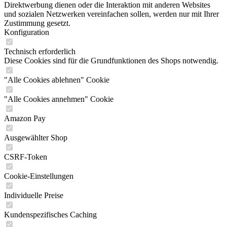
Direktwerbung dienen oder die Interaktion mit anderen Websites
und sozialen Netzwerken vereinfachen sollen, werden nur mit Ihrer
Zustimmung gesetzt.
Konfiguration
Technisch erforderlich
Diese Cookies sind für die Grundfunktionen des Shops notwendig.
"Alle Cookies ablehnen" Cookie
"Alle Cookies annehmen" Cookie
Amazon Pay
Ausgewählter Shop
CSRF-Token
Cookie-Einstellungen
Individuelle Preise
Kundenspezifisches Caching