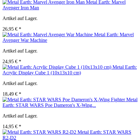
Metal Earth: Marvel
Avenger Iron Man
Artikel auf Lager.
26,95 € *
Metal Earth: Marvel
Avenger War Machine
Artikel auf Lager.
24,95 € *
Metal Earth:
Acrylic Display Cube 1 (10x13x10 cm)
Artikel auf Lager.
18,49 € *
Metal
Earth: STAR WARS Poe Dameron's X-Wing...
Artikel auf Lager.
14,95 € *
Metal Earth: STAR WARS
R2-D2