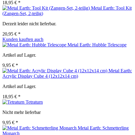
18,95 € *
Metal Earth: Tool Kit
(Zangen-Set, 2-teilig)
Derzeit leider nicht lieferbar.
20,95 € *
Kunden kauften auch
Metal Earth: Hubble Telescope
Artikel auf Lager.
9,95 € *
Metal Earth:
Acrylic Display Cube 4 (12x12x14 cm)
Artikel auf Lager.
18,95 € *
Tetraturn
Nicht mehr lieferbar
9,95 € *
Metal Earth: Schmetterling
Monarch