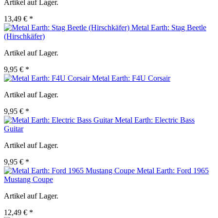
Artikel auf Lager.
13,49 € *
Metal Earth: Stag Beetle
(Hirschkäfer)
Artikel auf Lager.
9,95 € *
Metal Earth: F4U Corsair
Artikel auf Lager.
9,95 € *
Metal Earth: Electric Bass
Guitar
Artikel auf Lager.
9,95 € *
Metal Earth: Ford 1965
Mustang Coupe
Artikel auf Lager.
12,49 € *