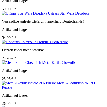
Artikel auf Lager.
59,90 € *
Ugears Star Wars Droideka
Versandkostenfreie Lieferung innerhalb Deutschlands!
Artikel auf Lager.
54,90 € *
Houdinis Folterzelle
Derzeit leider nicht lieferbar.
23,95 € *
Metal Earth: Clownfish
Artikel auf Lager.
25,95 € *
Metall-Geduldsspiel-Set 6
Puzzle
Artikel auf Lager.
26,95 € *