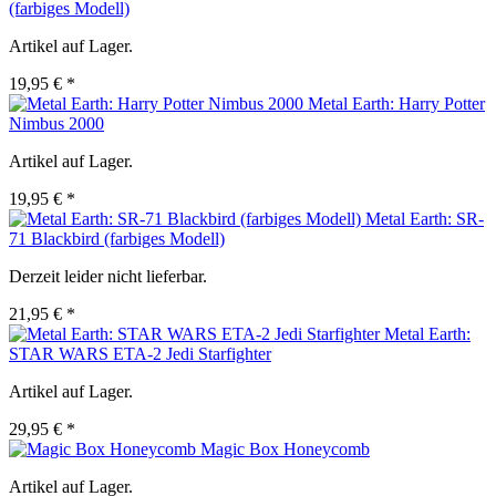
(farbiges Modell)
Artikel auf Lager.
19,95 € *
Metal Earth: Harry Potter
Nimbus 2000
Artikel auf Lager.
19,95 € *
Metal Earth: SR-
71 Blackbird (farbiges Modell)
Derzeit leider nicht lieferbar.
21,95 € *
Metal Earth:
STAR WARS ETA-2 Jedi Starfighter
Artikel auf Lager.
29,95 € *
Magic Box Honeycomb
Artikel auf Lager.