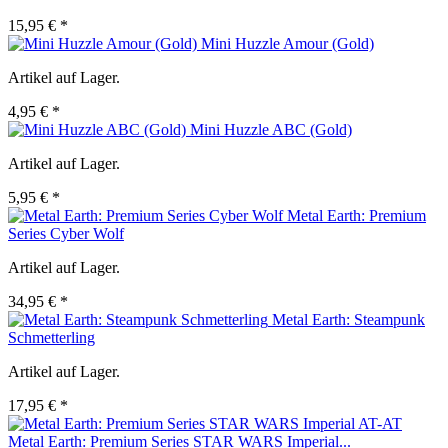
15,95 € *
Mini Huzzle Amour (Gold)
Artikel auf Lager.
4,95 € *
Mini Huzzle ABC (Gold)
Artikel auf Lager.
5,95 € *
Metal Earth: Premium
Series Cyber Wolf
Artikel auf Lager.
34,95 € *
Metal Earth: Steampunk
Schmetterling
Artikel auf Lager.
17,95 € *
Metal Earth: Premium Series STAR WARS Imperial...