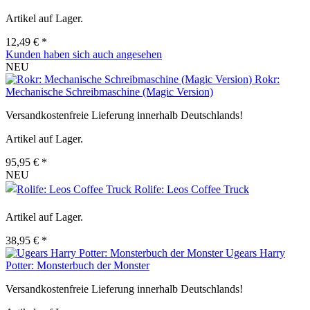
Artikel auf Lager.
12,49 € *
Kunden haben sich auch angesehen
NEU
Rokr:
Mechanische Schreibmaschine (Magic Version)
Versandkostenfreie Lieferung innerhalb Deutschlands!
Artikel auf Lager.
95,95 € *
NEU
Rolife: Leos Coffee Truck
Artikel auf Lager.
38,95 € *
Ugears Harry
Potter: Monsterbuch der Monster
Versandkostenfreie Lieferung innerhalb Deutschlands!