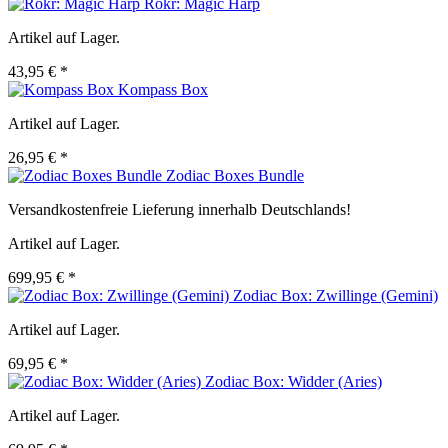
Rokr: Magic Harp
Artikel auf Lager.
43,95 € *
Kompass Box
Artikel auf Lager.
26,95 € *
Zodiac Boxes Bundle
Versandkostenfreie Lieferung innerhalb Deutschlands!
Artikel auf Lager.
699,95 € *
Zodiac Box: Zwillinge (Gemini)
Artikel auf Lager.
69,95 € *
Zodiac Box: Widder (Aries)
Artikel auf Lager.