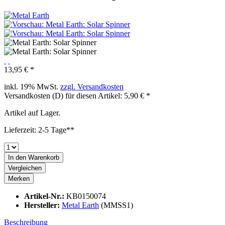
13,95 € *
inkl. 19% MwSt.
zzgl. Versandkosten
Versandkosten (D) für diesen Artikel: 5,90 € *
Artikel auf Lager.
Lieferzeit: 2-5 Tage**
In den
Warenkorb
Vergleichen
Merken
Artikel-Nr.:
KB0150074
Hersteller:
Metal Earth
(MMSS1)
Beschreibung