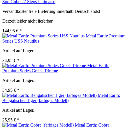
Sun Cube 27 Steps Ichimatsu
Versandkostenfreie Lieferung innerhalb Deutschlands!
Derzeit leider nicht lieferbar.
144,95 € *
Metal Earth: Premium
Series USS Nautilus
Artikel auf Lager.
34,95 € *
Metal Earth:
Premium Series Greek Trireme
Artikel auf Lager.
34,95 € *
Metal Earth:
Bengalischer Tiger (farbiges Modell)
Artikel auf Lager.
25,95 € *
Metal Earth: Cobra