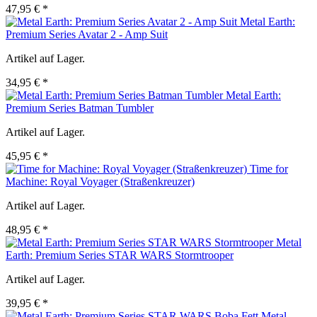
47,95 € *
Metal Earth:
Premium Series Avatar 2 - Amp Suit
Artikel auf Lager.
34,95 € *
Metal Earth:
Premium Series Batman Tumbler
Artikel auf Lager.
45,95 € *
Time for
Machine: Royal Voyager (Straßenkreuzer)
Artikel auf Lager.
48,95 € *
Metal
Earth: Premium Series STAR WARS Stormtrooper
Artikel auf Lager.
39,95 € *
Metal