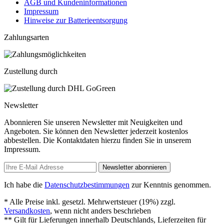
AGB und Kundeninformationen
Impressum
Hinweise zur Batterieentsorgung
Zahlungsarten
Zustellung durch
Newsletter
Abonnieren Sie unseren Newsletter mit Neuigkeiten und
Angeboten. Sie können den Newsletter jederzeit kostenlos
abbestellen. Die Kontaktdaten hierzu finden Sie in unserem
Impressum.
Newsletter abonnieren
Ich habe die
Datenschutzbestimmungen
zur Kenntnis genommen.
* Alle Preise inkl. gesetzl. Mehrwertsteuer (19%) zzgl.
Versandkosten
, wenn nicht anders beschrieben
** Gilt für Lieferungen innerhalb Deutschlands, Lieferzeiten für