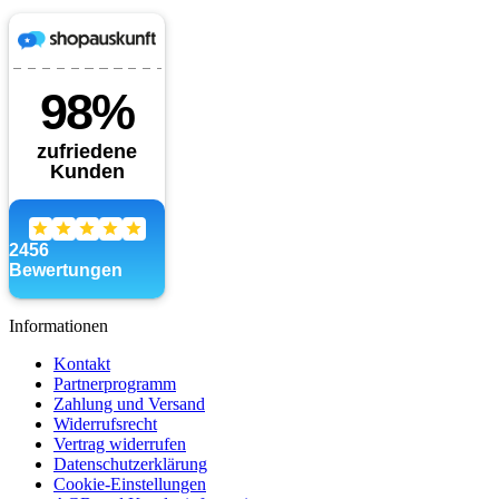
Informationen
Kontakt
Partnerprogramm
Zahlung und Versand
Widerrufsrecht
Vertrag widerrufen
Datenschutzerklärung
Cookie-Einstellungen