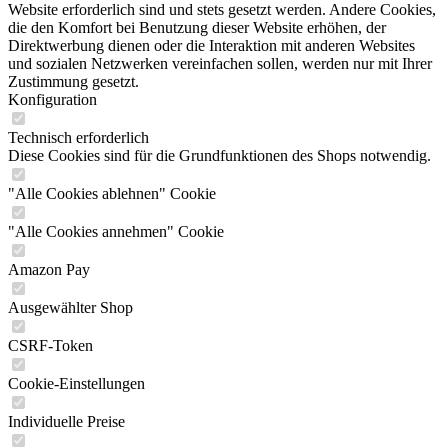
Website erforderlich sind und stets gesetzt werden. Andere Cookies,
die den Komfort bei Benutzung dieser Website erhöhen, der
Direktwerbung dienen oder die Interaktion mit anderen Websites
und sozialen Netzwerken vereinfachen sollen, werden nur mit Ihrer
Zustimmung gesetzt.
Konfiguration
Technisch erforderlich
Diese Cookies sind für die Grundfunktionen des Shops notwendig.
"Alle Cookies ablehnen" Cookie
"Alle Cookies annehmen" Cookie
Amazon Pay
Ausgewählter Shop
CSRF-Token
Cookie-Einstellungen
Individuelle Preise