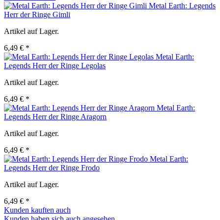
Metal Earth: Legends
Herr der Ringe Gimli
Artikel auf Lager.
6,49 € *
Metal Earth:
Legends Herr der Ringe Legolas
Artikel auf Lager.
6,49 € *
Metal Earth:
Legends Herr der Ringe Aragorn
Artikel auf Lager.
6,49 € *
Metal Earth:
Legends Herr der Ringe Frodo
Artikel auf Lager.
6,49 € *
Kunden kauften auch
Kunden haben sich auch angesehen