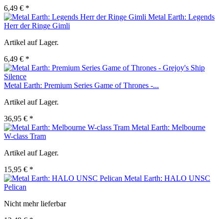
6,49 € *
Metal Earth: Legends
Herr der Ringe Gimli
Artikel auf Lager.
6,49 € *
Metal Earth: Premium Series Game of Thrones -...
Artikel auf Lager.
36,95 € *
Metal Earth: Melbourne
W-class Tram
Artikel auf Lager.
15,95 € *
Metal Earth: HALO UNSC
Pelican
Nicht mehr lieferbar