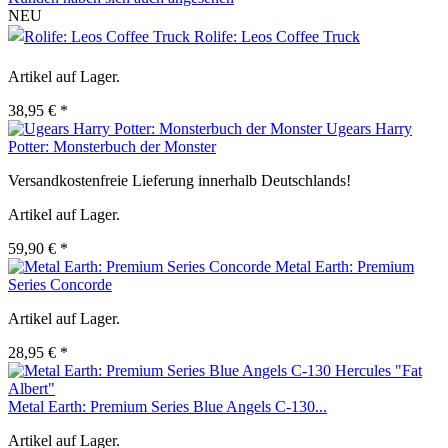
NEU
Rolife: Leos Coffee Truck
Artikel auf Lager.
38,95 € *
Ugears Harry
Potter: Monsterbuch der Monster
Versandkostenfreie Lieferung innerhalb Deutschlands!
Artikel auf Lager.
59,90 € *
Metal Earth: Premium
Series Concorde
Artikel auf Lager.
28,95 € *
Metal Earth: Premium Series Blue Angels C-130...
Artikel auf Lager.