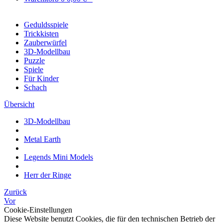
Geduldsspiele
Trickkisten
Zauberwürfel
3D-Modellbau
Puzzle
Spiele
Für Kinder
Schach
Übersicht
3D-Modellbau
Metal Earth
Legends Mini Models
Herr der Ringe
Zurück
Vor
Cookie-Einstellungen
Diese Website benutzt Cookies, die für den technischen Betrieb der