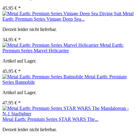
45,95 € *
Metal
Earth: Premium Series Vintage Deep Sea...
Derzeit leider nicht lieferbar.
34,95 € *
Metal Earth:
Premium Series Marvel Helicarrier
Artikel auf Lager.
45,95 € *
Metal Earth: Premium
Series Batmobile
Artikel auf Lager.
47,95 € *
Metal Earth: Premium Series STAR WARS The...
Derzeit leider nicht lieferbar.