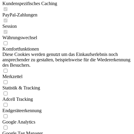
Kundenspezifisches Caching
PayPal-Zahlungen
Session
Währungswechsel
Komfortfunktionen
Diese Cookies werden genutzt um das Einkaufserlebnis noch
ansprechender zu gestalten, beispielsweise für die Wiedererkennung
des Besuchers.
Merkzettel
Statistik & Tracking
Adcell Tracking
Endgeräteerkennung
Google Analytics
Google Tag Manager