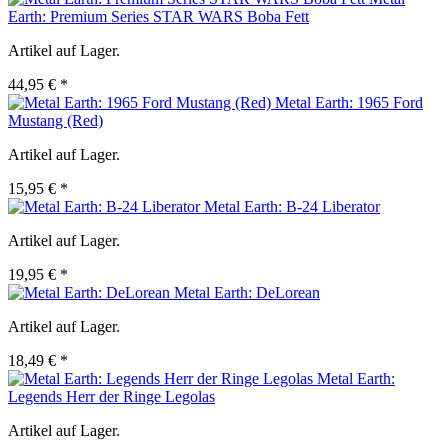
Earth: Premium Series STAR WARS Boba Fett
Artikel auf Lager.
44,95 € *
Metal Earth: 1965 Ford
Mustang (Red)
Artikel auf Lager.
15,95 € *
Metal Earth: B-24 Liberator
Artikel auf Lager.
19,95 € *
Metal Earth: DeLorean
Artikel auf Lager.
18,49 € *
Metal Earth:
Legends Herr der Ringe Legolas
Artikel auf Lager.