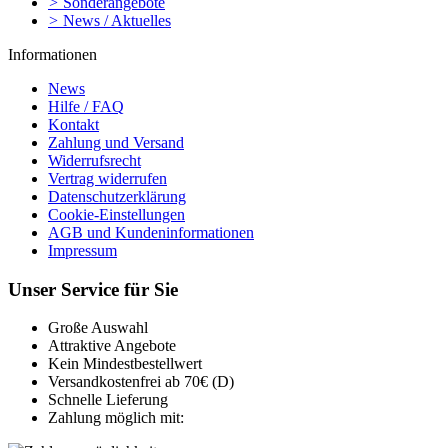
>
Sonderangebote
>
News / Aktuelles
Informationen
News
Hilfe / FAQ
Kontakt
Zahlung und Versand
Widerrufsrecht
Vertrag widerrufen
Datenschutzerklärung
Cookie-Einstellungen
AGB und Kundeninformationen
Impressum
Unser Service für Sie
Große Auswahl
Attraktive Angebote
Kein Mindestbestellwert
Versandkostenfrei ab 70€ (D)
Schnelle Lieferung
Zahlung möglich mit: