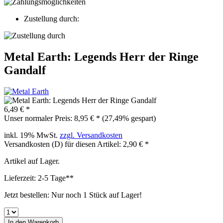
Zustellung durch:
Metal Earth: Legends Herr der Ringe
Gandalf
6,49 € *
Unser normaler Preis: 8,95 € *
(27,49% gespart)
inkl. 19% MwSt.
zzgl. Versandkosten
Versandkosten (D) für diesen Artikel: 2,90 € *
Artikel auf Lager.
Lieferzeit: 2-5 Tage**
Jetzt bestellen: Nur noch 1 Stück auf Lager!
In den
Warenkorb