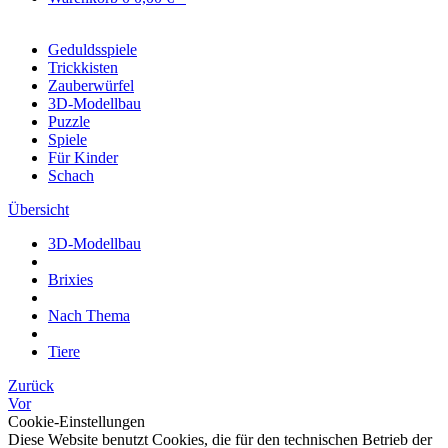
Geduldsspiele
Trickkisten
Zauberwürfel
3D-Modellbau
Puzzle
Spiele
Für Kinder
Schach
Übersicht
3D-Modellbau
Brixies
Nach Thema
Tiere
Zurück
Vor
Cookie-Einstellungen
Diese Website benutzt Cookies, die für den technischen Betrieb der