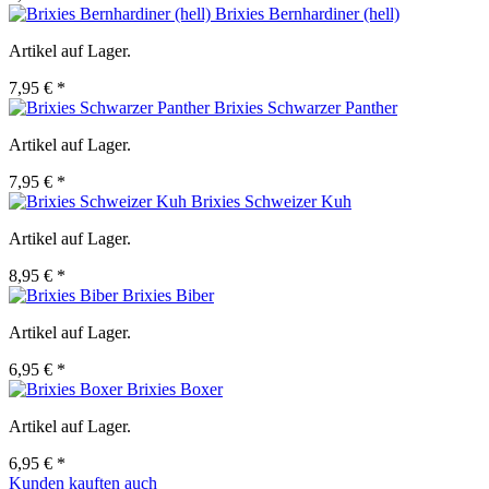
Brixies Bernhardiner (hell)
Artikel auf Lager.
7,95 € *
Brixies Schwarzer Panther
Artikel auf Lager.
7,95 € *
Brixies Schweizer Kuh
Artikel auf Lager.
8,95 € *
Brixies Biber
Artikel auf Lager.
6,95 € *
Brixies Boxer
Artikel auf Lager.
6,95 € *
Kunden kauften auch