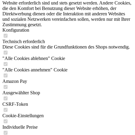
Website erforderlich sind und stets gesetzt werden. Andere Cookies,
die den Komfort bei Benutzung dieser Website erhöhen, der
Direktwerbung dienen oder die Interaktion mit anderen Websites
und sozialen Netzwerken vereinfachen sollen, werden nur mit Ihrer
Zustimmung gesetzt.
Konfiguration
Technisch erforderlich
Diese Cookies sind für die Grundfunktionen des Shops notwendig.
"Alle Cookies ablehnen" Cookie
"Alle Cookies annehmen" Cookie
Amazon Pay
Ausgewählter Shop
CSRF-Token
Cookie-Einstellungen
Individuelle Preise