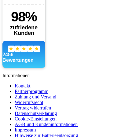
Informationen
Kontakt
Partnerprogramm
Zahlung und Versand
Widerrufsrecht
Vertrag widerrufen
Datenschutzerklärung
Cookie-Einstellungen
AGB und Kundeninformationen
Impressum
Hinweise zur Batterieentsorgung