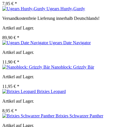
7,95 € *
Ugears Hurdy-Gurdy
Versandkostenfreie Lieferung innerhalb Deutschlands!
Artikel auf Lager.
89,90 € *
Ugears Date Navigator
Artikel auf Lager.
11,90 € *
Nanoblock: Grizzly Bär
Artikel auf Lager.
11,95 € *
Brixies Leopard
Artikel auf Lager.
8,95 € *
Brixies Schwarzer Panther
Artikel auf Lager.