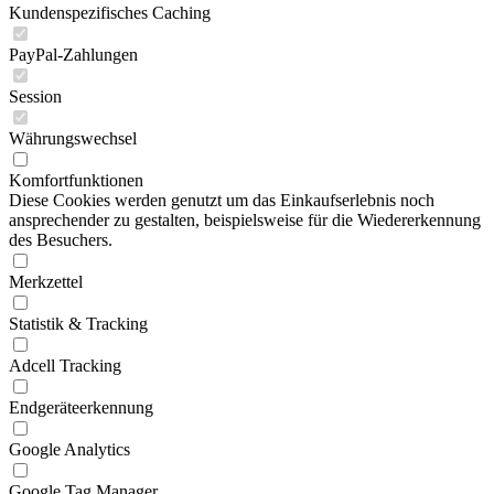
Kundenspezifisches Caching
PayPal-Zahlungen
Session
Währungswechsel
Komfortfunktionen
Diese Cookies werden genutzt um das Einkaufserlebnis noch
ansprechender zu gestalten, beispielsweise für die Wiedererkennung
des Besuchers.
Merkzettel
Statistik & Tracking
Adcell Tracking
Endgeräteerkennung
Google Analytics
Google Tag Manager