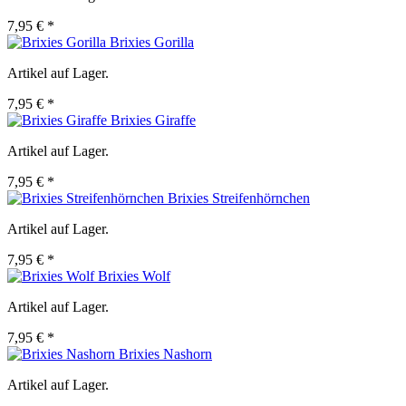
7,95 € *
Brixies Gorilla
Artikel auf Lager.
7,95 € *
Brixies Giraffe
Artikel auf Lager.
7,95 € *
Brixies Streifenhörnchen
Artikel auf Lager.
7,95 € *
Brixies Wolf
Artikel auf Lager.
7,95 € *
Brixies Nashorn
Artikel auf Lager.