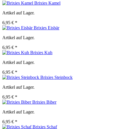
Brixies Kamel
Artikel auf Lager.
6,95 € *
Brixies Eisbär
Artikel auf Lager.
6,95 € *
Brixies Kuh
Artikel auf Lager.
6,95 € *
Brixies Steinbock
Artikel auf Lager.
6,95 € *
Brixies Biber
Artikel auf Lager.
6,95 € *
Brixies Schaf