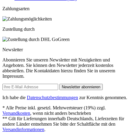
Zahlungsarten
Zustellung durch
Newsletter
Abonnieren Sie unseren Newsletter mit Neuigkeiten und
Angeboten. Sie können den Newsletter jederzeit kostenlos
abbestellen. Die Kontaktdaten hierzu finden Sie in unserem
Impressum.
Newsletter abonnieren
Ich habe die
Datenschutzbestimmungen
zur Kenntnis genommen.
* Alle Preise inkl. gesetzl. Mehrwertsteuer (19%) zzgl.
Versandkosten
, wenn nicht anders beschrieben
** Gilt für Lieferungen innerhalb Deutschlands, Lieferzeiten für
andere Länder entnehmen Sie bitte der Schaltfläche mit den
Versandinformationen
.