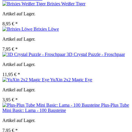
Brixies Weißer Tiger
Artikel auf Lager.
8,95 € *
Brixies Löwe
Artikel auf Lager.
7,95 € *
3D Crystal Puzzle - Froschpaar
Artikel auf Lager.
11,95 € *
YuXin 2x2 Magic Eye
Artikel auf Lager.
3,95 € *
Plus-Plus Tube
Mini Basic: Lama - 100 Bausteine
Artikel auf Lager.
7,95 € *