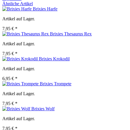
Ähnliche Artikel
Brixies Harfe
Artikel auf Lager.
7,95 € *
Brixies Thesaurus Rex
Artikel auf Lager.
7,95 € *
Brixies Krokodil
Artikel auf Lager.
6,95 € *
Brixies Trompete
Artikel auf Lager.
7,95 € *
Brixies Wolf
Artikel auf Lager.
7,95 € *