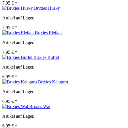
7,95 € *
Brixies Husky
Artikel auf Lager.
7,95 € *
Brixies Elefant
Artikel auf Lager.
7,95 € *
Brixies Büffel
Artikel auf Lager.
6,95 € *
Brixies Känguru
Artikel auf Lager.
6,95 € *
Brixies Wal
Artikel auf Lager.
6,95 € *