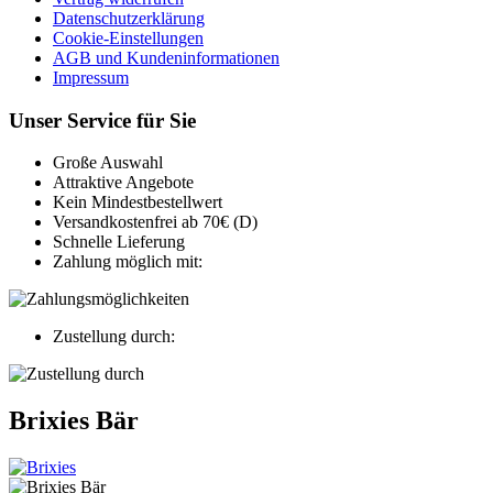
Datenschutzerklärung
Cookie-Einstellungen
AGB und Kundeninformationen
Impressum
Unser Service für Sie
Große Auswahl
Attraktive Angebote
Kein Mindestbestellwert
Versandkostenfrei ab 70€ (D)
Schnelle Lieferung
Zahlung möglich mit:
Zustellung durch:
Brixies Bär