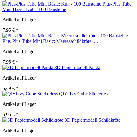
Plus-Plus Tube
Mini Basic: Kuh - 100 Bausteine
Artikel auf Lager.
7,95 € *
Plus-Plus Tube Mini Basic: Meeresschildkröte -...
Artikel auf Lager.
7,95 € *
3D Papiermodell Panda
Artikel auf Lager.
5,49 € *
QiYi Ivy Cube Stickerless
Artikel auf Lager.
5,95 € *
3D Papiermodell Schildkröte
Artikel auf Lager.