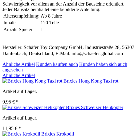
Schwierigkeit vor allem an der Anzahl der Bausteine orientiert.
Jeder Bausatz beinhaltet eine bebilderte Anleitung.
Altersempfehlung:
Ab 8 Jahre
Inhalt:
120 Teile
Anzahl Spieler:
1
Hersteller: Schäfer Toy Company GmbH, Industriestraße 28, 56307
Daufenbach, Deutschland, E-Mail: info@schaefer-global.com
Ähnliche Artikel
Kunden kauften auch
Kunden haben sich auch
angesehen
Ähnliche Artikel
Brixies Hong Kong Taxi rot
Artikel auf Lager.
9,95 € *
Brixies Schweizer Helikopter
Artikel auf Lager.
11,95 € *
Brixies Krokodil