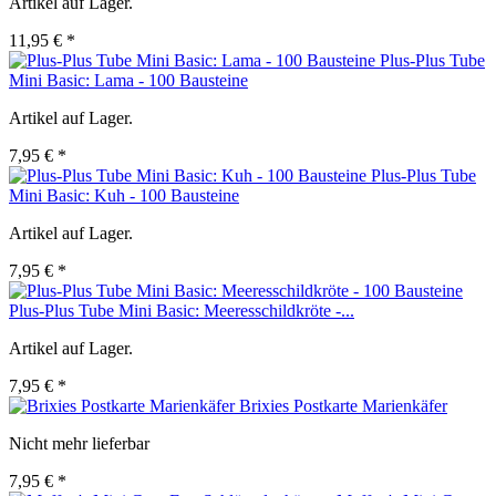
Artikel auf Lager.
11,95 € *
Plus-Plus Tube
Mini Basic: Lama - 100 Bausteine
Artikel auf Lager.
7,95 € *
Plus-Plus Tube
Mini Basic: Kuh - 100 Bausteine
Artikel auf Lager.
7,95 € *
Plus-Plus Tube Mini Basic: Meeresschildkröte -...
Artikel auf Lager.
7,95 € *
Brixies Postkarte Marienkäfer
Nicht mehr lieferbar
7,95 € *