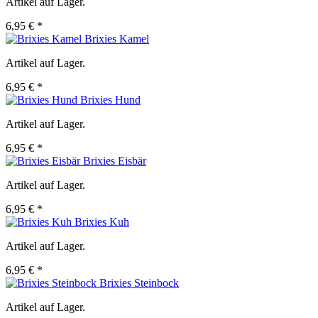
Artikel auf Lager.
6,95 € *
Brixies Kamel
Artikel auf Lager.
6,95 € *
Brixies Hund
Artikel auf Lager.
6,95 € *
Brixies Eisbär
Artikel auf Lager.
6,95 € *
Brixies Kuh
Artikel auf Lager.
6,95 € *
Brixies Steinbock
Artikel auf Lager.