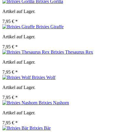
Brixies Gorilla
Artikel auf Lager.
7,95 € *
Brixies Giraffe
Artikel auf Lager.
7,95 € *
Brixies Thesaurus Rex
Artikel auf Lager.
7,95 € *
Brixies Wolf
Artikel auf Lager.
7,95 € *
Brixies Nashorn
Artikel auf Lager.
7,95 € *
Brixies Bär