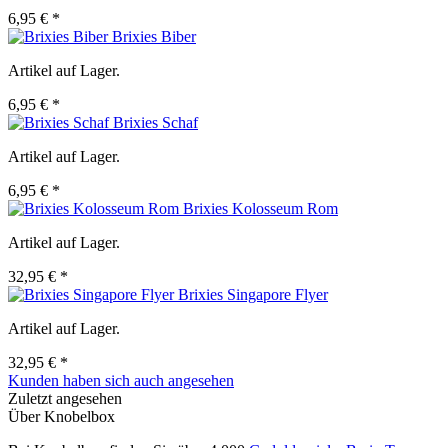
6,95 € *
Brixies Biber
Artikel auf Lager.
6,95 € *
Brixies Schaf
Artikel auf Lager.
6,95 € *
Brixies Kolosseum Rom
Artikel auf Lager.
32,95 € *
Brixies Singapore Flyer
Artikel auf Lager.
32,95 € *
Kunden haben sich auch angesehen
Zuletzt angesehen
Über Knobelbox