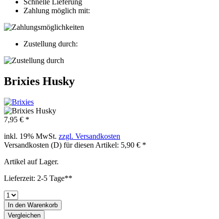
Schnelle Lieferung
Zahlung möglich mit:
Zustellung durch:
Brixies Husky
7,95 € *
inkl. 19% MwSt.
zzgl. Versandkosten
Versandkosten (D) für diesen Artikel: 5,90 € *
Artikel auf Lager.
Lieferzeit: 2-5 Tage**
In den
Warenkorb
Vergleichen