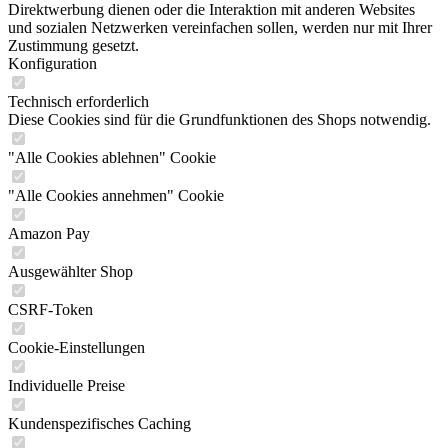
Direktwerbung dienen oder die Interaktion mit anderen Websites
und sozialen Netzwerken vereinfachen sollen, werden nur mit Ihrer
Zustimmung gesetzt.
Konfiguration
Technisch erforderlich
Diese Cookies sind für die Grundfunktionen des Shops notwendig.
"Alle Cookies ablehnen" Cookie
"Alle Cookies annehmen" Cookie
Amazon Pay
Ausgewählter Shop
CSRF-Token
Cookie-Einstellungen
Individuelle Preise
Kundenspezifisches Caching