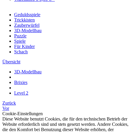
Geduldsspiele
Trickkisten
Zauberwürfel
3D-Modellbau
Puzzle
Spiele
Für Kinder
Schach
Übersicht
3D-Modellbau
Brixies
Level 2
Zurück
Vor
Cookie-Einstellungen
Diese Website benutzt Cookies, die für den technischen Betrieb der
Website erforderlich sind und stets gesetzt werden. Andere Cookies,
die den Komfort bei Benutzung dieser Website erhöhen, der