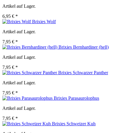
Artikel auf Lager.
6,95 € *
Brixies Wolf
Artikel auf Lager.
7,95 € *
Brixies Bernhardiner (hell)
Artikel auf Lager.
7,95 € *
Brixies Schwarzer Panther
Artikel auf Lager.
7,95 € *
Brixies Parasaurolophus
Artikel auf Lager.
7,95 € *
Brixies Schweizer Kuh