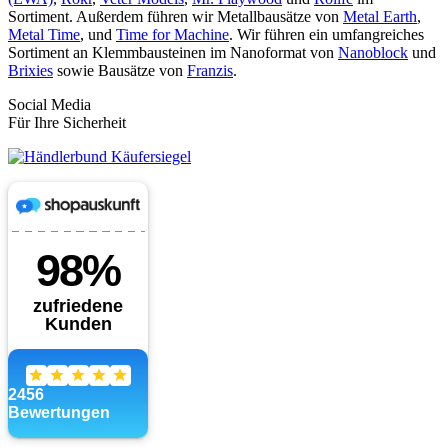
Sortiment. Außerdem führen wir Metallbausätze von
Metal Earth
,
Metal Time
, und
Time for Machine
. Wir führen ein umfangreiches
Sortiment an Klemmbausteinen im Nanoformat von
Nanoblock
und
Brixies
sowie Bausätze von
Franzis
.
Social Media
Für Ihre Sicherheit