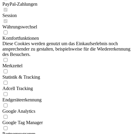
PayPal-Zahlungen
Session
Währungswechsel
Komfortfunktionen
Diese Cookies werden genutzt um das Einkaufserlebnis noch
ansprechender zu gestalten, beispielsweise für die Wiedererkennung
des Besuchers.
Merkzettel
Statistik & Tracking
Adcell Tracking
Endgeräteerkennung
Google Analytics
Google Tag Manager
Partnerprogramm