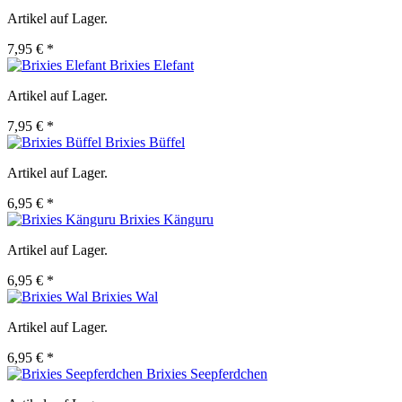
Artikel auf Lager.
7,95 € *
Brixies Elefant
Artikel auf Lager.
7,95 € *
Brixies Büffel
Artikel auf Lager.
6,95 € *
Brixies Känguru
Artikel auf Lager.
6,95 € *
Brixies Wal
Artikel auf Lager.
6,95 € *
Brixies Seepferdchen