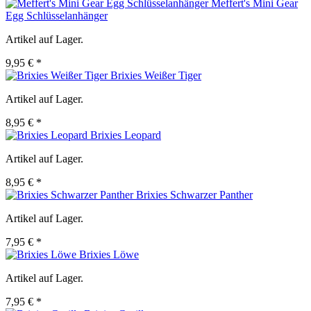
Meffert's Mini Gear
Egg Schlüsselanhänger
Artikel auf Lager.
9,95 € *
Brixies Weißer Tiger
Artikel auf Lager.
8,95 € *
Brixies Leopard
Artikel auf Lager.
8,95 € *
Brixies Schwarzer Panther
Artikel auf Lager.
7,95 € *
Brixies Löwe
Artikel auf Lager.
7,95 € *