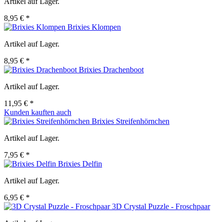
Artikel auf Lager.
8,95 € *
Brixies Klompen
Artikel auf Lager.
8,95 € *
Brixies Drachenboot
Artikel auf Lager.
11,95 € *
Kunden kauften auch
Brixies Streifenhörnchen
Artikel auf Lager.
7,95 € *
Brixies Delfin
Artikel auf Lager.
6,95 € *
3D Crystal Puzzle - Froschpaar