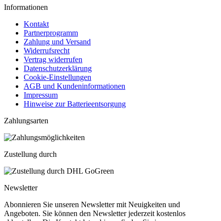
Informationen
Kontakt
Partnerprogramm
Zahlung und Versand
Widerrufsrecht
Vertrag widerrufen
Datenschutzerklärung
Cookie-Einstellungen
AGB und Kundeninformationen
Impressum
Hinweise zur Batterieentsorgung
Zahlungsarten
Zustellung durch
Newsletter
Abonnieren Sie unseren Newsletter mit Neuigkeiten und
Angeboten. Sie können den Newsletter jederzeit kostenlos