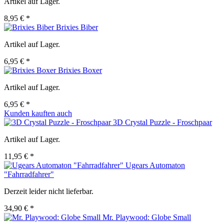
Artikel auf Lager.
8,95 € *
Brixies Biber
Artikel auf Lager.
6,95 € *
Brixies Boxer
Artikel auf Lager.
6,95 € *
Kunden kauften auch
3D Crystal Puzzle - Froschpaar
Artikel auf Lager.
11,95 € *
Ugears Automaton
"Fahrradfahrer"
Derzeit leider nicht lieferbar.
34,90 € *
Mr. Playwood: Globe Small