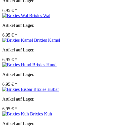
Artikel auf Lager.
6,95 € *
Brixies Wal
Artikel auf Lager.
6,95 € *
Brixies Kamel
Artikel auf Lager.
6,95 € *
Brixies Hund
Artikel auf Lager.
6,95 € *
Brixies Eisbär
Artikel auf Lager.
6,95 € *
Brixies Kuh
Artikel auf Lager.