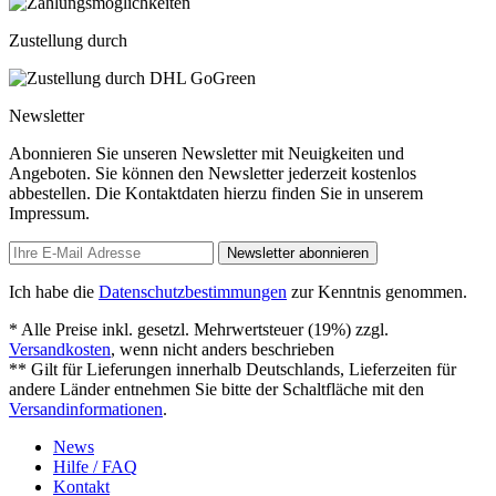
Zustellung durch
Newsletter
Abonnieren Sie unseren Newsletter mit Neuigkeiten und
Angeboten. Sie können den Newsletter jederzeit kostenlos
abbestellen. Die Kontaktdaten hierzu finden Sie in unserem
Impressum.
Newsletter abonnieren
Ich habe die
Datenschutzbestimmungen
zur Kenntnis genommen.
* Alle Preise inkl. gesetzl. Mehrwertsteuer (19%) zzgl.
Versandkosten
, wenn nicht anders beschrieben
** Gilt für Lieferungen innerhalb Deutschlands, Lieferzeiten für
andere Länder entnehmen Sie bitte der Schaltfläche mit den
Versandinformationen
.
News
Hilfe / FAQ
Kontakt