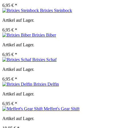
6,95 € *
Brixies Steinbock
Artikel auf Lager.
6,95 € *
Brixies Biber
Artikel auf Lager.
6,95 € *
Brixies Schaf
Artikel auf Lager.
6,95 € *
Brixies Delfin
Artikel auf Lager.
6,95 € *
Meffert's Gear Shift
Artikel auf Lager.