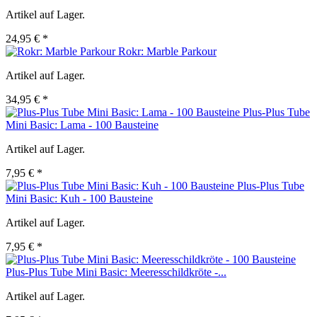
Artikel auf Lager.
24,95 € *
Rokr: Marble Parkour
Artikel auf Lager.
34,95 € *
Plus-Plus Tube
Mini Basic: Lama - 100 Bausteine
Artikel auf Lager.
7,95 € *
Plus-Plus Tube
Mini Basic: Kuh - 100 Bausteine
Artikel auf Lager.
7,95 € *
Plus-Plus Tube Mini Basic: Meeresschildkröte -...
Artikel auf Lager.