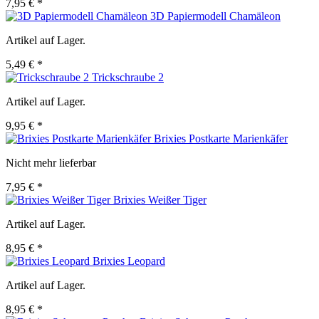
7,95 € *
3D Papiermodell Chamäleon
Artikel auf Lager.
5,49 € *
Trickschraube 2
Artikel auf Lager.
9,95 € *
Brixies Postkarte Marienkäfer
Nicht mehr lieferbar
7,95 € *
Brixies Weißer Tiger
Artikel auf Lager.
8,95 € *
Brixies Leopard
Artikel auf Lager.
8,95 € *