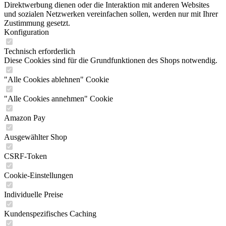
Direktwerbung dienen oder die Interaktion mit anderen Websites
und sozialen Netzwerken vereinfachen sollen, werden nur mit Ihrer
Zustimmung gesetzt.
Konfiguration
Technisch erforderlich
Diese Cookies sind für die Grundfunktionen des Shops notwendig.
"Alle Cookies ablehnen" Cookie
"Alle Cookies annehmen" Cookie
Amazon Pay
Ausgewählter Shop
CSRF-Token
Cookie-Einstellungen
Individuelle Preise
Kundenspezifisches Caching