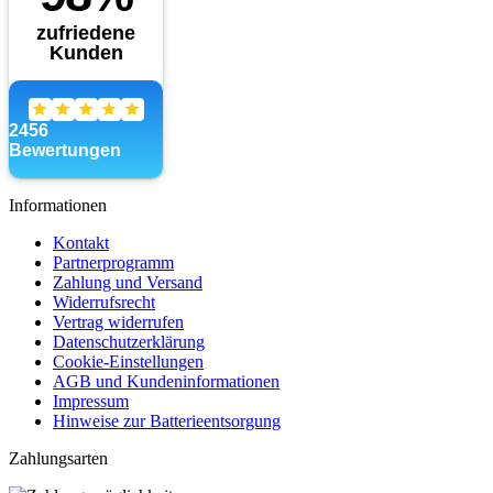
Informationen
Kontakt
Partnerprogramm
Zahlung und Versand
Widerrufsrecht
Vertrag widerrufen
Datenschutzerklärung
Cookie-Einstellungen
AGB und Kundeninformationen
Impressum
Hinweise zur Batterieentsorgung
Zahlungsarten