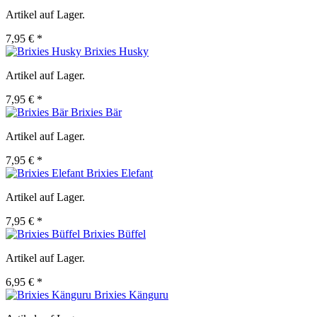
Artikel auf Lager.
7,95 € *
Brixies Husky
Artikel auf Lager.
7,95 € *
Brixies Bär
Artikel auf Lager.
7,95 € *
Brixies Elefant
Artikel auf Lager.
7,95 € *
Brixies Büffel
Artikel auf Lager.
6,95 € *
Brixies Känguru