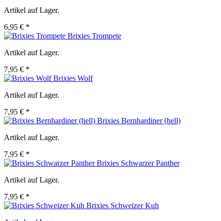
Artikel auf Lager.
6,95 € *
Brixies Trompete
Artikel auf Lager.
7,95 € *
Brixies Wolf
Artikel auf Lager.
7,95 € *
Brixies Bernhardiner (hell)
Artikel auf Lager.
7,95 € *
Brixies Schwarzer Panther
Artikel auf Lager.
7,95 € *
Brixies Schweizer Kuh