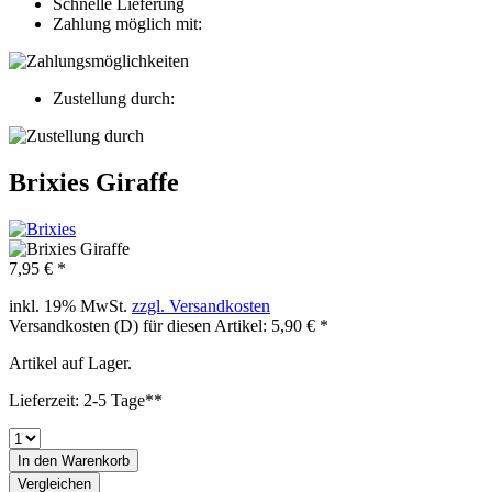
Schnelle Lieferung
Zahlung möglich mit:
Zustellung durch:
Brixies Giraffe
7,95 € *
inkl. 19% MwSt.
zzgl. Versandkosten
Versandkosten (D) für diesen Artikel: 5,90 € *
Artikel auf Lager.
Lieferzeit: 2-5 Tage**
In den
Warenkorb
Vergleichen