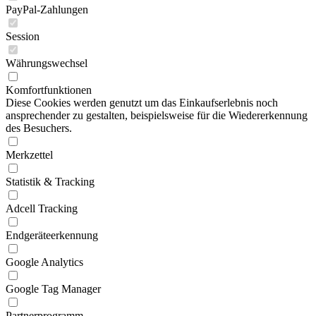
PayPal-Zahlungen
Session
Währungswechsel
Komfortfunktionen
Diese Cookies werden genutzt um das Einkaufserlebnis noch
ansprechender zu gestalten, beispielsweise für die Wiedererkennung
des Besuchers.
Merkzettel
Statistik & Tracking
Adcell Tracking
Endgeräteerkennung
Google Analytics
Google Tag Manager
Partnerprogramm