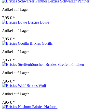
Brixies Schwarzer Panther
Artikel auf Lager.
7,95 € *
Brixies Löwe
Artikel auf Lager.
7,95 € *
Brixies Gorilla
Artikel auf Lager.
7,95 € *
Brixies Streifenhörnchen
Artikel auf Lager.
7,95 € *
Brixies Wolf
Artikel auf Lager.
7,95 € *
Brixies Nashorn