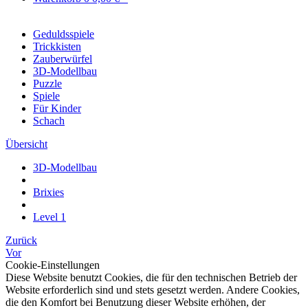
Geduldsspiele
Trickkisten
Zauberwürfel
3D-Modellbau
Puzzle
Spiele
Für Kinder
Schach
Übersicht
3D-Modellbau
Brixies
Level 1
Zurück
Vor
Cookie-Einstellungen
Diese Website benutzt Cookies, die für den technischen Betrieb der
Website erforderlich sind und stets gesetzt werden. Andere Cookies,
die den Komfort bei Benutzung dieser Website erhöhen, der