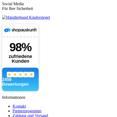
Social Media
Für Ihre Sicherheit
Informationen
Kontakt
Partnerprogramm
Zahlung und Versand