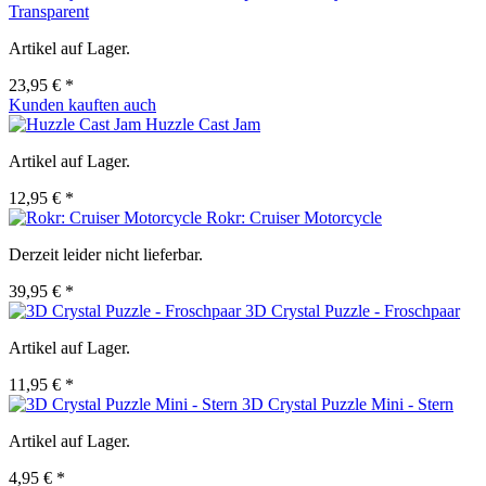
Transparent
Artikel auf Lager.
23,95 € *
Kunden kauften auch
Huzzle Cast Jam
Artikel auf Lager.
12,95 € *
Rokr: Cruiser Motorcycle
Derzeit leider nicht lieferbar.
39,95 € *
3D Crystal Puzzle - Froschpaar
Artikel auf Lager.
11,95 € *
3D Crystal Puzzle Mini - Stern
Artikel auf Lager.
4,95 € *