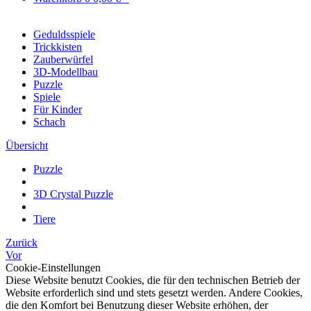
Geduldsspiele
Trickkisten
Zauberwürfel
3D-Modellbau
Puzzle
Spiele
Für Kinder
Schach
Übersicht
Puzzle
3D Crystal Puzzle
Tiere
Zurück
Vor
Cookie-Einstellungen
Diese Website benutzt Cookies, die für den technischen Betrieb der
Website erforderlich sind und stets gesetzt werden. Andere Cookies,
die den Komfort bei Benutzung dieser Website erhöhen, der