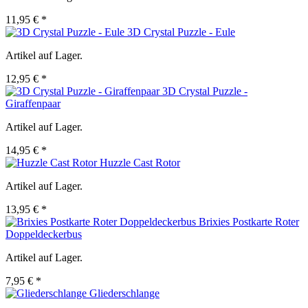
11,95 € *
3D Crystal Puzzle - Eule
Artikel auf Lager.
12,95 € *
3D Crystal Puzzle -
Giraffenpaar
Artikel auf Lager.
14,95 € *
Huzzle Cast Rotor
Artikel auf Lager.
13,95 € *
Brixies Postkarte Roter
Doppeldeckerbus
Artikel auf Lager.
7,95 € *
Gliederschlange