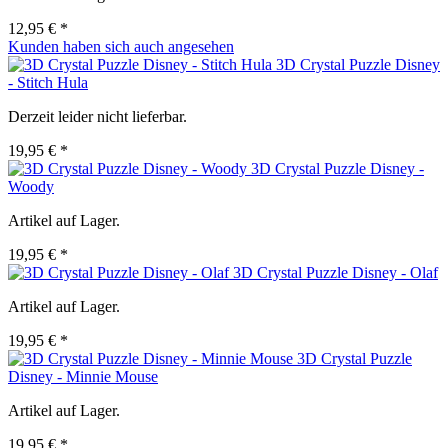
12,95 € *
Kunden haben sich auch angesehen
3D Crystal Puzzle Disney
- Stitch Hula
Derzeit leider nicht lieferbar.
19,95 € *
3D Crystal Puzzle Disney -
Woody
Artikel auf Lager.
19,95 € *
3D Crystal Puzzle Disney - Olaf
Artikel auf Lager.
19,95 € *
3D Crystal Puzzle
Disney - Minnie Mouse
Artikel auf Lager.
19,95 € *