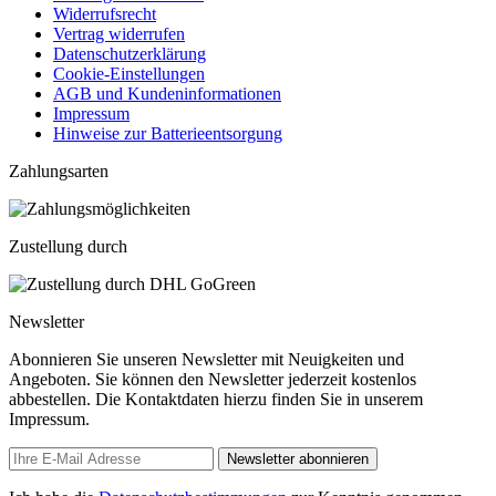
Widerrufsrecht
Vertrag widerrufen
Datenschutzerklärung
Cookie-Einstellungen
AGB und Kundeninformationen
Impressum
Hinweise zur Batterieentsorgung
Zahlungsarten
Zustellung durch
Newsletter
Abonnieren Sie unseren Newsletter mit Neuigkeiten und
Angeboten. Sie können den Newsletter jederzeit kostenlos
abbestellen. Die Kontaktdaten hierzu finden Sie in unserem
Impressum.
Newsletter abonnieren