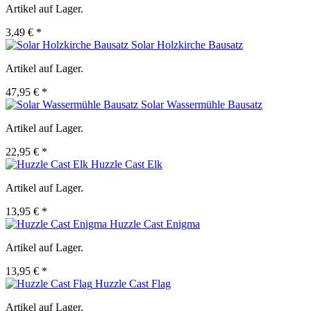
Artikel auf Lager.
3,49 € *
Solar Holzkirche Bausatz
Artikel auf Lager.
47,95 € *
Solar Wassermühle Bausatz
Artikel auf Lager.
22,95 € *
Huzzle Cast Elk
Artikel auf Lager.
13,95 € *
Huzzle Cast Enigma
Artikel auf Lager.
13,95 € *
Huzzle Cast Flag
Artikel auf Lager.