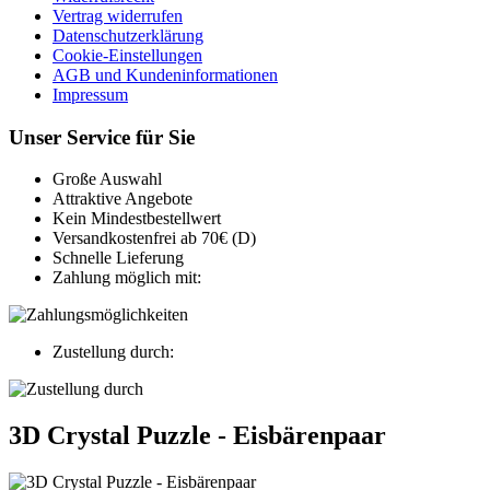
Vertrag widerrufen
Datenschutzerklärung
Cookie-Einstellungen
AGB und Kundeninformationen
Impressum
Unser Service für Sie
Große Auswahl
Attraktive Angebote
Kein Mindestbestellwert
Versandkostenfrei ab 70€ (D)
Schnelle Lieferung
Zahlung möglich mit:
Zustellung durch:
3D Crystal Puzzle - Eisbärenpaar