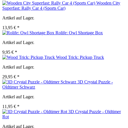
Wooden City
Superfast: Rally Car 4 (Sports Car)
Artikel auf Lager.
13,95 € *
Rolife: Owl Shortage Box
Artikel auf Lager.
9,95 € *
Wood Trick: Pickup Truck
Artikel auf Lager.
29,95 € *
3D Crystal Puzzle -
Oldtimer Schwarz
Artikel auf Lager.
11,95 € *
3D Crystal Puzzle - Oldtimer
Rot
Artikel auf Lager.