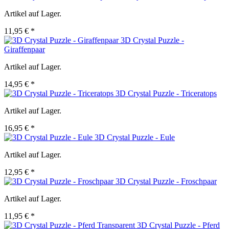
Artikel auf Lager.
11,95 € *
3D Crystal Puzzle -
Giraffenpaar
Artikel auf Lager.
14,95 € *
3D Crystal Puzzle - Triceratops
Artikel auf Lager.
16,95 € *
3D Crystal Puzzle - Eule
Artikel auf Lager.
12,95 € *
3D Crystal Puzzle - Froschpaar
Artikel auf Lager.
11,95 € *
3D Crystal Puzzle - Pferd