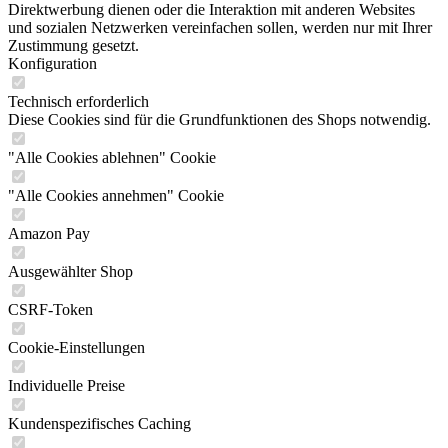
Direktwerbung dienen oder die Interaktion mit anderen Websites
und sozialen Netzwerken vereinfachen sollen, werden nur mit Ihrer
Zustimmung gesetzt.
Konfiguration
Technisch erforderlich
Diese Cookies sind für die Grundfunktionen des Shops notwendig.
"Alle Cookies ablehnen" Cookie
"Alle Cookies annehmen" Cookie
Amazon Pay
Ausgewählter Shop
CSRF-Token
Cookie-Einstellungen
Individuelle Preise
Kundenspezifisches Caching