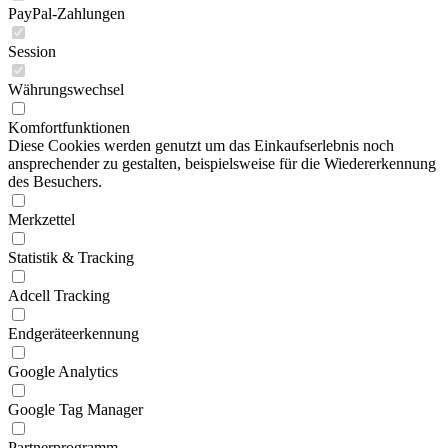
PayPal-Zahlungen
Session
Währungswechsel
Komfortfunktionen
Diese Cookies werden genutzt um das Einkaufserlebnis noch
ansprechender zu gestalten, beispielsweise für die Wiedererkennung
des Besuchers.
Merkzettel
Statistik & Tracking
Adcell Tracking
Endgeräteerkennung
Google Analytics
Google Tag Manager
Partnerprogramm