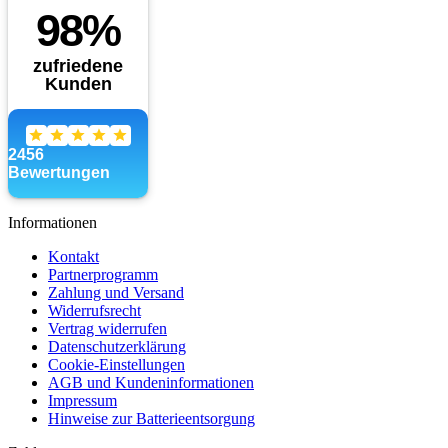
Informationen
Kontakt
Partnerprogramm
Zahlung und Versand
Widerrufsrecht
Vertrag widerrufen
Datenschutzerklärung
Cookie-Einstellungen
AGB und Kundeninformationen
Impressum
Hinweise zur Batterieentsorgung