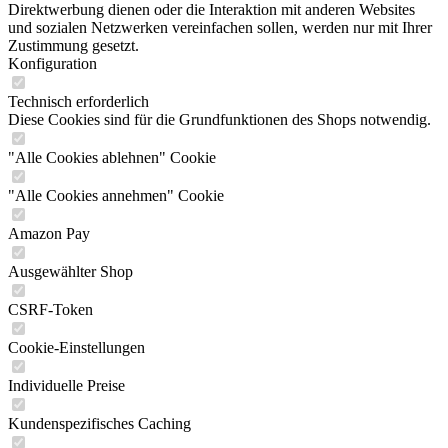
Direktwerbung dienen oder die Interaktion mit anderen Websites
und sozialen Netzwerken vereinfachen sollen, werden nur mit Ihrer
Zustimmung gesetzt.
Konfiguration
Technisch erforderlich
Diese Cookies sind für die Grundfunktionen des Shops notwendig.
"Alle Cookies ablehnen" Cookie
"Alle Cookies annehmen" Cookie
Amazon Pay
Ausgewählter Shop
CSRF-Token
Cookie-Einstellungen
Individuelle Preise
Kundenspezifisches Caching