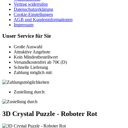
Vertrag widerrufen
Datenschutzerklärung
Cookie-Einstellungen
AGB und Kundeninformationen
Impressum
Unser Service für Sie
Große Auswahl
Attraktive Angebote
Kein Mindestbestellwert
Versandkostenfrei ab 70€ (D)
Schnelle Lieferung
Zahlung möglich mit:
Zustellung durch:
3D Crystal Puzzle - Roboter Rot