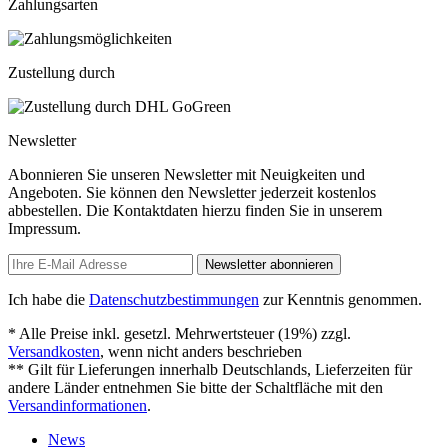
Zahlungsarten
Zustellung durch
Newsletter
Abonnieren Sie unseren Newsletter mit Neuigkeiten und
Angeboten. Sie können den Newsletter jederzeit kostenlos
abbestellen. Die Kontaktdaten hierzu finden Sie in unserem
Impressum.
Newsletter abonnieren
Ich habe die
Datenschutzbestimmungen
zur Kenntnis genommen.
* Alle Preise inkl. gesetzl. Mehrwertsteuer (19%) zzgl.
Versandkosten
, wenn nicht anders beschrieben
** Gilt für Lieferungen innerhalb Deutschlands, Lieferzeiten für
andere Länder entnehmen Sie bitte der Schaltfläche mit den
Versandinformationen
.
News