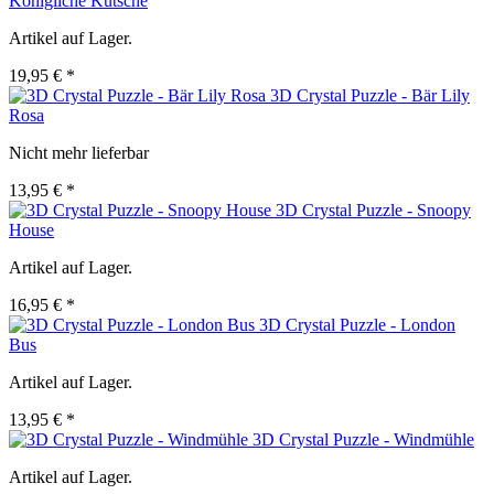
Königliche Kutsche
Artikel auf Lager.
19,95 € *
3D Crystal Puzzle - Bär Lily
Rosa
Nicht mehr lieferbar
13,95 € *
3D Crystal Puzzle - Snoopy
House
Artikel auf Lager.
16,95 € *
3D Crystal Puzzle - London
Bus
Artikel auf Lager.
13,95 € *
3D Crystal Puzzle - Windmühle
Artikel auf Lager.