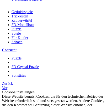
Geduldsspiele
Trickkisten
Zauberwürfel
3D-Modellbau
Puzzle
Spiele
Für Kinder
Schach
Übersicht
Puzzle
3D Crystal Puzzle
Sonstiges
Zurück
Vor
Cookie-Einstellungen
Diese Website benutzt Cookies, die für den technischen Betrieb der
Website erforderlich sind und stets gesetzt werden. Andere Cookies,
die den Komfort bei Benutzung dieser Website erhöhen, der