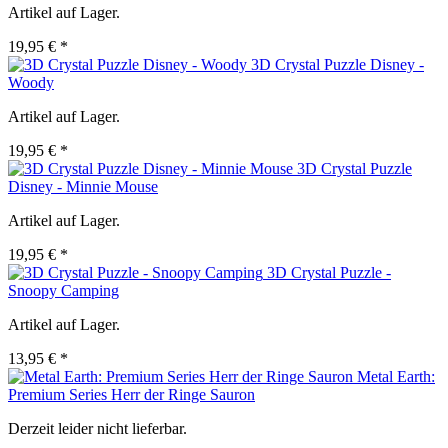
Artikel auf Lager.
19,95 € *
3D Crystal Puzzle Disney -
Woody
Artikel auf Lager.
19,95 € *
3D Crystal Puzzle
Disney - Minnie Mouse
Artikel auf Lager.
19,95 € *
3D Crystal Puzzle -
Snoopy Camping
Artikel auf Lager.
13,95 € *
Metal Earth:
Premium Series Herr der Ringe Sauron
Derzeit leider nicht lieferbar.