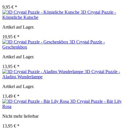
9,95 € *
3D Crystal Puzzle -
Königliche Kutsche
Artikel auf Lager.
19,95 € *
3D Crystal Puzzle -
Geschenkbox
Artikel auf Lager.
13,95 € *
3D Crystal Puzzle -
Aladins Wunderlampe
Artikel auf Lager.
13,49 € *
3D Crystal Puzzle - Bär Lily
Rosa
Nicht mehr lieferbar
13,95 € *