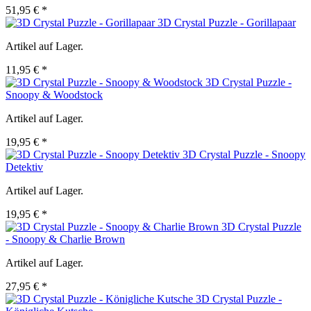
51,95 € *
3D Crystal Puzzle - Gorillapaar
Artikel auf Lager.
11,95 € *
3D Crystal Puzzle -
Snoopy & Woodstock
Artikel auf Lager.
19,95 € *
3D Crystal Puzzle - Snoopy
Detektiv
Artikel auf Lager.
19,95 € *
3D Crystal Puzzle
- Snoopy & Charlie Brown
Artikel auf Lager.
27,95 € *
3D Crystal Puzzle -