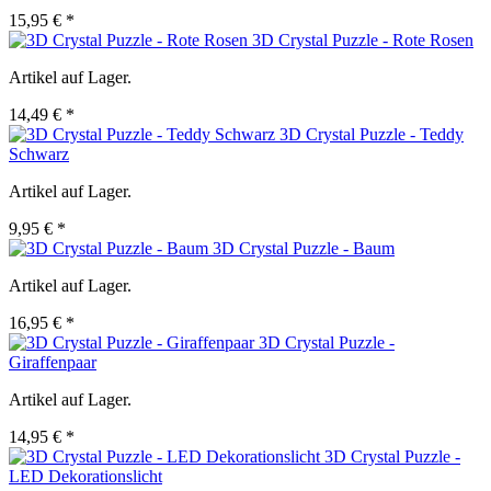
15,95 € *
3D Crystal Puzzle - Rote Rosen
Artikel auf Lager.
14,49 € *
3D Crystal Puzzle - Teddy
Schwarz
Artikel auf Lager.
9,95 € *
3D Crystal Puzzle - Baum
Artikel auf Lager.
16,95 € *
3D Crystal Puzzle -
Giraffenpaar
Artikel auf Lager.
14,95 € *
3D Crystal Puzzle -
LED Dekorationslicht