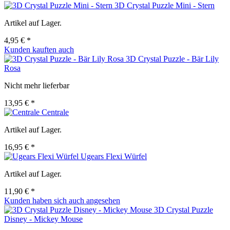
3D Crystal Puzzle Mini - Stern
Artikel auf Lager.
4,95 € *
Kunden kauften auch
3D Crystal Puzzle - Bär Lily
Rosa
Nicht mehr lieferbar
13,95 € *
Centrale
Artikel auf Lager.
16,95 € *
Ugears Flexi Würfel
Artikel auf Lager.
11,90 € *
Kunden haben sich auch angesehen
3D Crystal Puzzle
Disney - Mickey Mouse