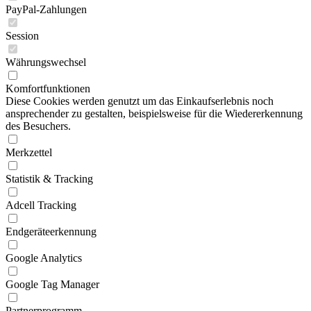
PayPal-Zahlungen
Session
Währungswechsel
Komfortfunktionen
Diese Cookies werden genutzt um das Einkaufserlebnis noch
ansprechender zu gestalten, beispielsweise für die Wiedererkennung
des Besuchers.
Merkzettel
Statistik & Tracking
Adcell Tracking
Endgeräteerkennung
Google Analytics
Google Tag Manager
Partnerprogramm