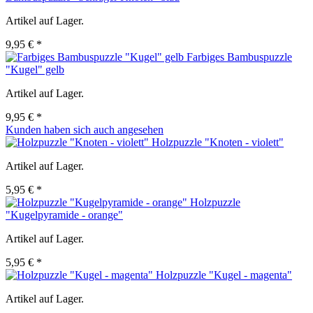
Artikel auf Lager.
9,95 € *
Farbiges Bambuspuzzle
"Kugel" gelb
Artikel auf Lager.
9,95 € *
Kunden haben sich auch angesehen
Holzpuzzle "Knoten - violett"
Artikel auf Lager.
5,95 € *
Holzpuzzle
"Kugelpyramide - orange"
Artikel auf Lager.
5,95 € *
Holzpuzzle "Kugel - magenta"
Artikel auf Lager.