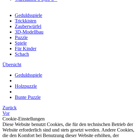
Geduldsspiele
Trickkisten
Zauberwürfel
3D-Modellbau
Puzzle
Spiele
Für Kinder
Schach
Übersicht
Geduldsspiele
Holzpuzzle
Bunte Puzzle
Zurück
Vor
Cookie-Einstellungen
Diese Website benutzt Cookies, die für den technischen Betrieb der
Website erforderlich sind und stets gesetzt werden. Andere Cookies,
die den Komfort bei Benutzung dieser Website erhöhen, der