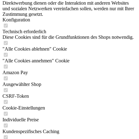
Direktwerbung dienen oder die Interaktion mit anderen Websites
und sozialen Netzwerken vereinfachen sollen, werden nur mit Ihrer
Zustimmung gesetzt.
Konfiguration
Technisch erforderlich
Diese Cookies sind für die Grundfunktionen des Shops notwendig.
"Alle Cookies ablehnen" Cookie
"Alle Cookies annehmen" Cookie
Amazon Pay
Ausgewählter Shop
CSRF-Token
Cookie-Einstellungen
Individuelle Preise
Kundenspezifisches Caching