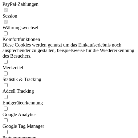
PayPal-Zahlungen
Session
Währungswechsel
Komfortfunktionen
Diese Cookies werden genutzt um das Einkaufserlebnis noch
ansprechender zu gestalten, beispielsweise für die Wiedererkennung
des Besuchers.
Merkzettel
Statistik & Tracking
Adcell Tracking
Endgeräteerkennung
Google Analytics
Google Tag Manager
Partnerprogramm