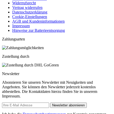
Widerrufsrecht
Vertrag widerrufen
Datenschutzerklärung
Cookie-Einstellungen
AGB und Kundeninformationen
Impressum
Hinweise zur Batterieentsorgung
Zahlungsarten
Zustellung durch
Newsletter
Abonnieren Sie unseren Newsletter mit Neuigkeiten und
Angeboten. Sie können den Newsletter jederzeit kostenlos
abbestellen. Die Kontaktdaten hierzu finden Sie in unserem
Impressum.
Newsletter abonnieren