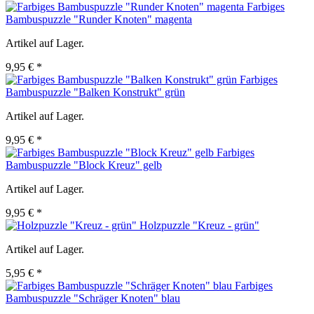
Farbiges
Bambuspuzzle "Runder Knoten" magenta
Artikel auf Lager.
9,95 € *
Farbiges
Bambuspuzzle "Balken Konstrukt" grün
Artikel auf Lager.
9,95 € *
Farbiges
Bambuspuzzle "Block Kreuz" gelb
Artikel auf Lager.
9,95 € *
Holzpuzzle "Kreuz - grün"
Artikel auf Lager.
5,95 € *
Farbiges
Bambuspuzzle "Schräger Knoten" blau