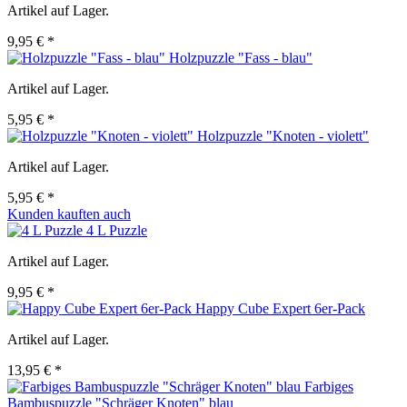
Artikel auf Lager.
9,95 € *
Holzpuzzle "Fass - blau"
Artikel auf Lager.
5,95 € *
Holzpuzzle "Knoten - violett"
Artikel auf Lager.
5,95 € *
Kunden kauften auch
4 L Puzzle
Artikel auf Lager.
9,95 € *
Happy Cube Expert 6er-Pack
Artikel auf Lager.
13,95 € *
Farbiges
Bambuspuzzle "Schräger Knoten" blau