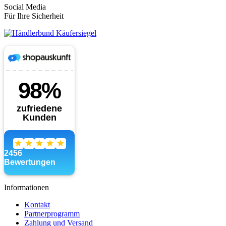
Social Media
Für Ihre Sicherheit
Informationen
Kontakt
Partnerprogramm
Zahlung und Versand