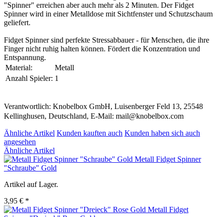
"Spinner" erreichen aber auch mehr als 2 Minuten. Der Fidget
Spinner wird in einer Metalldose mit Sichtfenster und Schutzschaum
geliefert.
Fidget Spinner sind perfekte Stressabbauer - für Menschen, die ihre
Finger nicht ruhig halten können. Fördert die Konzentration und
Entspannung.
Material:
Metall
Anzahl Spieler:
1
Verantwortlich: Knobelbox GmbH, Luisenberger Feld 13, 25548
Kellinghusen, Deutschland, E-Mail: mail@knobelbox.com
Ähnliche Artikel
Kunden kauften auch
Kunden haben sich auch
angesehen
Ähnliche Artikel
Metall Fidget Spinner
"Schraube" Gold
Artikel auf Lager.
3,95 € *
Metall Fidget