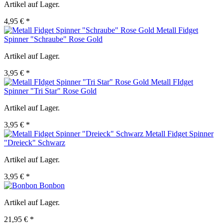
Artikel auf Lager.
4,95 € *
Metall Fidget
Spinner "Schraube" Rose Gold
Artikel auf Lager.
3,95 € *
Metall FIdget
Spinner "Tri Star" Rose Gold
Artikel auf Lager.
3,95 € *
Metall Fidget Spinner
"Dreieck" Schwarz
Artikel auf Lager.
3,95 € *
Bonbon
Artikel auf Lager.
21,95 € *