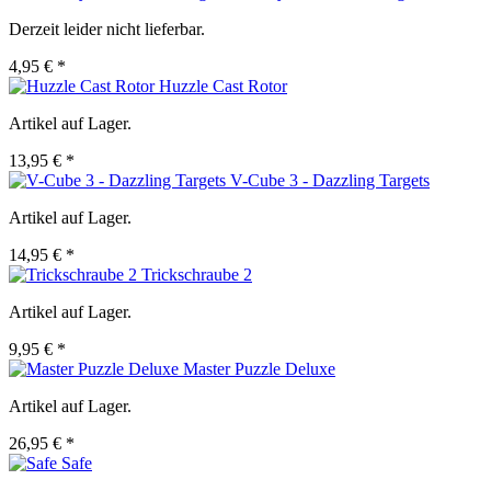
Derzeit leider nicht lieferbar.
4,95 € *
Huzzle Cast Rotor
Artikel auf Lager.
13,95 € *
V-Cube 3 - Dazzling Targets
Artikel auf Lager.
14,95 € *
Trickschraube 2
Artikel auf Lager.
9,95 € *
Master Puzzle Deluxe
Artikel auf Lager.
26,95 € *
Safe