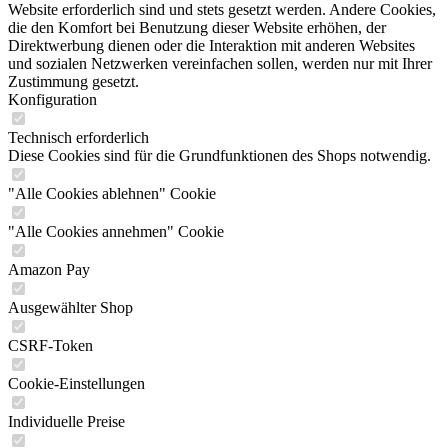
Website erforderlich sind und stets gesetzt werden. Andere Cookies,
die den Komfort bei Benutzung dieser Website erhöhen, der
Direktwerbung dienen oder die Interaktion mit anderen Websites
und sozialen Netzwerken vereinfachen sollen, werden nur mit Ihrer
Zustimmung gesetzt.
Konfiguration
Technisch erforderlich
Diese Cookies sind für die Grundfunktionen des Shops notwendig.
"Alle Cookies ablehnen" Cookie
"Alle Cookies annehmen" Cookie
Amazon Pay
Ausgewählter Shop
CSRF-Token
Cookie-Einstellungen
Individuelle Preise