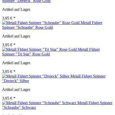
Spinner "Dreieck" Rose Gold
Artikel auf Lager.
3,95 € *
Metall Fidget
Spinner "Schraube" Rose Gold
Artikel auf Lager.
3,95 € *
Metall FIdget
Spinner "Tri Star" Rose Gold
Artikel auf Lager.
3,95 € *
Metall Fidget Spinner
"Dreieck" Silber
Artikel auf Lager.
3,95 € *
Metall Fidget Spinner
"Schraube" Schwarz