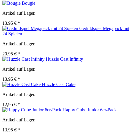
Bougie
Artikel auf Lager.
13,95 € *
Geduldspiel Megapack mit
24 Spielen
Artikel auf Lager.
20,95 € *
Huzzle Cast Infinity
Artikel auf Lager.
13,95 € *
Huzzle Cast Cake
Artikel auf Lager.
12,95 € *
Happy Cube Junior 6er-Pack
Artikel auf Lager.
13,95 € *