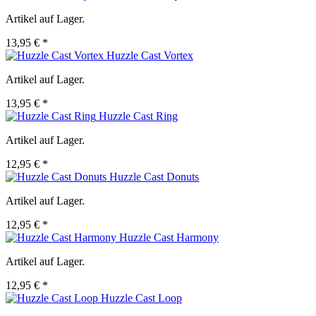
Artikel auf Lager.
13,95 € *
Huzzle Cast Vortex
Artikel auf Lager.
13,95 € *
Huzzle Cast Ring
Artikel auf Lager.
12,95 € *
Huzzle Cast Donuts
Artikel auf Lager.
12,95 € *
Huzzle Cast Harmony
Artikel auf Lager.
12,95 € *
Huzzle Cast Loop