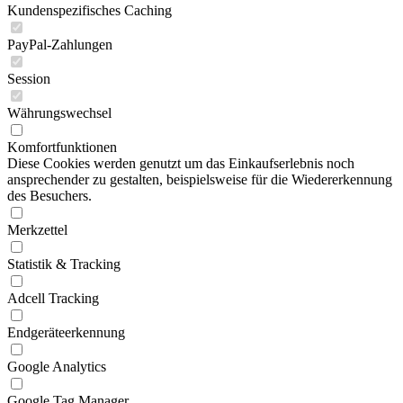
Kundenspezifisches Caching
PayPal-Zahlungen
Session
Währungswechsel
Komfortfunktionen
Diese Cookies werden genutzt um das Einkaufserlebnis noch
ansprechender zu gestalten, beispielsweise für die Wiedererkennung
des Besuchers.
Merkzettel
Statistik & Tracking
Adcell Tracking
Endgeräteerkennung
Google Analytics
Google Tag Manager