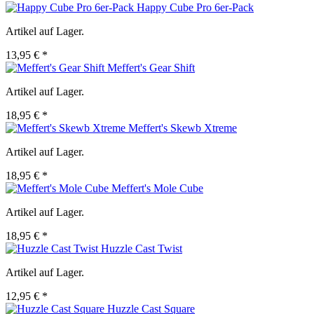
Happy Cube Pro 6er-Pack
Artikel auf Lager.
13,95 € *
Meffert's Gear Shift
Artikel auf Lager.
18,95 € *
Meffert's Skewb Xtreme
Artikel auf Lager.
18,95 € *
Meffert's Mole Cube
Artikel auf Lager.
18,95 € *
Huzzle Cast Twist
Artikel auf Lager.
12,95 € *
Huzzle Cast Square