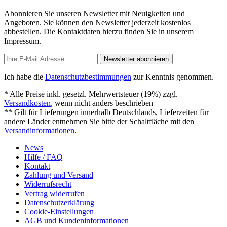
Abonnieren Sie unseren Newsletter mit Neuigkeiten und
Angeboten. Sie können den Newsletter jederzeit kostenlos
abbestellen. Die Kontaktdaten hierzu finden Sie in unserem
Impressum.
Newsletter abonnieren
Ich habe die
Datenschutzbestimmungen
zur Kenntnis genommen.
* Alle Preise inkl. gesetzl. Mehrwertsteuer (19%) zzgl.
Versandkosten
, wenn nicht anders beschrieben
** Gilt für Lieferungen innerhalb Deutschlands, Lieferzeiten für
andere Länder entnehmen Sie bitte der Schaltfläche mit den
Versandinformationen
.
News
Hilfe / FAQ
Kontakt
Zahlung und Versand
Widerrufsrecht
Vertrag widerrufen
Datenschutzerklärung
Cookie-Einstellungen
AGB und Kundeninformationen