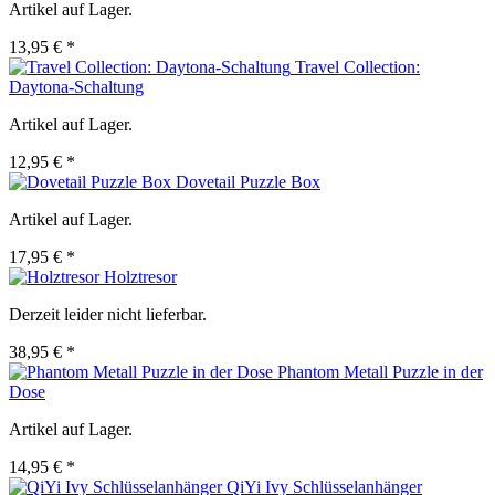
Artikel auf Lager.
13,95 € *
Travel Collection:
Daytona-Schaltung
Artikel auf Lager.
12,95 € *
Dovetail Puzzle Box
Artikel auf Lager.
17,95 € *
Holztresor
Derzeit leider nicht lieferbar.
38,95 € *
Phantom Metall Puzzle in der
Dose
Artikel auf Lager.
14,95 € *
QiYi Ivy Schlüsselanhänger