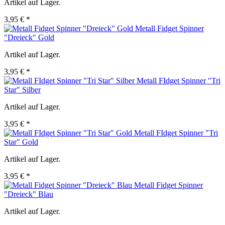
Artikel auf Lager.
3,95 € *
Metall Fidget Spinner
"Dreieck" Gold
Artikel auf Lager.
3,95 € *
Metall FIdget Spinner "Tri
Star" Silber
Artikel auf Lager.
3,95 € *
Metall FIdget Spinner "Tri
Star" Gold
Artikel auf Lager.
3,95 € *
Metall Fidget Spinner
"Dreieck" Blau
Artikel auf Lager.