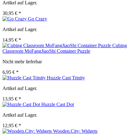
Artikel auf Lager.
30,95 € *
Go Crazy
Artikel auf Lager.
14,95 € *
Cubing
Classroom MoFangJiaoShi Container Puzzle
Nicht mehr lieferbar
6,95 € *
Huzzle Cast Trinity
Artikel auf Lager.
13,95 € *
Huzzle Cast Dot
Artikel auf Lager.
12,95 € *
Wooden.City: Widgets