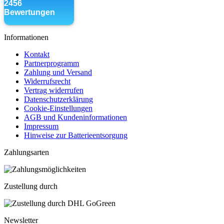
Informationen
Kontakt
Partnerprogramm
Zahlung und Versand
Widerrufsrecht
Vertrag widerrufen
Datenschutzerklärung
Cookie-Einstellungen
AGB und Kundeninformationen
Impressum
Hinweise zur Batterieentsorgung
Zahlungsarten
Zustellung durch
Newsletter