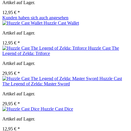
Artikel auf Lager.
12,95 € *
Kunden haben sich auch angesehen
Huzzle Cast Wallet
Artikel auf Lager.
12,95 € *
Huzzle Cast The
Legend of Zelda: Triforce
Artikel auf Lager.
29,95 € *
Huzzle Cast
The Legend of Zelda: Master Sword
Artikel auf Lager.
29,95 € *
Huzzle Cast Dice
Artikel auf Lager.
12,95 € *