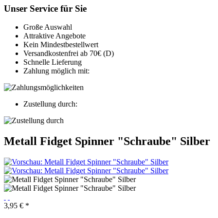
Unser Service für Sie
Große Auswahl
Attraktive Angebote
Kein Mindestbestellwert
Versandkostenfrei ab 70€ (D)
Schnelle Lieferung
Zahlung möglich mit:
Zustellung durch:
Metall Fidget Spinner "Schraube" Silber
3,95 € *