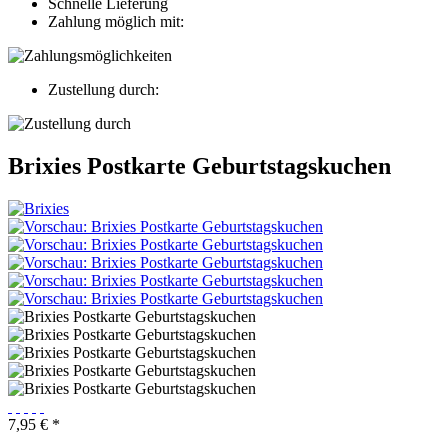
Schnelle Lieferung
Zahlung möglich mit:
Zustellung durch:
Brixies Postkarte Geburtstagskuchen
7,95 € *