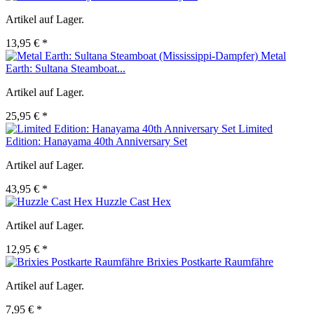
Artikel auf Lager.
13,95 € *
Metal
Earth: Sultana Steamboat...
Artikel auf Lager.
25,95 € *
Limited
Edition: Hanayama 40th Anniversary Set
Artikel auf Lager.
43,95 € *
Huzzle Cast Hex
Artikel auf Lager.
12,95 € *
Brixies Postkarte Raumfähre
Artikel auf Lager.
7,95 € *