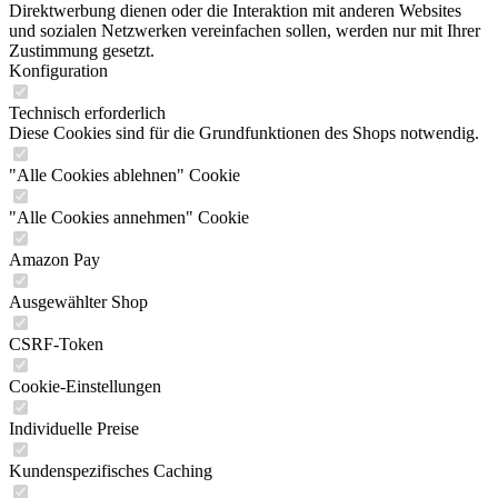
Direktwerbung dienen oder die Interaktion mit anderen Websites
und sozialen Netzwerken vereinfachen sollen, werden nur mit Ihrer
Zustimmung gesetzt.
Konfiguration
Technisch erforderlich
Diese Cookies sind für die Grundfunktionen des Shops notwendig.
"Alle Cookies ablehnen" Cookie
"Alle Cookies annehmen" Cookie
Amazon Pay
Ausgewählter Shop
CSRF-Token
Cookie-Einstellungen
Individuelle Preise
Kundenspezifisches Caching