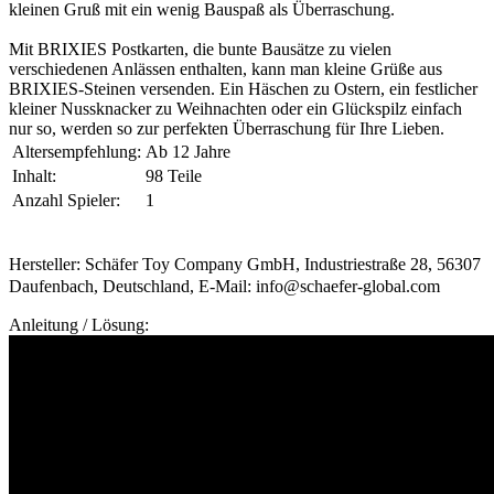
kleinen Gruß mit ein wenig Bauspaß als Überraschung.
Mit BRIXIES Postkarten, die bunte Bausätze zu vielen
verschiedenen Anlässen enthalten, kann man kleine Grüße aus
BRIXIES-Steinen versenden. Ein Häschen zu Ostern, ein festlicher
kleiner Nussknacker zu Weihnachten oder ein Glückspilz einfach
nur so, werden so zur perfekten Überraschung für Ihre Lieben.
Altersempfehlung:
Ab 12 Jahre
Inhalt:
98 Teile
Anzahl Spieler:
1
Hersteller: Schäfer Toy Company GmbH, Industriestraße 28, 56307
Daufenbach, Deutschland, E-Mail: info@schaefer-global.com
Anleitung / Lösung: