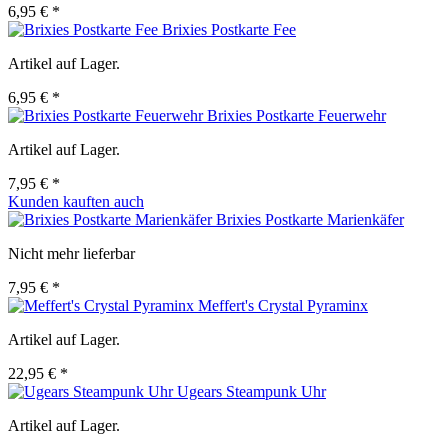
6,95 € *
Brixies Postkarte Fee
Artikel auf Lager.
6,95 € *
Brixies Postkarte Feuerwehr
Artikel auf Lager.
7,95 € *
Kunden kauften auch
Brixies Postkarte Marienkäfer
Nicht mehr lieferbar
7,95 € *
Meffert's Crystal Pyraminx
Artikel auf Lager.
22,95 € *
Ugears Steampunk Uhr
Artikel auf Lager.