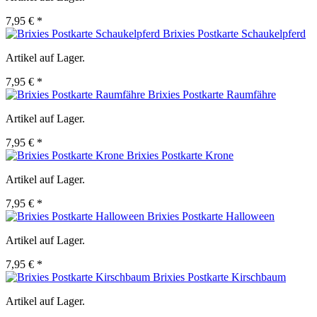
7,95 € *
Brixies Postkarte Schaukelpferd
Artikel auf Lager.
7,95 € *
Brixies Postkarte Raumfähre
Artikel auf Lager.
7,95 € *
Brixies Postkarte Krone
Artikel auf Lager.
7,95 € *
Brixies Postkarte Halloween
Artikel auf Lager.
7,95 € *
Brixies Postkarte Kirschbaum
Artikel auf Lager.