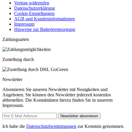
Vertrag widerrufen
Datenschutzerklärung
Cookie-Einstellungen
AGB und Kundeninformationen
Impressum
Hinweise zur Batterieentsorgung
Zahlungsarten
Zustellung durch
Newsletter
Abonnieren Sie unseren Newsletter mit Neuigkeiten und
Angeboten. Sie können den Newsletter jederzeit kostenlos
abbestellen. Die Kontaktdaten hierzu finden Sie in unserem
Impressum.
Newsletter abonnieren
Ich habe die
Datenschutzbestimmungen
zur Kenntnis genommen.