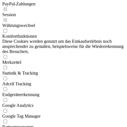
PayPal-Zahlungen
Session
Währungswechsel
Komfortfunktionen
Diese Cookies werden genutzt um das Einkaufserlebnis noch
ansprechender zu gestalten, beispielsweise für die Wiedererkennung
des Besuchers.
Merkzettel
Statistik & Tracking
Adcell Tracking
Endgeräteerkennung
Google Analytics
Google Tag Manager
Partnerprogramm