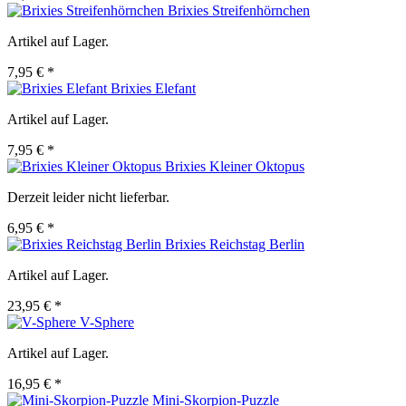
Brixies Streifenhörnchen
Artikel auf Lager.
7,95 € *
Brixies Elefant
Artikel auf Lager.
7,95 € *
Brixies Kleiner Oktopus
Derzeit leider nicht lieferbar.
6,95 € *
Brixies Reichstag Berlin
Artikel auf Lager.
23,95 € *
V-Sphere
Artikel auf Lager.
16,95 € *
Mini-Skorpion-Puzzle