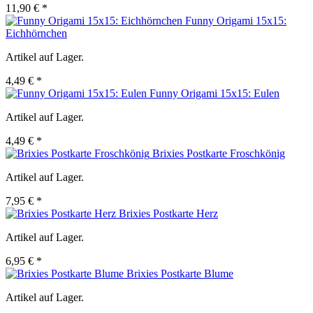
11,90 € *
Funny Origami 15x15:
Eichhörnchen
Artikel auf Lager.
4,49 € *
Funny Origami 15x15: Eulen
Artikel auf Lager.
4,49 € *
Brixies Postkarte Froschkönig
Artikel auf Lager.
7,95 € *
Brixies Postkarte Herz
Artikel auf Lager.
6,95 € *
Brixies Postkarte Blume
Artikel auf Lager.