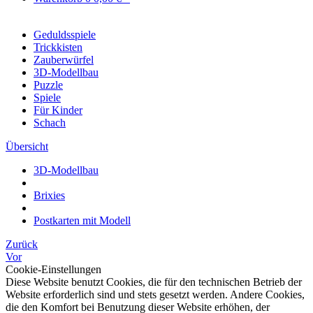
Geduldsspiele
Trickkisten
Zauberwürfel
3D-Modellbau
Puzzle
Spiele
Für Kinder
Schach
Übersicht
3D-Modellbau
Brixies
Postkarten mit Modell
Zurück
Vor
Cookie-Einstellungen
Diese Website benutzt Cookies, die für den technischen Betrieb der
Website erforderlich sind und stets gesetzt werden. Andere Cookies,
die den Komfort bei Benutzung dieser Website erhöhen, der