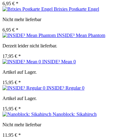
6,95 € *
Brixies Postkarte Engel
Nicht mehr lieferbar
6,95 € *
INSIDE³ Mean Phantom
Derzeit leider nicht lieferbar.
17,95 € *
INSIDE³ Mean 0
Artikel auf Lager.
15,95 € *
INSIDE³ Regular 0
Artikel auf Lager.
15,95 € *
Nanoblock: Sikahirsch
Nicht mehr lieferbar
11,95 € *