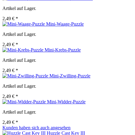
Artikel auf Lager.
2,49 € *
Mini-Waage-Puzzle
Artikel auf Lager.
2,49 € *
Mini-Krebs-Puzzle
Artikel auf Lager.
2,49 € *
Mini-Zwilling-Puzzle
Artikel auf Lager.
2,49 € *
Mini-Widder-Puzzle
Artikel auf Lager.
2,49 € *
Kunden haben sich auch angesehen
Huzzle Cast Key III