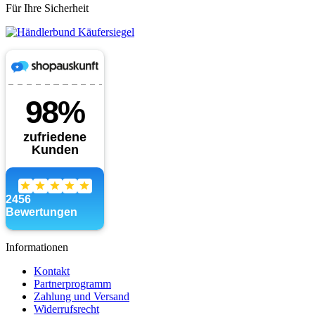
Für Ihre Sicherheit
Informationen
Kontakt
Partnerprogramm
Zahlung und Versand
Widerrufsrecht