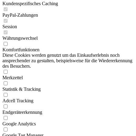
Kundenspezifisches Caching
PayPal-Zahlungen
Session
Währungswechsel
Komfortfunktionen
Diese Cookies werden genutzt um das Einkaufserlebnis noch
ansprechender zu gestalten, beispielsweise für die Wiedererkennung
des Besuchers.
Merkzettel
Statistik & Tracking
Adcell Tracking
Endgeräteerkennung
Google Analytics
Google Tag Manager