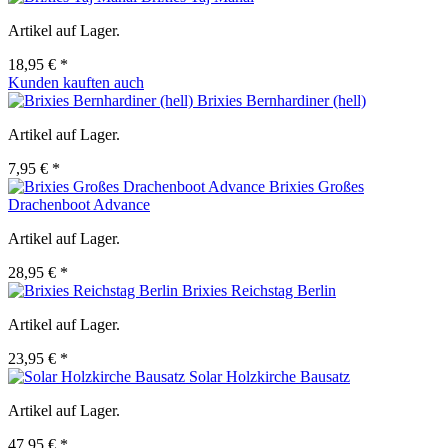
Artikel auf Lager.
18,95 € *
Kunden kauften auch
Brixies Bernhardiner (hell)
Artikel auf Lager.
7,95 € *
Brixies Großes
Drachenboot Advance
Artikel auf Lager.
28,95 € *
Brixies Reichstag Berlin
Artikel auf Lager.
23,95 € *
Solar Holzkirche Bausatz
Artikel auf Lager.
47,95 € *