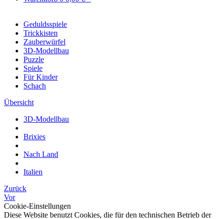
Geduldsspiele
Trickkisten
Zauberwürfel
3D-Modellbau
Puzzle
Spiele
Für Kinder
Schach
Übersicht
3D-Modellbau
Brixies
Nach Land
Italien
Zurück
Vor
Cookie-Einstellungen
Diese Website benutzt Cookies, die für den technischen Betrieb der