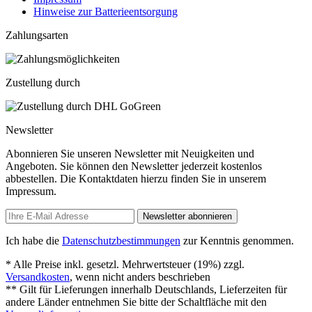
Hinweise zur Batterieentsorgung
Zahlungsarten
Zustellung durch
Newsletter
Abonnieren Sie unseren Newsletter mit Neuigkeiten und
Angeboten. Sie können den Newsletter jederzeit kostenlos
abbestellen. Die Kontaktdaten hierzu finden Sie in unserem
Impressum.
Newsletter abonnieren
Ich habe die
Datenschutzbestimmungen
zur Kenntnis genommen.
* Alle Preise inkl. gesetzl. Mehrwertsteuer (19%) zzgl.
Versandkosten
, wenn nicht anders beschrieben
** Gilt für Lieferungen innerhalb Deutschlands, Lieferzeiten für
andere Länder entnehmen Sie bitte der Schaltfläche mit den