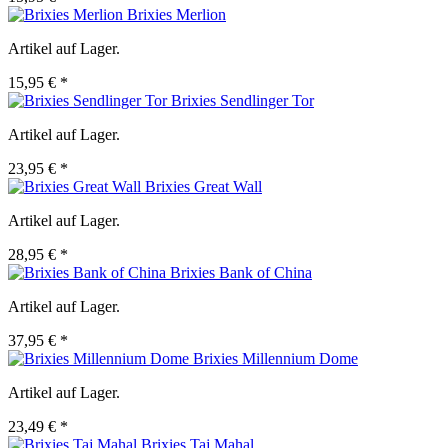
Brixies Merlion
Artikel auf Lager.
15,95 € *
Brixies Sendlinger Tor
Artikel auf Lager.
23,95 € *
Brixies Great Wall
Artikel auf Lager.
28,95 € *
Brixies Bank of China
Artikel auf Lager.
37,95 € *
Brixies Millennium Dome
Artikel auf Lager.
23,49 € *
Brixies Taj Mahal