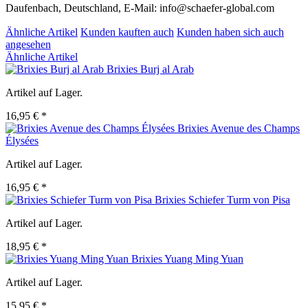
Daufenbach, Deutschland, E-Mail: info@schaefer-global.com
Ähnliche Artikel
Kunden kauften auch
Kunden haben sich auch
angesehen
Ähnliche Artikel
Brixies Burj al Arab
Artikel auf Lager.
16,95 € *
Brixies Avenue des Champs
Élysées
Artikel auf Lager.
16,95 € *
Brixies Schiefer Turm von Pisa
Artikel auf Lager.
18,95 € *
Brixies Yuang Ming Yuan
Artikel auf Lager.
15,95 € *