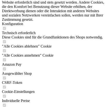
Website erforderlich sind und stets gesetzt werden. Andere Cookies,
die den Komfort bei Benutzung dieser Website erhöhen, der
Direktwerbung dienen oder die Interaktion mit anderen Websites
und sozialen Netzwerken vereinfachen sollen, werden nur mit Ihrer
Zustimmung gesetzt.
Konfiguration
Technisch erforderlich
Diese Cookies sind für die Grundfunktionen des Shops notwendig.
"Alle Cookies ablehnen" Cookie
"Alle Cookies annehmen" Cookie
Amazon Pay
Ausgewählter Shop
CSRF-Token
Cookie-Einstellungen
Individuelle Preise