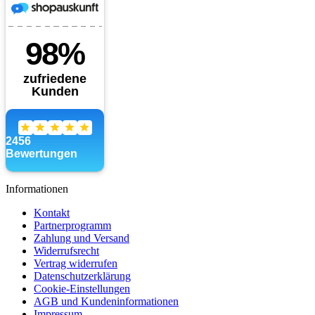
Informationen
Kontakt
Partnerprogramm
Zahlung und Versand
Widerrufsrecht
Vertrag widerrufen
Datenschutzerklärung
Cookie-Einstellungen
AGB und Kundeninformationen
Impressum