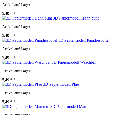
Artikel auf Lager.
5,49 € *
3D Papiermodell Hahn bunt
Artikel auf Lager.
5,49 € *
3D Papiermodell Paradiesvogel
Artikel auf Lager.
5,49 € *
3D Papiermodell Waschbär
Artikel auf Lager.
5,49 € *
3D Papiermodell Pfau
Artikel auf Lager.
5,49 € *
3D Papiermodell Mammut