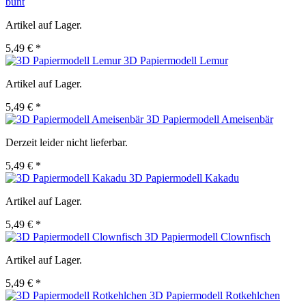
bunt
Artikel auf Lager.
5,49 € *
3D Papiermodell Lemur
Artikel auf Lager.
5,49 € *
3D Papiermodell Ameisenbär
Derzeit leider nicht lieferbar.
5,49 € *
3D Papiermodell Kakadu
Artikel auf Lager.
5,49 € *
3D Papiermodell Clownfisch
Artikel auf Lager.
5,49 € *
3D Papiermodell Rotkehlchen