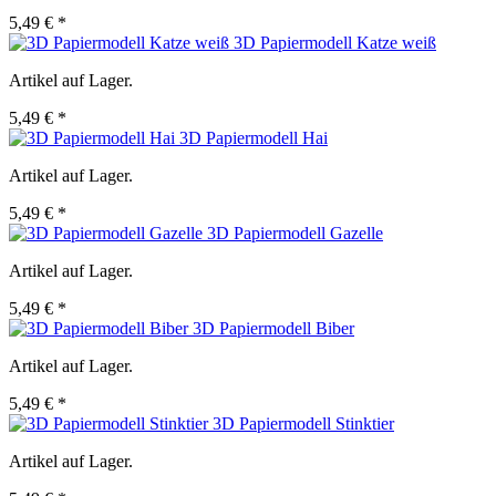
5,49 € *
3D Papiermodell Katze weiß
Artikel auf Lager.
5,49 € *
3D Papiermodell Hai
Artikel auf Lager.
5,49 € *
3D Papiermodell Gazelle
Artikel auf Lager.
5,49 € *
3D Papiermodell Biber
Artikel auf Lager.
5,49 € *
3D Papiermodell Stinktier
Artikel auf Lager.