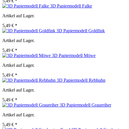
5,49 € *
3D Papiermodell Falke
Artikel auf Lager.
5,49 € *
3D Papiermodell Goldfink
Artikel auf Lager.
5,49 € *
3D Papiermodell Möwe
Artikel auf Lager.
5,49 € *
3D Papiermodell Rebhuhn
Artikel auf Lager.
5,49 € *
3D Papiermodell Graureiher
Artikel auf Lager.
5,49 € *