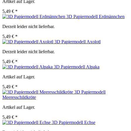
Artikel auf Lager.
5,49 € *
3D Papiermodell Erdmännchen
Derzeit leider nicht lieferbar.
5,49 € *
3D Papiermodell Axolotl
Derzeit leider nicht lieferbar.
5,49 € *
3D Papiermodell Alpaka
Artikel auf Lager.
5,49 € *
3D Papiermodell
Meeresschildkröte
Artikel auf Lager.
5,49 € *
3D Papiermodell Echse