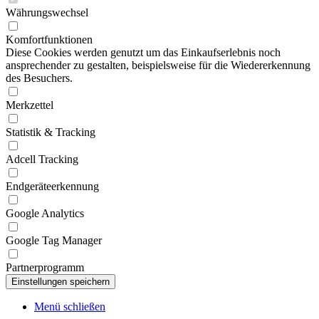
Währungswechsel
Komfortfunktionen
Diese Cookies werden genutzt um das Einkaufserlebnis noch
ansprechender zu gestalten, beispielsweise für die Wiedererkennung
des Besuchers.
Merkzettel
Statistik & Tracking
Adcell Tracking
Endgeräteerkennung
Google Analytics
Google Tag Manager
Partnerprogramm
Menü schließen