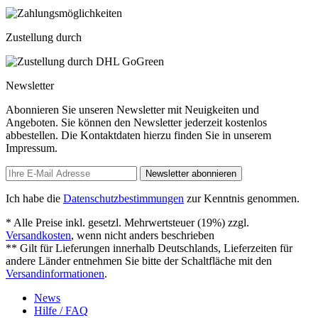
Zustellung durch
Newsletter
Abonnieren Sie unseren Newsletter mit Neuigkeiten und
Angeboten. Sie können den Newsletter jederzeit kostenlos
abbestellen. Die Kontaktdaten hierzu finden Sie in unserem
Impressum.
Newsletter abonnieren
Ich habe die
Datenschutzbestimmungen
zur Kenntnis genommen.
* Alle Preise inkl. gesetzl. Mehrwertsteuer (19%) zzgl.
Versandkosten
, wenn nicht anders beschrieben
** Gilt für Lieferungen innerhalb Deutschlands, Lieferzeiten für
andere Länder entnehmen Sie bitte der Schaltfläche mit den
Versandinformationen
.
News
Hilfe / FAQ