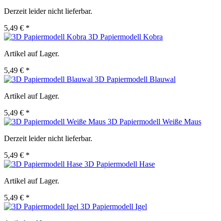
Derzeit leider nicht lieferbar.
5,49 € *
3D Papiermodell Kobra
Artikel auf Lager.
5,49 € *
3D Papiermodell Blauwal
Artikel auf Lager.
5,49 € *
3D Papiermodell Weiße Maus
Derzeit leider nicht lieferbar.
5,49 € *
3D Papiermodell Hase
Artikel auf Lager.
5,49 € *
3D Papiermodell Igel