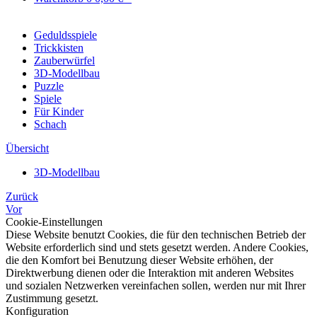
Geduldsspiele
Trickkisten
Zauberwürfel
3D-Modellbau
Puzzle
Spiele
Für Kinder
Schach
Übersicht
3D-Modellbau
Zurück
Vor
Cookie-Einstellungen
Diese Website benutzt Cookies, die für den technischen Betrieb der
Website erforderlich sind und stets gesetzt werden. Andere Cookies,
die den Komfort bei Benutzung dieser Website erhöhen, der
Direktwerbung dienen oder die Interaktion mit anderen Websites
und sozialen Netzwerken vereinfachen sollen, werden nur mit Ihrer
Zustimmung gesetzt.
Konfiguration