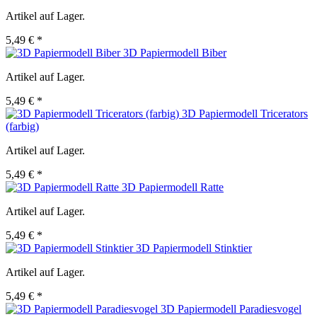
Artikel auf Lager.
5,49 € *
3D Papiermodell Biber
Artikel auf Lager.
5,49 € *
3D Papiermodell Tricerators
(farbig)
Artikel auf Lager.
5,49 € *
3D Papiermodell Ratte
Artikel auf Lager.
5,49 € *
3D Papiermodell Stinktier
Artikel auf Lager.
5,49 € *
3D Papiermodell Paradiesvogel