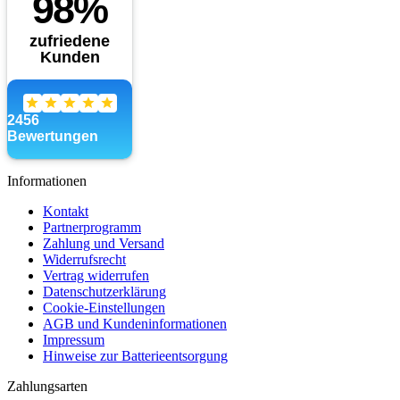
Informationen
Kontakt
Partnerprogramm
Zahlung und Versand
Widerrufsrecht
Vertrag widerrufen
Datenschutzerklärung
Cookie-Einstellungen
AGB und Kundeninformationen
Impressum
Hinweise zur Batterieentsorgung
Zahlungsarten