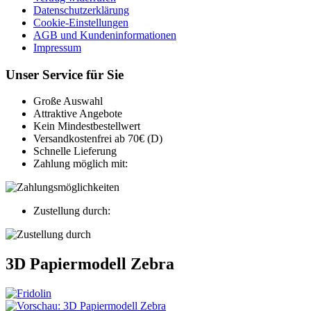
Datenschutzerklärung
Cookie-Einstellungen
AGB und Kundeninformationen
Impressum
Unser Service für Sie
Große Auswahl
Attraktive Angebote
Kein Mindestbestellwert
Versandkostenfrei ab 70€ (D)
Schnelle Lieferung
Zahlung möglich mit:
Zustellung durch:
3D Papiermodell Zebra