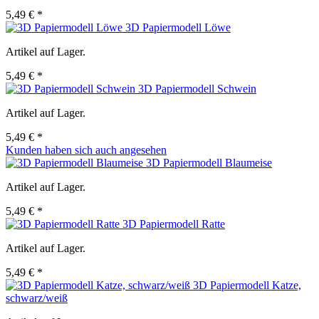
5,49 € *
3D Papiermodell Löwe
Artikel auf Lager.
5,49 € *
3D Papiermodell Schwein
Artikel auf Lager.
5,49 € *
Kunden haben sich auch angesehen
3D Papiermodell Blaumeise
Artikel auf Lager.
5,49 € *
3D Papiermodell Ratte
Artikel auf Lager.
5,49 € *
3D Papiermodell Katze,
schwarz/weiß