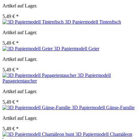
Artikel auf Lager.
5,49 € *
3D Papiermodell Tintenfisch
Artikel auf Lager.
5,49 € *
3D Papiermodell Geier
Artikel auf Lager.
5,49 € *
3D Papiermodell
Papageientaucher
Artikel auf Lager.
5,49 € *
3D Papiermodell Gänse-Familie
Artikel auf Lager.
5,49 € *
3D Papiermodell Chamäleon