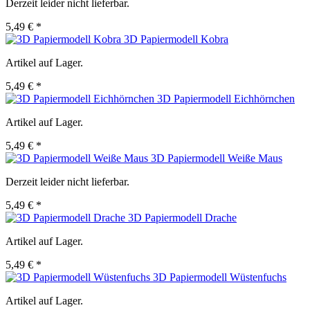
Derzeit leider nicht lieferbar.
5,49 € *
3D Papiermodell Kobra
Artikel auf Lager.
5,49 € *
3D Papiermodell Eichhörnchen
Artikel auf Lager.
5,49 € *
3D Papiermodell Weiße Maus
Derzeit leider nicht lieferbar.
5,49 € *
3D Papiermodell Drache
Artikel auf Lager.
5,49 € *
3D Papiermodell Wüstenfuchs
Artikel auf Lager.