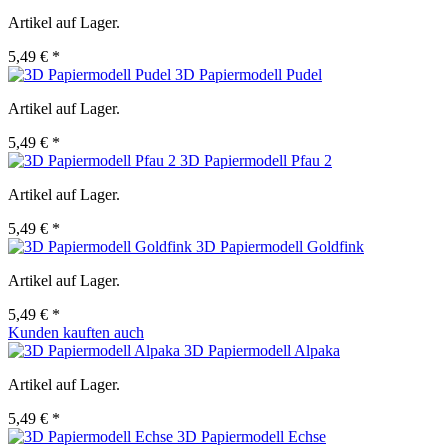
Artikel auf Lager.
5,49 € *
3D Papiermodell Pudel
Artikel auf Lager.
5,49 € *
3D Papiermodell Pfau 2
Artikel auf Lager.
5,49 € *
3D Papiermodell Goldfink
Artikel auf Lager.
5,49 € *
Kunden kauften auch
3D Papiermodell Alpaka
Artikel auf Lager.
5,49 € *
3D Papiermodell Echse