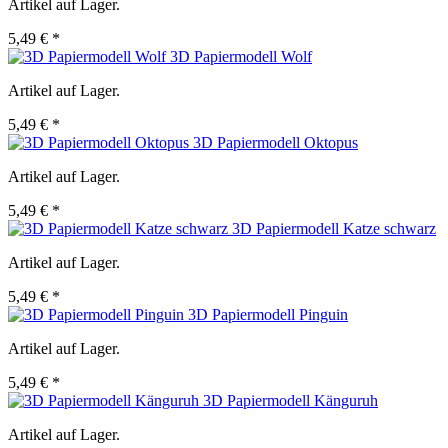
Artikel auf Lager.
5,49 € *
3D Papiermodell Wolf
Artikel auf Lager.
5,49 € *
3D Papiermodell Oktopus
Artikel auf Lager.
5,49 € *
3D Papiermodell Katze schwarz
Artikel auf Lager.
5,49 € *
3D Papiermodell Pinguin
Artikel auf Lager.
5,49 € *
3D Papiermodell Känguruh
Artikel auf Lager.