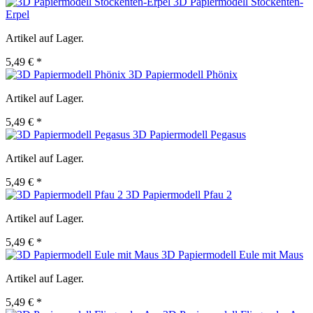
3D Papiermodell Stockenten-
Erpel
Artikel auf Lager.
5,49 € *
3D Papiermodell Phönix
Artikel auf Lager.
5,49 € *
3D Papiermodell Pegasus
Artikel auf Lager.
5,49 € *
3D Papiermodell Pfau 2
Artikel auf Lager.
5,49 € *
3D Papiermodell Eule mit Maus
Artikel auf Lager.
5,49 € *