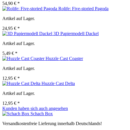
54,90 € *
Rolife: Five-storied Pagoda
Artikel auf Lager.
24,95 € *
3D Papiermodell Dackel
Artikel auf Lager.
5,49 € *
Huzzle Cast Coaster
Artikel auf Lager.
12,95 € *
Huzzle Cast Delta
Artikel auf Lager.
12,95 € *
Kunden haben sich auch angesehen
Schach Box
Versandkostenfreie Lieferung innerhalb Deutschlands!