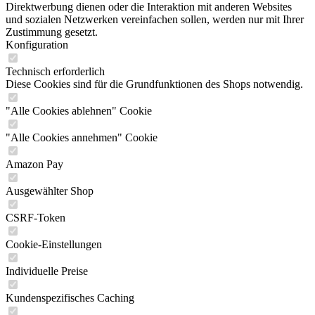
Direktwerbung dienen oder die Interaktion mit anderen Websites
und sozialen Netzwerken vereinfachen sollen, werden nur mit Ihrer
Zustimmung gesetzt.
Konfiguration
Technisch erforderlich
Diese Cookies sind für die Grundfunktionen des Shops notwendig.
"Alle Cookies ablehnen" Cookie
"Alle Cookies annehmen" Cookie
Amazon Pay
Ausgewählter Shop
CSRF-Token
Cookie-Einstellungen
Individuelle Preise
Kundenspezifisches Caching