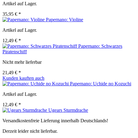
Artikel auf Lager.
35,95 € *
Papernano: Violine
Artikel auf Lager.
12,49 € *
Papernano: Schwarzes
Piratenschiff
Nicht mehr lieferbar
21,49 € *
Kunden kauften auch
Papernano: Uchide no Kozuchi
Artikel auf Lager.
12,49 € *
Ugears Sturmdrache
Versandkostenfreie Lieferung innerhalb Deutschlands!
Derzeit leider nicht lieferbar.