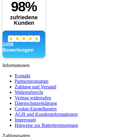
Informationen
Kontakt
Partnerprogramm
Zahlung und Versand
Widerrufsrecht
Vertrag widerrufen
Datenschutzerklärung
Cookie-Einstellungen
AGB und Kundeninformationen
Impressum
Hinweise zur Batterieentsorgung
Zahlungsarten