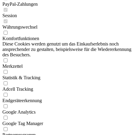
PayPal-Zahlungen
Session
Währungswechsel
Komfortfunktionen
Diese Cookies werden genutzt um das Einkaufserlebnis noch
ansprechender zu gestalten, beispielsweise für die Wiedererkennung
des Besuchers.
Merkzettel
Statistik & Tracking
Adcell Tracking
Endgeräteerkennung
Google Analytics
Google Tag Manager
Partnerprogramm