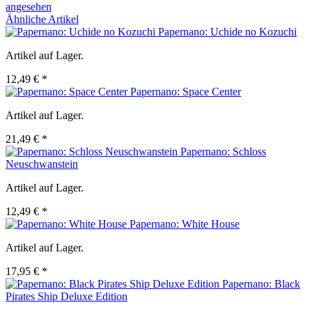
angesehen
Ähnliche Artikel
Papernano: Uchide no Kozuchi
Artikel auf Lager.
12,49 € *
Papernano: Space Center
Artikel auf Lager.
21,49 € *
Papernano: Schloss
Neuschwanstein
Artikel auf Lager.
12,49 € *
Papernano: White House
Artikel auf Lager.
17,95 € *
Papernano: Black
Pirates Ship Deluxe Edition