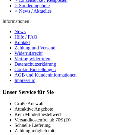
>
Einzelstücke / Restposten
>
Sonderangebote
>
News / Aktuelles
Informationen
News
Hilfe / FAQ
Kontakt
Zahlung und Versand
Widerrufsrecht
Vertrag widerrufen
Datenschutzerklärung
Cookie-Einstellungen
AGB und Kundeninformationen
Impressum
Unser Service für Sie
Große Auswahl
Attraktive Angebote
Kein Mindestbestellwert
Versandkostenfrei ab 70€ (D)
Schnelle Lieferung
Zahlung möglich mit: