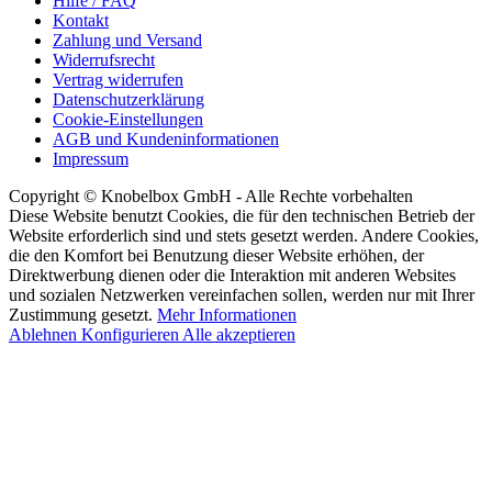
Hilfe / FAQ
Kontakt
Zahlung und Versand
Widerrufsrecht
Vertrag widerrufen
Datenschutzerklärung
Cookie-Einstellungen
AGB und Kundeninformationen
Impressum
Copyright © Knobelbox GmbH - Alle Rechte vorbehalten
Diese Website benutzt Cookies, die für den technischen Betrieb der
Website erforderlich sind und stets gesetzt werden. Andere Cookies,
die den Komfort bei Benutzung dieser Website erhöhen, der
Direktwerbung dienen oder die Interaktion mit anderen Websites
und sozialen Netzwerken vereinfachen sollen, werden nur mit Ihrer
Zustimmung gesetzt.
Mehr Informationen
Ablehnen
Konfigurieren
Alle akzeptieren