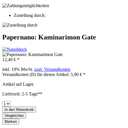
Zustellung durch:
Papernano: Kaminarimon Gate
12,49 € *
inkl. 19% MwSt.
zzgl. Versandkosten
Versandkosten (D) für diesen Artikel: 5,90 € *
Artikel auf Lager.
Lieferzeit: 2-5 Tage**
In den
Warenkorb
Vergleichen
Merken