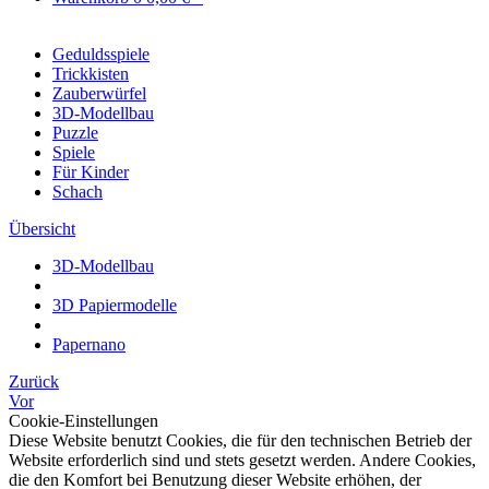
Geduldsspiele
Trickkisten
Zauberwürfel
3D-Modellbau
Puzzle
Spiele
Für Kinder
Schach
Übersicht
3D-Modellbau
3D Papiermodelle
Papernano
Zurück
Vor
Cookie-Einstellungen
Diese Website benutzt Cookies, die für den technischen Betrieb der
Website erforderlich sind und stets gesetzt werden. Andere Cookies,
die den Komfort bei Benutzung dieser Website erhöhen, der