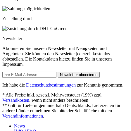
Zustellung durch
Newsletter
Abonnieren Sie unseren Newsletter mit Neuigkeiten und
Angeboten. Sie können den Newsletter jederzeit kostenlos
abbestellen. Die Kontaktdaten hierzu finden Sie in unserem
Impressum.
Newsletter abonnieren
Ich habe die
Datenschutzbestimmungen
zur Kenntnis genommen.
* Alle Preise inkl. gesetzl. Mehrwertsteuer (19%) zzgl.
Versandkosten
, wenn nicht anders beschrieben
** Gilt für Lieferungen innerhalb Deutschlands, Lieferzeiten für
andere Länder entnehmen Sie bitte der Schaltfläche mit den
Versandinformationen
.
News