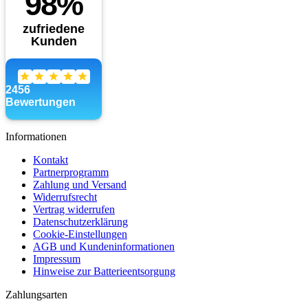
Informationen
Kontakt
Partnerprogramm
Zahlung und Versand
Widerrufsrecht
Vertrag widerrufen
Datenschutzerklärung
Cookie-Einstellungen
AGB und Kundeninformationen
Impressum
Hinweise zur Batterieentsorgung
Zahlungsarten