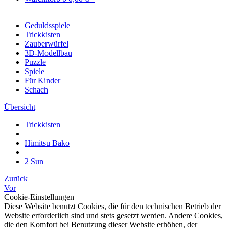
Geduldsspiele
Trickkisten
Zauberwürfel
3D-Modellbau
Puzzle
Spiele
Für Kinder
Schach
Übersicht
Trickkisten
Himitsu Bako
2 Sun
Zurück
Vor
Cookie-Einstellungen
Diese Website benutzt Cookies, die für den technischen Betrieb der
Website erforderlich sind und stets gesetzt werden. Andere Cookies,
die den Komfort bei Benutzung dieser Website erhöhen, der