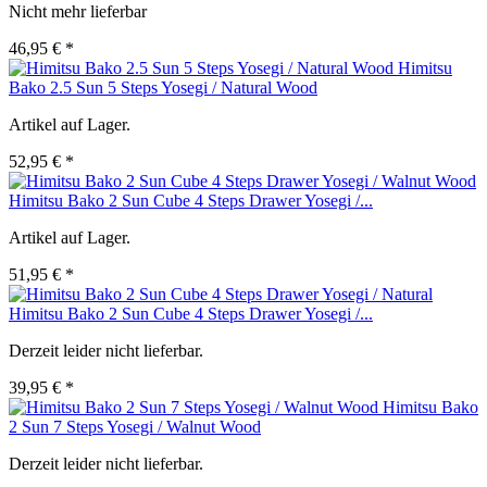
Nicht mehr lieferbar
46,95 € *
Himitsu
Bako 2.5 Sun 5 Steps Yosegi / Natural Wood
Artikel auf Lager.
52,95 € *
Himitsu Bako 2 Sun Cube 4 Steps Drawer Yosegi /...
Artikel auf Lager.
51,95 € *
Himitsu Bako 2 Sun Cube 4 Steps Drawer Yosegi /...
Derzeit leider nicht lieferbar.
39,95 € *
Himitsu Bako
2 Sun 7 Steps Yosegi / Walnut Wood
Derzeit leider nicht lieferbar.