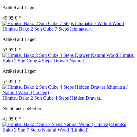
Artikel auf Lager.
49,95 € *
Himitsu Bako 2 Sun Cube 7 Steps Ichimatsu /...
Artikel auf Lager.
52,95 € *
Himitsu
Bako 2 Sun Cube 4 Steps Drawer Natural...
Artikel auf Lager.
51,95 € *
Himitsu Bako 2 Sun Cube 4 Steps Hidden Drawer...
Nicht mehr lieferbar
41,95 € *
Himitsu
Bako 2 Sun 7 Steps Natural Wood (Limited)