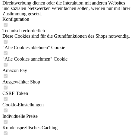
Direktwerbung dienen oder die Interaktion mit anderen Websites
und sozialen Netzwerken vereinfachen sollen, werden nur mit Ihrer
Zustimmung gesetzt.
Konfiguration
Technisch erforderlich
Diese Cookies sind für die Grundfunktionen des Shops notwendig.
"Alle Cookies ablehnen" Cookie
"Alle Cookies annehmen" Cookie
Amazon Pay
Ausgewählter Shop
CSRF-Token
Cookie-Einstellungen
Individuelle Preise
Kundenspezifisches Caching