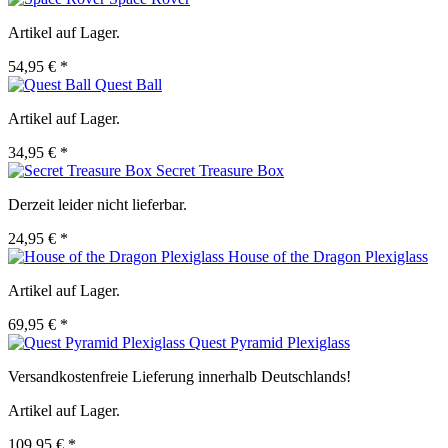
Artikel auf Lager.
54,95 € *
Quest Ball
Artikel auf Lager.
34,95 € *
Secret Treasure Box
Derzeit leider nicht lieferbar.
24,95 € *
House of the Dragon Plexiglass
Artikel auf Lager.
69,95 € *
Quest Pyramid Plexiglass
Versandkostenfreie Lieferung innerhalb Deutschlands!
Artikel auf Lager.
109,95 € *