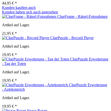
44,95 € *
Kunden kauften auch
Kunden haben sich auch angesehen
ClueFrame - Rätsel-Fotorahmen
Artikel auf Lager.
21,95 € *
CluePuzzle - Record Player
Artikel auf Lager.
19,95 € *
CluePuzzle Erweiterung
- Tag der Toten
Artikel auf Lager.
19,95 € *
CluePuzzle Erweiterung
- Aztekenreich
Artikel auf Lager.
19,95 € *
Space Rover