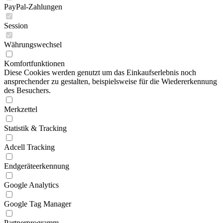
PayPal-Zahlungen
Session
Währungswechsel
Komfortfunktionen
Diese Cookies werden genutzt um das Einkaufserlebnis noch
ansprechender zu gestalten, beispielsweise für die Wiedererkennung
des Besuchers.
Merkzettel
Statistik & Tracking
Adcell Tracking
Endgeräteerkennung
Google Analytics
Google Tag Manager
Partnerprogramm