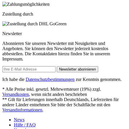
Zustellung durch
Newsletter
Abonnieren Sie unseren Newsletter mit Neuigkeiten und
Angeboten. Sie können den Newsletter jederzeit kostenlos
abbestellen. Die Kontaktdaten hierzu finden Sie in unserem
Impressum.
Newsletter abonnieren
Ich habe die
Datenschutzbestimmungen
zur Kenntnis genommen.
* Alle Preise inkl. gesetzl. Mehrwertsteuer (19%) zzgl.
Versandkosten
, wenn nicht anders beschrieben
** Gilt für Lieferungen innerhalb Deutschlands, Lieferzeiten für
andere Länder entnehmen Sie bitte der Schaltfläche mit den
Versandinformationen
.
News
Hilfe / FAQ