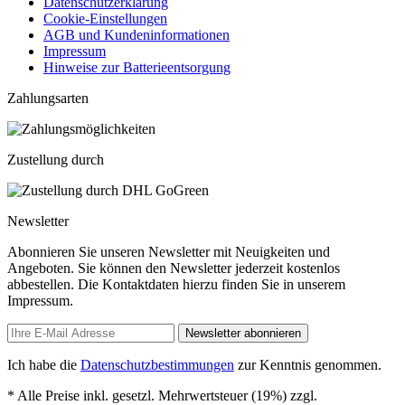
Datenschutzerklärung
Cookie-Einstellungen
AGB und Kundeninformationen
Impressum
Hinweise zur Batterieentsorgung
Zahlungsarten
Zustellung durch
Newsletter
Abonnieren Sie unseren Newsletter mit Neuigkeiten und
Angeboten. Sie können den Newsletter jederzeit kostenlos
abbestellen. Die Kontaktdaten hierzu finden Sie in unserem
Impressum.
Newsletter abonnieren
Ich habe die
Datenschutzbestimmungen
zur Kenntnis genommen.
* Alle Preise inkl. gesetzl. Mehrwertsteuer (19%) zzgl.