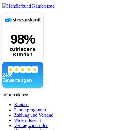
Informationen
Kontakt
Partnerprogramm
Zahlung und Versand
Widerrufsrecht
Vertrag widerrufen