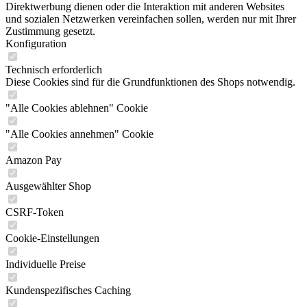
Direktwerbung dienen oder die Interaktion mit anderen Websites
und sozialen Netzwerken vereinfachen sollen, werden nur mit Ihrer
Zustimmung gesetzt.
Konfiguration
Technisch erforderlich
Diese Cookies sind für die Grundfunktionen des Shops notwendig.
"Alle Cookies ablehnen" Cookie
"Alle Cookies annehmen" Cookie
Amazon Pay
Ausgewählter Shop
CSRF-Token
Cookie-Einstellungen
Individuelle Preise
Kundenspezifisches Caching