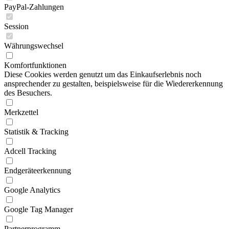
PayPal-Zahlungen
Session
Währungswechsel
Komfortfunktionen
Diese Cookies werden genutzt um das Einkaufserlebnis noch
ansprechender zu gestalten, beispielsweise für die Wiedererkennung
des Besuchers.
Merkzettel
Statistik & Tracking
Adcell Tracking
Endgeräteerkennung
Google Analytics
Google Tag Manager
Partnerprogramm