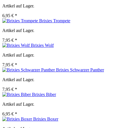
Artikel auf Lager.
6,95 € *
Brixies Trompete
Artikel auf Lager.
7,95 € *
Brixies Wolf
Artikel auf Lager.
7,95 € *
Brixies Schwarzer Panther
Artikel auf Lager.
7,95 € *
Brixies Biber
Artikel auf Lager.
6,95 € *
Brixies Boxer