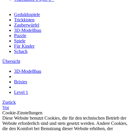
Geduldsspiele
Trickkisten
Zauberwürfel
3D-Modellbau
Puzzle
Spiele
Für Kinder
Schach
Übersicht
3D-Modellbau
Brixies
Level 1
Zurück
Vor
Cookie-Einstellungen
Diese Website benutzt Cookies, die für den technischen Betrieb der
Website erforderlich sind und stets gesetzt werden. Andere Cookies,
die den Komfort bei Benutzung dieser Website erhöhen, der