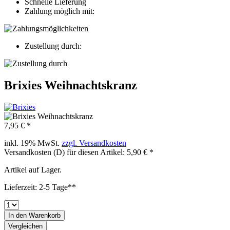
Schnelle Lieferung
Zahlung möglich mit:
Zustellung durch:
Brixies Weihnachtskranz
7,95 € *
inkl. 19% MwSt.
zzgl. Versandkosten
Versandkosten (D) für diesen Artikel: 5,90 € *
Artikel auf Lager.
Lieferzeit: 2-5 Tage**
In den
Warenkorb
Vergleichen