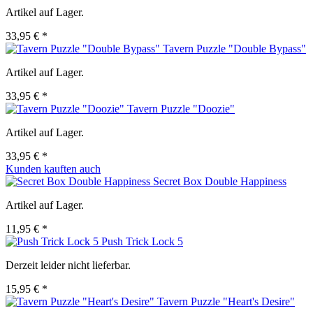
Artikel auf Lager.
33,95 € *
Tavern Puzzle "Double Bypass"
Artikel auf Lager.
33,95 € *
Tavern Puzzle "Doozie"
Artikel auf Lager.
33,95 € *
Kunden kauften auch
Secret Box Double Happiness
Artikel auf Lager.
11,95 € *
Push Trick Lock 5
Derzeit leider nicht lieferbar.
15,95 € *
Tavern Puzzle "Heart's Desire"