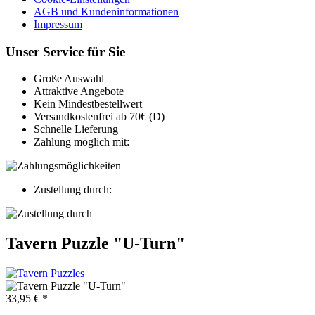
AGB und Kundeninformationen
Impressum
Unser Service für Sie
Große Auswahl
Attraktive Angebote
Kein Mindestbestellwert
Versandkostenfrei ab 70€ (D)
Schnelle Lieferung
Zahlung möglich mit:
Zustellung durch:
Tavern Puzzle "U-Turn"
33,95 € *