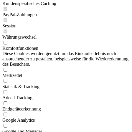
Kundenspezifisches Caching
PayPal-Zahlungen
Session
Währungswechsel
Komfortfunktionen
Diese Cookies werden genutzt um das Einkaufserlebnis noch
ansprechender zu gestalten, beispielsweise für die Wiedererkennung
des Besuchers.
Merkzettel
Statistik & Tracking
Adcell Tracking
Endgeräteerkennung
Google Analytics
Google Tag Manager