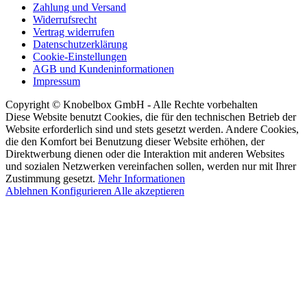
Zahlung und Versand
Widerrufsrecht
Vertrag widerrufen
Datenschutzerklärung
Cookie-Einstellungen
AGB und Kundeninformationen
Impressum
Copyright © Knobelbox GmbH - Alle Rechte vorbehalten
Diese Website benutzt Cookies, die für den technischen Betrieb der
Website erforderlich sind und stets gesetzt werden. Andere Cookies,
die den Komfort bei Benutzung dieser Website erhöhen, der
Direktwerbung dienen oder die Interaktion mit anderen Websites
und sozialen Netzwerken vereinfachen sollen, werden nur mit Ihrer
Zustimmung gesetzt.
Mehr Informationen
Ablehnen
Konfigurieren
Alle akzeptieren