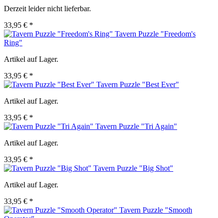
Derzeit leider nicht lieferbar.
33,95 € *
Tavern Puzzle "Freedom's
Ring"
Artikel auf Lager.
33,95 € *
Tavern Puzzle "Best Ever"
Artikel auf Lager.
33,95 € *
Tavern Puzzle "Tri Again"
Artikel auf Lager.
33,95 € *
Tavern Puzzle "Big Shot"
Artikel auf Lager.
33,95 € *
Tavern Puzzle "Smooth