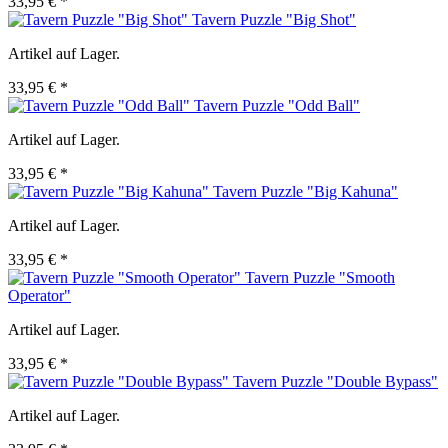
33,95 € *
Tavern Puzzle "Big Shot"
Artikel auf Lager.
33,95 € *
Tavern Puzzle "Odd Ball"
Artikel auf Lager.
33,95 € *
Tavern Puzzle "Big Kahuna"
Artikel auf Lager.
33,95 € *
Tavern Puzzle "Smooth
Operator"
Artikel auf Lager.
33,95 € *
Tavern Puzzle "Double Bypass"
Artikel auf Lager.