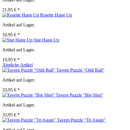
21,95 € *
Rosette Hang Up
Artikel auf Lager.
10,95 € *
Star Hang Up
Artikel auf Lager.
10,95 € *
Ähnliche Artikel
Tavern Puzzle "Odd Ball"
Artikel auf Lager.
33,95 € *
Tavern Puzzle "Big Shot"
Artikel auf Lager.
33,95 € *
Tavern Puzzle "Tri Again"
Artikel auf Lager.