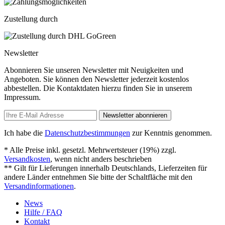
Zustellung durch
Newsletter
Abonnieren Sie unseren Newsletter mit Neuigkeiten und
Angeboten. Sie können den Newsletter jederzeit kostenlos
abbestellen. Die Kontaktdaten hierzu finden Sie in unserem
Impressum.
Newsletter abonnieren
Ich habe die
Datenschutzbestimmungen
zur Kenntnis genommen.
* Alle Preise inkl. gesetzl. Mehrwertsteuer (19%) zzgl.
Versandkosten
, wenn nicht anders beschrieben
** Gilt für Lieferungen innerhalb Deutschlands, Lieferzeiten für
andere Länder entnehmen Sie bitte der Schaltfläche mit den
Versandinformationen
.
News
Hilfe / FAQ
Kontakt