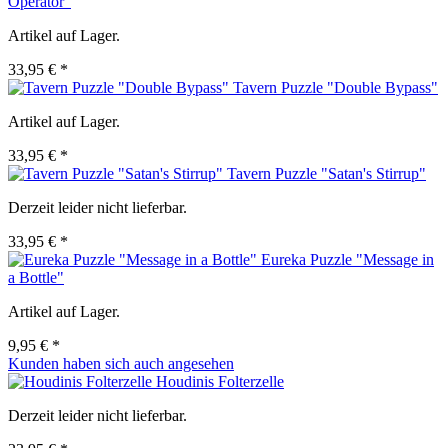
Operator"
Artikel auf Lager.
33,95 € *
Tavern Puzzle "Double Bypass"
Artikel auf Lager.
33,95 € *
Tavern Puzzle "Satan's Stirrup"
Derzeit leider nicht lieferbar.
33,95 € *
Eureka Puzzle "Message in
a Bottle"
Artikel auf Lager.
9,95 € *
Kunden haben sich auch angesehen
Houdinis Folterzelle
Derzeit leider nicht lieferbar.