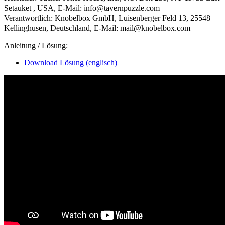
Setauket , USA, E-Mail: info@tavernpuzzle.com
Verantwortlich: Knobelbox GmbH, Luisenberger Feld 13, 25548
Kellinghusen, Deutschland, E-Mail: mail@knobelbox.com
Anleitung / Lösung:
Download Lösung (englisch)