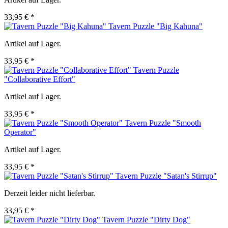
33,95 € *
Tavern Puzzle "Big Kahuna"
Artikel auf Lager.
33,95 € *
Tavern Puzzle
"Collaborative Effort"
Artikel auf Lager.
33,95 € *
Tavern Puzzle "Smooth
Operator"
Artikel auf Lager.
33,95 € *
Tavern Puzzle "Satan's Stirrup"
Derzeit leider nicht lieferbar.
33,95 € *
Tavern Puzzle "Dirty Dog"