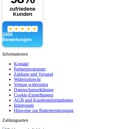
Informationen
Kontakt
Partnerprogramm
Zahlung und Versand
Widerrufsrecht
Vertrag widerrufen
Datenschutzerklärung
Cookie-Einstellungen
AGB und Kundeninformationen
Impressum
Hinweise zur Batterieentsorgung
Zahlungsarten