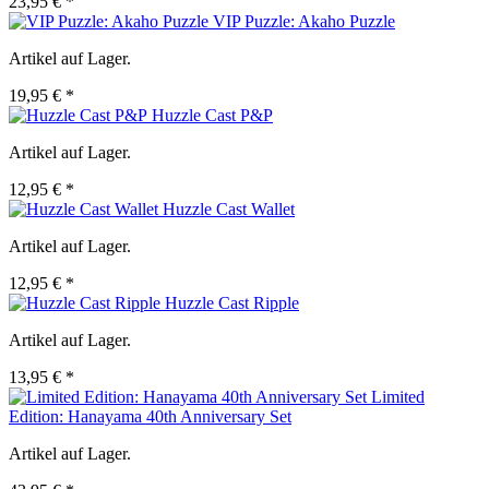
23,95 € *
VIP Puzzle: Akaho Puzzle
Artikel auf Lager.
19,95 € *
Huzzle Cast P&P
Artikel auf Lager.
12,95 € *
Huzzle Cast Wallet
Artikel auf Lager.
12,95 € *
Huzzle Cast Ripple
Artikel auf Lager.
13,95 € *
Limited
Edition: Hanayama 40th Anniversary Set
Artikel auf Lager.