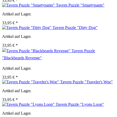
33,95 € *
Tavern Puzzle "Smartypants"
Artikel auf Lager.
33,95 € *
Tavern Puzzle "Dirty Dog"
Artikel auf Lager.
33,95 € *
Tavern Puzzle
"Blackbeards Revenge"
Artikel auf Lager.
33,95 € *
Tavern Puzzle "Traveler's Woe"
Artikel auf Lager.
33,95 € *
Tavern Puzzle "Lyons Loop"
Artikel auf Lager.