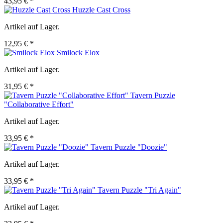
43,95 € *
Huzzle Cast Cross
Artikel auf Lager.
12,95 € *
Smilock Elox
Artikel auf Lager.
31,95 € *
Tavern Puzzle
"Collaborative Effort"
Artikel auf Lager.
33,95 € *
Tavern Puzzle "Doozie"
Artikel auf Lager.
33,95 € *
Tavern Puzzle "Tri Again"
Artikel auf Lager.