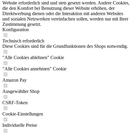
Website erforderlich sind und stets gesetzt werden. Andere Cookies,
die den Komfort bei Benutzung dieser Website erhöhen, der
Direktwerbung dienen oder die Interaktion mit anderen Websites
und sozialen Netzwerken vereinfachen sollen, werden nur mit Ihrer
Zustimmung gesetzt.
Konfiguration
Technisch erforderlich
Diese Cookies sind für die Grundfunktionen des Shops notwendig.
"Alle Cookies ablehnen" Cookie
"Alle Cookies annehmen" Cookie
Amazon Pay
Ausgewählter Shop
CSRF-Token
Cookie-Einstellungen
Individuelle Preise