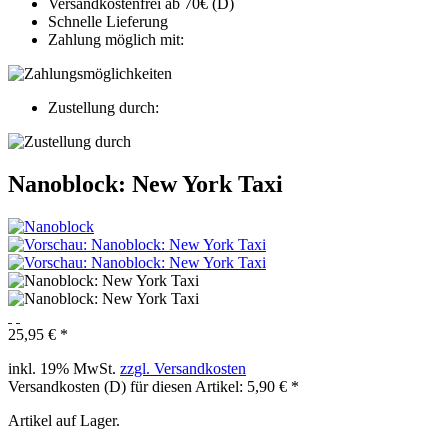
Versandkostenfrei ab 70€ (D)
Schnelle Lieferung
Zahlung möglich mit:
Zustellung durch:
Nanoblock: New York Taxi
25,95 € *
inkl. 19% MwSt.
zzgl. Versandkosten
Versandkosten (D) für diesen Artikel: 5,90 € *
Artikel auf Lager.