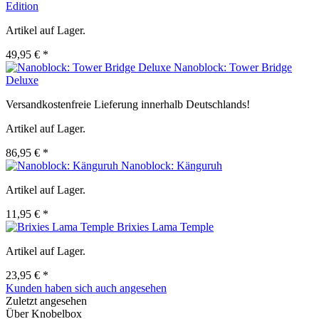
Edition
Artikel auf Lager.
49,95 € *
Nanoblock: Tower Bridge
Deluxe
Versandkostenfreie Lieferung innerhalb Deutschlands!
Artikel auf Lager.
86,95 € *
Nanoblock: Känguruh
Artikel auf Lager.
11,95 € *
Brixies Lama Temple
Artikel auf Lager.
23,95 € *
Kunden haben sich auch angesehen
Zuletzt angesehen
Über Knobelbox