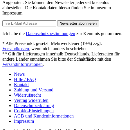
Angeboten. Sie können den Newsletter jederzeit kostenlos
abbestellen. Die Kontaktdaten hierzu finden Sie in unserem
Impressum.
Newsletter abonnieren
Ich habe die
Datenschutzbestimmungen
zur Kenntnis genommen.
* Alle Preise inkl. gesetzl. Mehrwertsteuer (19%) zzgl.
Versandkosten
, wenn nicht anders beschrieben
** Gilt für Lieferungen innerhalb Deutschlands, Lieferzeiten für
andere Länder entnehmen Sie bitte der Schaltfläche mit den
Versandinformationen
.
News
Hilfe / FAQ
Kontakt
Zahlung und Versand
Widerrufsrecht
Vertrag widerrufen
Datenschutzerklärung
Cookie-Einstellungen
AGB und Kundeninformationen
Impressum