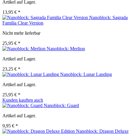
Artikel auf Lager.
13,95 € *
Nanoblock: Sagrada
Familia Clear Version
Nicht mehr lieferbar
25,95 € *
Nanoblock: Merlion
Artikel auf Lager.
23,25 € *
Nanoblock: Lunar Landing
Artikel auf Lager.
25,95 € *
Kunden kauften auch
Nanoblock: Guard
Artikel auf Lager.
9,95 € *
Nanoblock: Dragon Deluxe