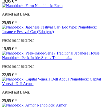
19,95 € *
Nanoblock: Farm
Artikel auf Lager.
25,95 € *
Nanoblock:
Japanese Festival Car (Edo type)
Nicht mehr lieferbar
15,95 € *
Nanoblock: Peek-Inside-Serie / Traditional...
Nicht mehr lieferbar
22,95 € *
Nanoblock: Capital
Venezia Dell Acqua
Artikel auf Lager.
25,95 € *
Nanoblock: Armor