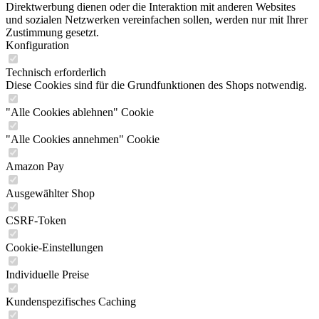
Direktwerbung dienen oder die Interaktion mit anderen Websites
und sozialen Netzwerken vereinfachen sollen, werden nur mit Ihrer
Zustimmung gesetzt.
Konfiguration
Technisch erforderlich
Diese Cookies sind für die Grundfunktionen des Shops notwendig.
"Alle Cookies ablehnen" Cookie
"Alle Cookies annehmen" Cookie
Amazon Pay
Ausgewählter Shop
CSRF-Token
Cookie-Einstellungen
Individuelle Preise
Kundenspezifisches Caching