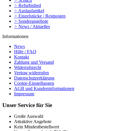
>
Schach
>
Refurbished
>
Auslaufartikel
>
Einzelstücke / Restposten
>
Sonderangebote
>
News / Aktuelles
Informationen
News
Hilfe / FAQ
Kontakt
Zahlung und Versand
Widerrufsrecht
Vertrag widerrufen
Datenschutzerklärung
Cookie-Einstellungen
AGB und Kundeninformationen
Impressum
Unser Service für Sie
Große Auswahl
Attraktive Angebote
Kein Mindestbestellwert