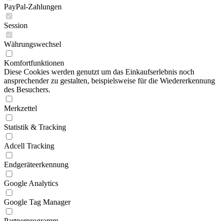
PayPal-Zahlungen
Session
Währungswechsel
Komfortfunktionen
Diese Cookies werden genutzt um das Einkaufserlebnis noch
ansprechender zu gestalten, beispielsweise für die Wiedererkennung
des Besuchers.
Merkzettel
Statistik & Tracking
Adcell Tracking
Endgeräteerkennung
Google Analytics
Google Tag Manager
Partnerprogramm