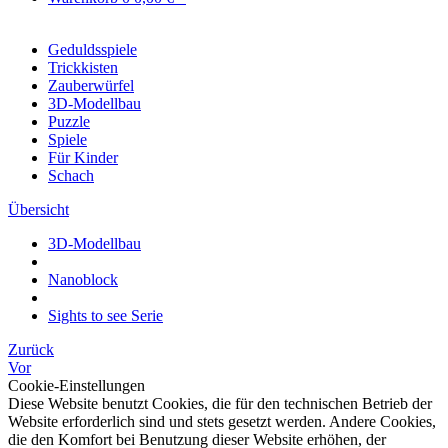
Geduldsspiele
Trickkisten
Zauberwürfel
3D-Modellbau
Puzzle
Spiele
Für Kinder
Schach
Übersicht
3D-Modellbau
Nanoblock
Sights to see Serie
Zurück
Vor
Cookie-Einstellungen
Diese Website benutzt Cookies, die für den technischen Betrieb der
Website erforderlich sind und stets gesetzt werden. Andere Cookies,
die den Komfort bei Benutzung dieser Website erhöhen, der