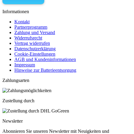
Informationen
Kontakt
Partnerprogramm
Zahlung und Versand
Widerrufsrecht
Vertrag widerrufen
Datenschutzerklärung
Cookie-Einstellungen
AGB und Kundeninformationen
Impressum
Hinweise zur Batterieentsorgung
Zahlungsarten
Zustellung durch
Newsletter
Abonnieren Sie unseren Newsletter mit Neuigkeiten und