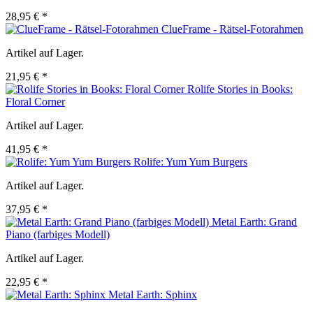
28,95 € *
ClueFrame - Rätsel-Fotorahmen
Artikel auf Lager.
21,95 € *
Rolife Stories in Books:
Floral Corner
Artikel auf Lager.
41,95 € *
Rolife: Yum Yum Burgers
Artikel auf Lager.
37,95 € *
Metal Earth: Grand
Piano (farbiges Modell)
Artikel auf Lager.
22,95 € *
Metal Earth: Sphinx