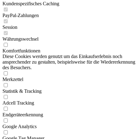
Kundenspezifisches Caching
PayPal-Zahlungen
Session
Währungswechsel
Komfortfunktionen
Diese Cookies werden genutzt um das Einkaufserlebnis noch
ansprechender zu gestalten, beispielsweise für die Wiedererkennung
des Besuchers.
Merkzettel
Statistik & Tracking
Adcell Tracking
Endgeräteerkennung
Google Analytics
Google Tag Manager