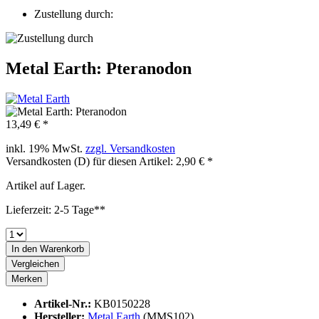
Zustellung durch:
Metal Earth: Pteranodon
13,49 € *
inkl. 19% MwSt.
zzgl. Versandkosten
Versandkosten (D) für diesen Artikel: 2,90 € *
Artikel auf Lager.
Lieferzeit: 2-5 Tage**
In den
Warenkorb
Vergleichen
Merken
Artikel-Nr.:
KB0150228
Hersteller:
Metal Earth
(MMS102)