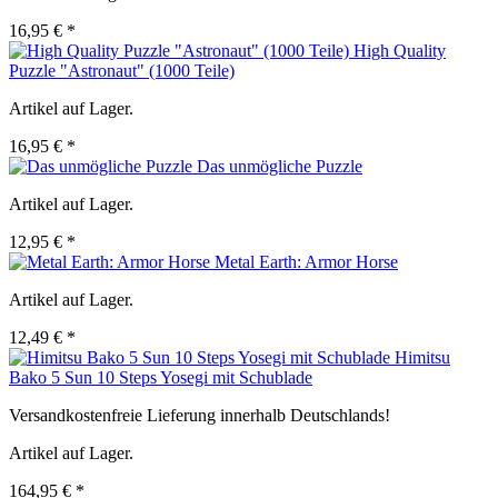
16,95 € *
High Quality
Puzzle "Astronaut" (1000 Teile)
Artikel auf Lager.
16,95 € *
Das unmögliche Puzzle
Artikel auf Lager.
12,95 € *
Metal Earth: Armor Horse
Artikel auf Lager.
12,49 € *
Himitsu
Bako 5 Sun 10 Steps Yosegi mit Schublade
Versandkostenfreie Lieferung innerhalb Deutschlands!
Artikel auf Lager.
164,95 € *