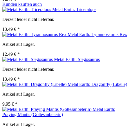
Kunden kauften auch
Metal Earth: Triceratops
Derzeit leider nicht lieferbar.
13,49 € *
Metal Earth: Tyrannosaurus Rex
Artikel auf Lager.
12,49 € *
Metal Earth: Stegosaurus
Derzeit leider nicht lieferbar.
13,49 € *
Metal Earth: Dragonfly (Libelle)
Artikel auf Lager.
9,95 € *
Metal Earth:
Praying Mantis (Gottesanbeterin)
Artikel auf Lager.