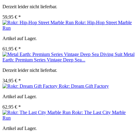
Derzeit leider nicht lieferbar.
59,95 € *
Rokr: Hip-Hop Street Marble
Run
Artikel auf Lager.
61,95 € *
Metal
Earth: Premium Series Vintage Deep Sea...
Derzeit leider nicht lieferbar.
34,95 € *
Rokr: Dream Gift Factory
Artikel auf Lager.
62,95 € *
Rokr: The Last City Marble
Run
Artikel auf Lager.