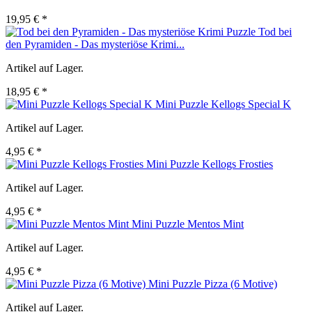
19,95 € *
Tod bei
den Pyramiden - Das mysteriöse Krimi...
Artikel auf Lager.
18,95 € *
Mini Puzzle Kellogs Special K
Artikel auf Lager.
4,95 € *
Mini Puzzle Kellogs Frosties
Artikel auf Lager.
4,95 € *
Mini Puzzle Mentos Mint
Artikel auf Lager.
4,95 € *
Mini Puzzle Pizza (6 Motive)
Artikel auf Lager.