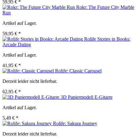
59,95 € *
Rokr: The Future City Marble
Run
Artikel auf Lager.
59,95 € *
Rolife Stories in Books:
Arcade Dating
Artikel auf Lager.
41,95 € *
Rolife: Classic Carousel
Derzeit leider nicht lieferbar.
62,95 € *
3D Papiermodell E-Gitarre
Artikel auf Lager.
5,49 € *
Rolife: Sakura Journey
Derzeit leider nicht lieferbar.