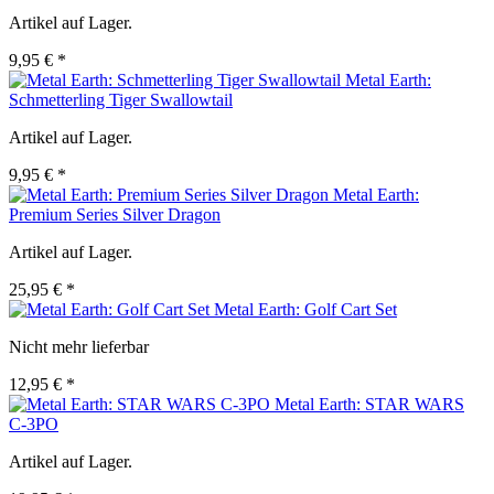
Artikel auf Lager.
9,95 € *
Metal Earth:
Schmetterling Tiger Swallowtail
Artikel auf Lager.
9,95 € *
Metal Earth:
Premium Series Silver Dragon
Artikel auf Lager.
25,95 € *
Metal Earth: Golf Cart Set
Nicht mehr lieferbar
12,95 € *
Metal Earth: STAR WARS
C-3PO
Artikel auf Lager.