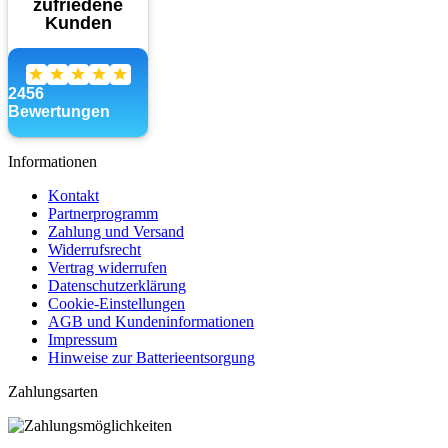
Informationen
Kontakt
Partnerprogramm
Zahlung und Versand
Widerrufsrecht
Vertrag widerrufen
Datenschutzerklärung
Cookie-Einstellungen
AGB und Kundeninformationen
Impressum
Hinweise zur Batterieentsorgung
Zahlungsarten