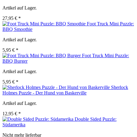
Artikel auf Lager.
27,95 € *
Foot Truck Mini Puzzle:
BBQ Smoothie
Artikel auf Lager.
5,95 € *
Foot Truck Mini Puzzle:
BBQ Burger
Artikel auf Lager.
5,95 € *
Sherlock
Holmes Puzzle - Der Hund von Baskerville
Artikel auf Lager.
12,95 € *
Double Sided Puzzle:
Südamerika
Nicht mehr lieferbar