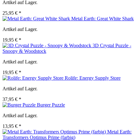
Artikel auf Lager.
25,95 € *
Metal Earth: Great White Shark
Artikel auf Lager.
19,95 € *
3D Crystal Puzzle -
Snoopy & Woodstock
Artikel auf Lager.
19,95 € *
Rolife: Energy Supply Store
Artikel auf Lager.
37,95 € *
Burger Puzzle
Artikel auf Lager.
13,95 € *
Metal Earth:
Transformers Optimus Prime (farbig)