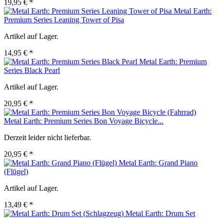
19,95 € *
Metal Earth:
Premium Series Leaning Tower of Pisa
Artikel auf Lager.
14,95 € *
Metal Earth: Premium
Series Black Pearl
Artikel auf Lager.
20,95 € *
Metal Earth: Premium Series Bon Voyage Bicycle...
Derzeit leider nicht lieferbar.
20,95 € *
Metal Earth: Grand Piano
(Flügel)
Artikel auf Lager.
13,49 € *
Metal Earth: Drum Set