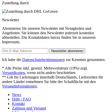
Zustellung durch
Newsletter
Abonnieren Sie unseren Newsletter mit Neuigkeiten und
Angeboten. Sie können den Newsletter jederzeit kostenlos
abbestellen. Die Kontaktdaten hierzu finden Sie in unserem
Impressum.
Newsletter abonnieren
Ich habe die
Datenschutzbestimmungen
zur Kenntnis genommen.
* Alle Preise inkl. gesetzl. Mehrwertsteuer (19%) zzgl.
Versandkosten
, wenn nicht anders beschrieben
** Gilt für Lieferungen innerhalb Deutschlands, Lieferzeiten für
andere Länder entnehmen Sie bitte der Schaltfläche mit den
Versandinformationen
.
News
Hilfe / FAQ
Kontakt
Zahlung und Versand