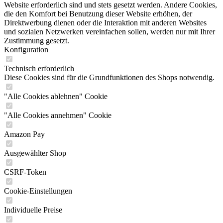
Website erforderlich sind und stets gesetzt werden. Andere Cookies,
die den Komfort bei Benutzung dieser Website erhöhen, der
Direktwerbung dienen oder die Interaktion mit anderen Websites
und sozialen Netzwerken vereinfachen sollen, werden nur mit Ihrer
Zustimmung gesetzt.
Konfiguration
Technisch erforderlich
Diese Cookies sind für die Grundfunktionen des Shops notwendig.
"Alle Cookies ablehnen" Cookie
"Alle Cookies annehmen" Cookie
Amazon Pay
Ausgewählter Shop
CSRF-Token
Cookie-Einstellungen
Individuelle Preise