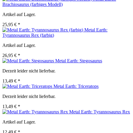
Brachiosaurus (farbiges Modell)
Artikel auf Lager.
25,95 € *
Metal Earth:
Tyrannosaurus Rex (farbig)
Artikel auf Lager.
26,95 € *
Metal Earth: Stegosaurus
Derzeit leider nicht lieferbar.
13,49 € *
Metal Earth: Triceratops
Derzeit leider nicht lieferbar.
13,49 € *
Metal Earth: Tyrannosaurus Rex
Artikel auf Lager.
12,49 € *