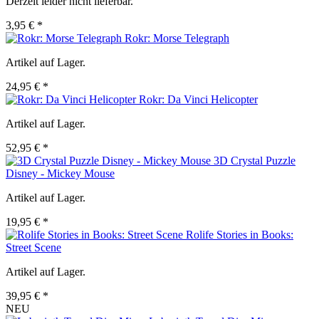
Derzeit leider nicht lieferbar.
3,95 € *
Rokr: Morse Telegraph
Artikel auf Lager.
24,95 € *
Rokr: Da Vinci Helicopter
Artikel auf Lager.
52,95 € *
3D Crystal Puzzle
Disney - Mickey Mouse
Artikel auf Lager.
19,95 € *
Rolife Stories in Books:
Street Scene
Artikel auf Lager.
39,95 € *
NEU