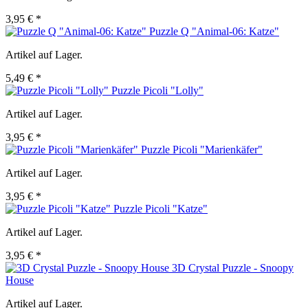
3,95 € *
Puzzle Q "Animal-06: Katze"
Artikel auf Lager.
5,49 € *
Puzzle Picoli "Lolly"
Artikel auf Lager.
3,95 € *
Puzzle Picoli "Marienkäfer"
Artikel auf Lager.
3,95 € *
Puzzle Picoli "Katze"
Artikel auf Lager.
3,95 € *
3D Crystal Puzzle - Snoopy
House
Artikel auf Lager.