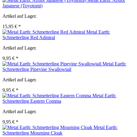
Metal Earth: Armor
Japanese (Toyotomi)
Artikel auf Lager.
15,95 € *
Metal Earth:
Schmetterling Red Admiral
Artikel auf Lager.
9,95 € *
Metal Earth:
Schmetterling Pipevine Swallowtail
Artikel auf Lager.
9,95 € *
Metal Earth:
Schmetterling Eastern Comma
Artikel auf Lager.
9,95 € *
Metal Earth:
Schmetterling Mourning Cloak