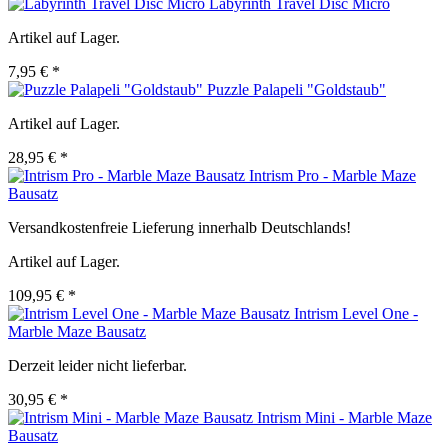
Labyrinth Travel Disc Micro
Artikel auf Lager.
7,95 € *
Puzzle Palapeli "Goldstaub"
Artikel auf Lager.
28,95 € *
Intrism Pro - Marble Maze
Bausatz
Versandkostenfreie Lieferung innerhalb Deutschlands!
Artikel auf Lager.
109,95 € *
Intrism Level One -
Marble Maze Bausatz
Derzeit leider nicht lieferbar.
30,95 € *
Intrism Mini - Marble Maze
Bausatz