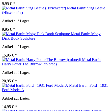
9,95 € *
Metal Earth: Stag Beetle
(Hirschkäfer)
Artikel auf Lager.
9,95 € *
Metal Earth: Moby
Dick Book Sculpture
Artikel auf Lager.
15,95 € *
Metal Earth:
Harry Potter The Burrow (colored)
Artikel auf Lager.
20,95 € *
Metal Earth: Ford - 1931
Ford Model A
Artikel auf Lager.
14,95 € *