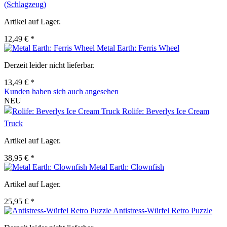
(Schlagzeug)
Artikel auf Lager.
12,49 € *
Metal Earth: Ferris Wheel
Derzeit leider nicht lieferbar.
13,49 € *
Kunden haben sich auch angesehen
NEU
Rolife: Beverlys Ice Cream
Truck
Artikel auf Lager.
38,95 € *
Metal Earth: Clownfish
Artikel auf Lager.
25,95 € *
Antistress-Würfel Retro Puzzle